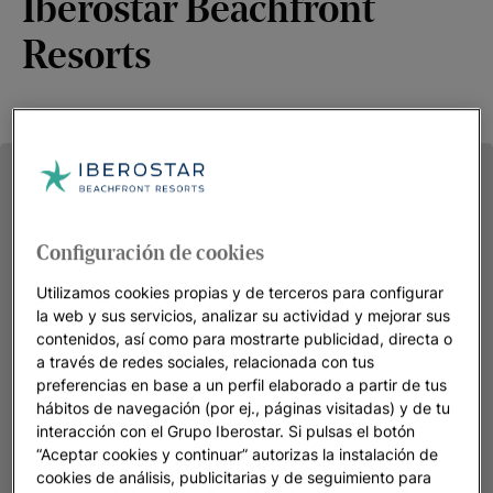
Iberostar Beachfront
Resorts
Configuración de cookies
Utilizamos cookies propias y de terceros para configurar
la web y sus servicios, analizar su actividad y mejorar sus
contenidos, así como para mostrarte publicidad, directa o
a través de redes sociales, relacionada con tus
preferencias en base a un perfil elaborado a partir de tus
hábitos de navegación (por ej., páginas visitadas) y de tu
interacción con el Grupo Iberostar. Si pulsas el botón
“Aceptar cookies y continuar” autorizas la instalación de
cookies de análisis, publicitarias y de seguimiento para