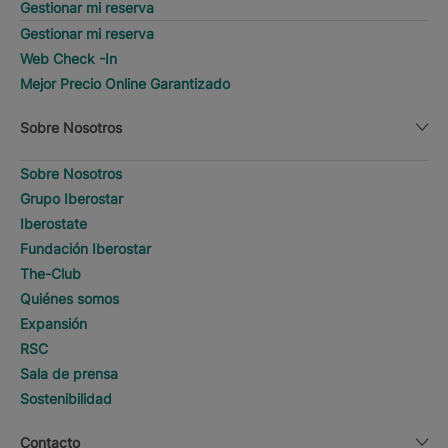
Gestionar mi reserva
Gestionar mi reserva
Web Check -In
Mejor Precio Online Garantizado
Sobre Nosotros
Sobre Nosotros
Grupo Iberostar
Iberostate
Fundación Iberostar
The-Club
Quiénes somos
Expansión
RSC
Sala de prensa
Sostenibilidad
Contacto