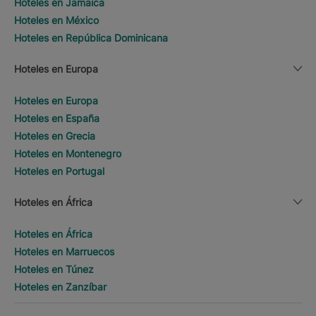
Hoteles en Jamaica
Hoteles en México
Hoteles en República Dominicana
Hoteles en Europa
Hoteles en Europa
Hoteles en España
Hoteles en Grecia
Hoteles en Montenegro
Hoteles en Portugal
Hoteles en África
Hoteles en África
Hoteles en Marruecos
Hoteles en Túnez
Hoteles en Zanzíbar