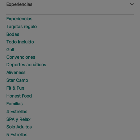
Experiencias
Experiencias
Tarjetas regalo
Bodas
Todo Incluido
Golf
Convenciones
Deportes acuáticos
Aliveness
Star Camp
Fit & Fun
Honest Food
Familias
4 Estrellas
SPA y Relax
Solo Adultos
5 Estrellas