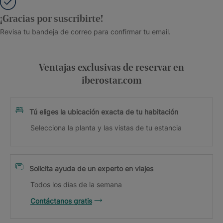
¡Gracias por suscribirte!
Revisa tu bandeja de correo para confirmar tu email.
Ventajas exclusivas de reservar en
iberostar.com
Tú eliges la ubicación exacta de tu habitación
Selecciona la planta y las vistas de tu estancia
Solicita ayuda de un experto en viajes
Todos los días de la semana
Contáctanos gratis