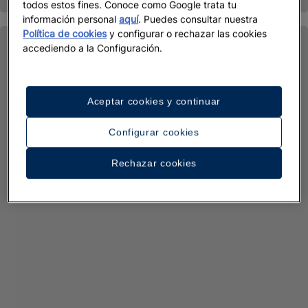
todos estos fines. Conoce como Google trata tu
información personal
aquí
. Puedes consultar nuestra
Política de cookies
y configurar o rechazar las cookies
accediendo a la Configuración.
Aceptar cookies y continuar
Configurar cookies
Rechazar cookies