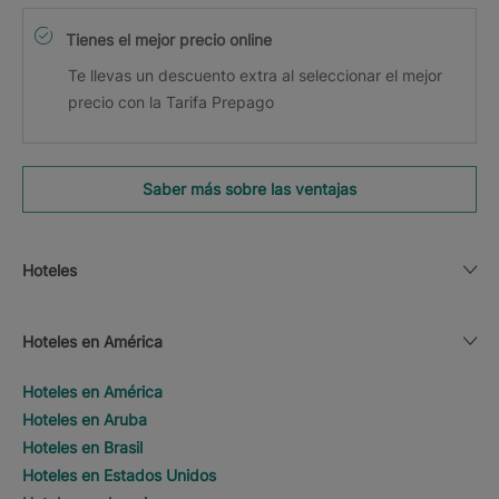
Tienes el mejor precio online
Te llevas un descuento extra al seleccionar el mejor
precio con la Tarifa Prepago
Saber más sobre las ventajas
Hoteles
Hoteles en América
Hoteles en América
Hoteles en Aruba
Hoteles en Brasil
Hoteles en Estados Unidos