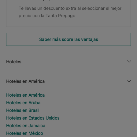
Te llevas un descuento extra al seleccionar el mejor
precio con la Tarifa Prepago
Saber más sobre las ventajas
Hoteles
Hoteles en América
Hoteles en América
Hoteles en Aruba
Hoteles en Brasil
Hoteles en Estados Unidos
Hoteles en Jamaica
Hoteles en México