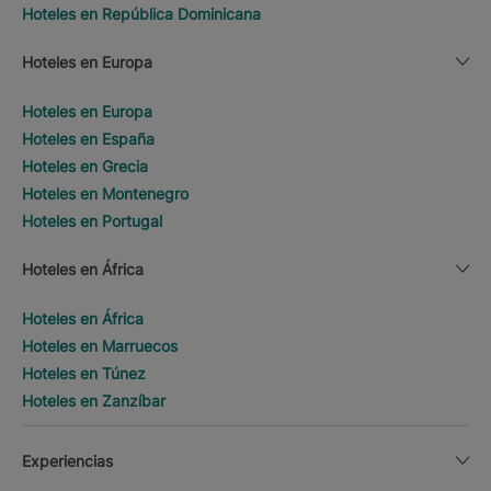
Hoteles en República Dominicana
Hoteles en Europa
Hoteles en Europa
Hoteles en España
Hoteles en Grecia
Hoteles en Montenegro
Hoteles en Portugal
Hoteles en África
Hoteles en África
Hoteles en Marruecos
Hoteles en Túnez
Hoteles en Zanzíbar
Experiencias