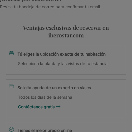
Revisa tu bandeja de correo para confirmar tu email.
Ventajas exclusivas de reservar en
iberostar.com
Tú eliges la ubicación exacta de tu habitación
Selecciona la planta y las vistas de tu estancia
Solicita ayuda de un experto en viajes
Todos los días de la semana
Contáctanos gratis
Tienes el mejor precio online