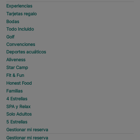
Experiencias
Tarjetas regalo
Bodas
Todo Incluido
Golf
Convenciones
Deportes acuáticos
Aliveness
Star Camp
Fit & Fun
Honest Food
Familias
4 Estrellas
SPA y Relax
Solo Adultos
5 Estrellas
Gestionar mi reserva
Gestionar mi reserva