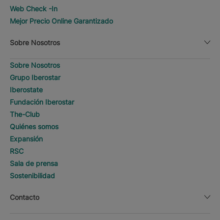
Web Check -In
Mejor Precio Online Garantizado
Sobre Nosotros
Sobre Nosotros
Grupo Iberostar
Iberostate
Fundación Iberostar
The-Club
Quiénes somos
Expansión
RSC
Sala de prensa
Sostenibilidad
Contacto