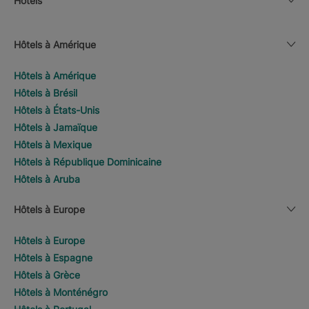
Hôtels
Hôtels à Amérique
Hôtels à Amérique
Hôtels à Brésil
Hôtels à États-Unis
Hôtels à Jamaïque
Hôtels à Mexique
Hôtels à République Dominicaine
Hôtels à Aruba
Hôtels à Europe
Hôtels à Europe
Hôtels à Espagne
Hôtels à Grèce
Hôtels à Monténégro