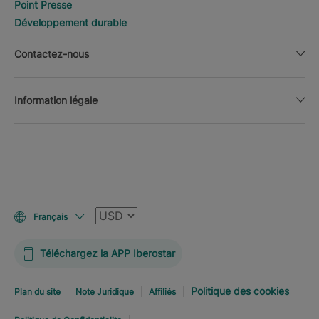
Point Presse
Développement durable
Contactez-nous
Information légale
Devise
Français
Téléchargez la APP Iberostar
Politique des cookies
Plan du site
Note Juridique
Affiliés