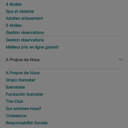
4 étoiles
Spa et detente
Adultes uniquement
5 étoiles
Gestion réservations
Gestion réservations
Meilleur prix en ligne garanti
A Propos de Nous
A Propos de Nous
Grupo Iberostar
Iberostate
Fundación Iberostar
The-Club
Qui sommes-nous?
Croissance
Responsabilite Sociale