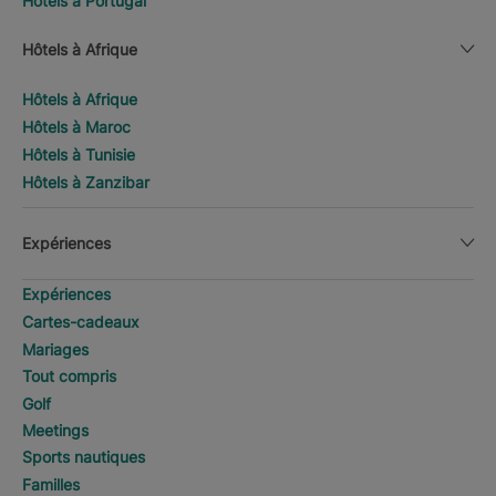
Hôtels à Portugal
Hôtels à Afrique
Hôtels à Afrique
Hôtels à Maroc
Hôtels à Tunisie
Hôtels à Zanzibar
Expériences
Expériences
Cartes-cadeaux
Mariages
Tout compris
Golf
Meetings
Sports nautiques
Familles