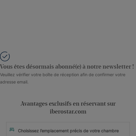
Vous êtes désormais abonné(e) à notre newsletter !
Veuillez vérifier votre boîte de réception afin de confirmer votre
adresse email.
Avantages exclusifs en réservant sur
iberostar.com
Choisissez l’emplacement précis de votre chambre