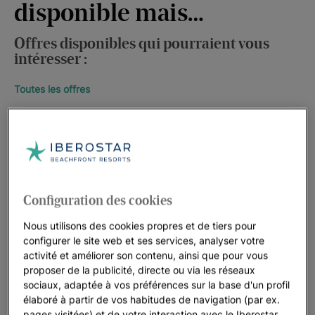
disponible mais…
Offres disponibles qui pourraient vous
intéresser :
Toutes les offres
Configuration des cookies
Nous utilisons des cookies propres et de tiers pour
configurer le site web et ses services, analyser votre
activité et améliorer son contenu, ainsi que pour vous
proposer de la publicité, directe ou via les réseaux
sociaux, adaptée à vos préférences sur la base d'un profil
élaboré à partir de vos habitudes de navigation (par ex.
pages visitées) et de votre interaction avec le Iberostar