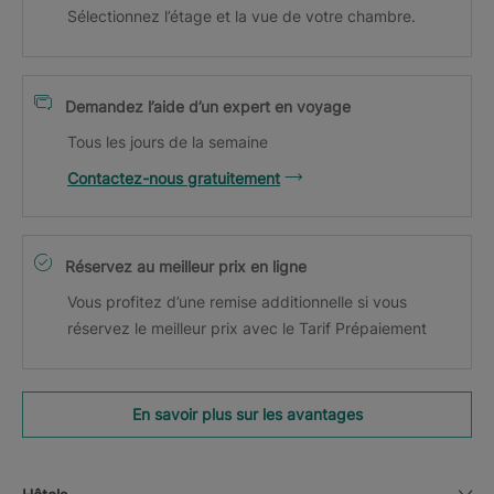
Sélectionnez l’étage et la vue de votre chambre.
Demandez l’aide d’un expert en voyage
Tous les jours de la semaine
Contactez-nous gratuitement
Réservez au meilleur prix en ligne
Vous profitez d’une remise additionnelle si vous
réservez le meilleur prix avec le Tarif Prépaiement
En savoir plus sur les avantages