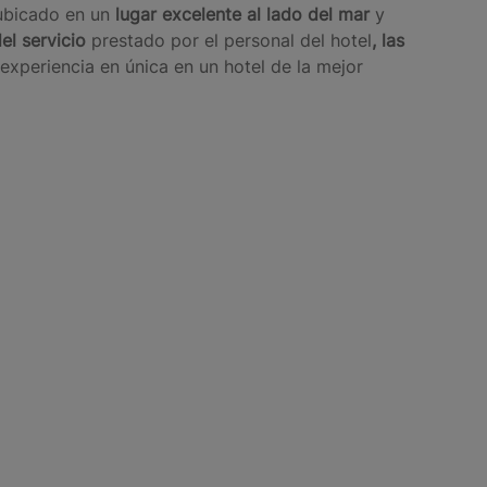
ubicado en un
lugar excelente al lado del mar
y
el servicio
prestado por el personal del hotel
, las
 experiencia en única en un hotel de la mejor