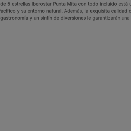
 de 5 estrellas Iberostar Punta Mita con todo incluido
está 
acífico y su entorno natural.
Además, la
exquisita calidad d
 gastronomía y un sinfín de diversiones
le garantizarán una