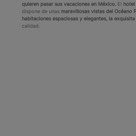
quieren pasar sus vacaciones en México.
El
hotel
dispone de unas
maravillosas vistas del Océano P
habitaciones espaciosas y elegantes, la exquisita
calidad.