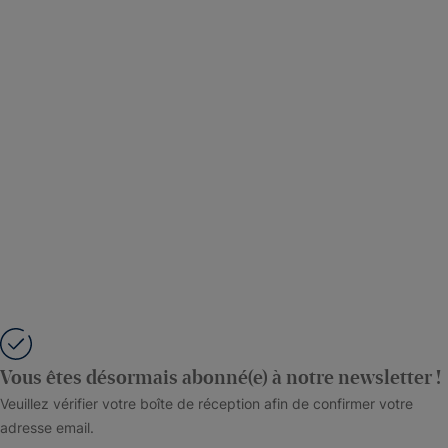
Vous êtes désormais abonné(e) à notre newsletter !
Veuillez vérifier votre boîte de réception afin de confirmer votre
adresse email.