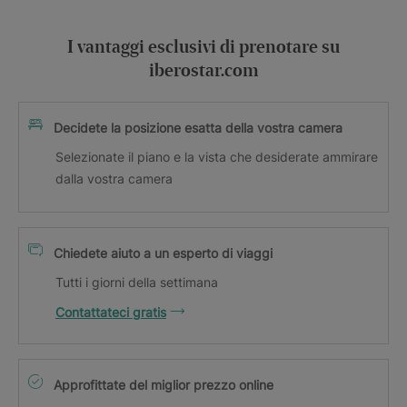
I vantaggi esclusivi di prenotare su
iberostar.com
Decidete la posizione esatta della vostra camera
Selezionate il piano e la vista che desiderate ammirare
dalla vostra camera
Chiedete aiuto a un esperto di viaggi
Tutti i giorni della settimana
Contattateci gratis
Approfittate del miglior prezzo online