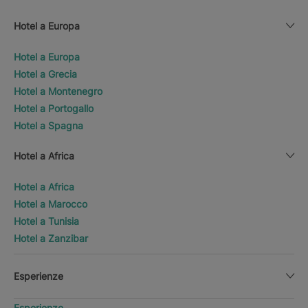
Hotel a Europa
Hotel a Europa
Hotel a Grecia
Hotel a Montenegro
Hotel a Portogallo
Hotel a Spagna
Hotel a Africa
Hotel a Africa
Hotel a Marocco
Hotel a Tunisia
Hotel a Zanzibar
Esperienze
Esperienze