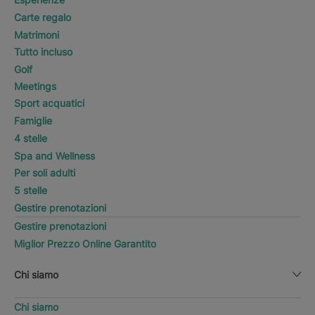
Carte regalo
Matrimoni
Tutto incluso
Golf
Meetings
Sport acquatici
Famiglie
4 stelle
Spa and Wellness
Per soli adulti
5 stelle
Gestire prenotazioni
Gestire prenotazioni
Miglior Prezzo Online Garantito
Chi siamo
Chi siamo