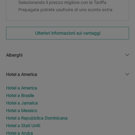
Selezionando il prezzo migliore con la Tariffa
Prepagata potrete usufruire di uno sconto extra
Ulteriori informazioni sui vantaggi
Alberghi
Hotel a America
Hotel a America
Hotel a Brasile
Hotel a Jamaica
Hotel a Messico
Hotel a Repubblica Dominicana
Hotel a Stati Uniti
Hotel a Aruba