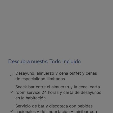
Descubra nuestro Todo Incluido
Desayuno, almuerzo y cena buffet y cenas
de especialidad ilimitadas
Snack bar entre el almuerzo y la cena, carta
room service 24 horas y carta de desayunos
en la habitación
Servicio de bar y discoteca con bebidas
nacionales y de importación y minibar con