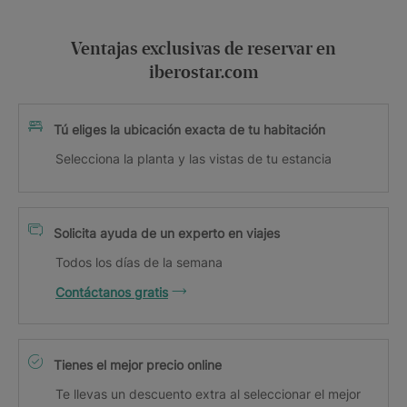
Ventajas exclusivas de reservar en
iberostar.com
Tú eliges la ubicación exacta de tu habitación
Selecciona la planta y las vistas de tu estancia
Solicita ayuda de un experto en viajes
Todos los días de la semana
Contáctanos gratis
Tienes el mejor precio online
Te llevas un descuento extra al seleccionar el mejor