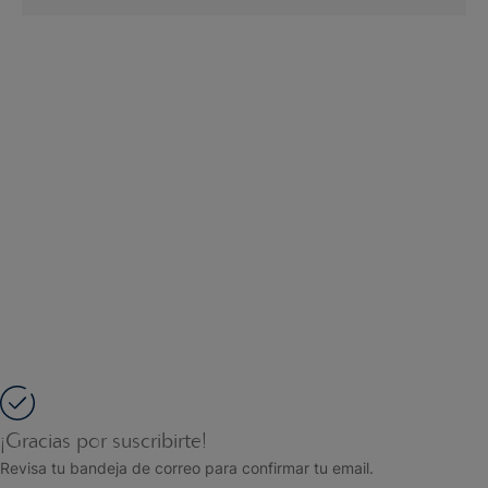
¡Gracias por suscribirte!
Revisa tu bandeja de correo para confirmar tu email.