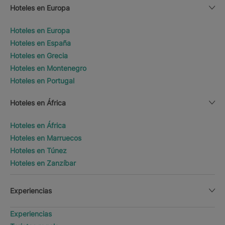
Hoteles en Europa
Hoteles en Europa
Hoteles en España
Hoteles en Grecia
Hoteles en Montenegro
Hoteles en Portugal
Hoteles en África
Hoteles en África
Hoteles en Marruecos
Hoteles en Túnez
Hoteles en Zanzíbar
Experiencias
Experiencias