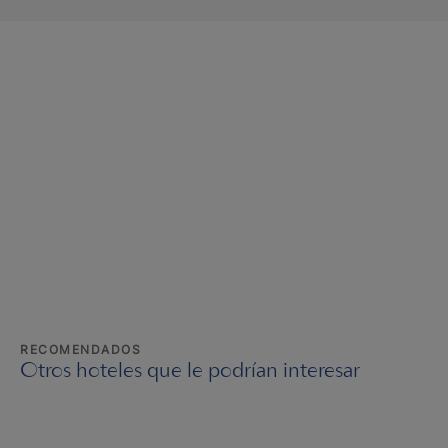
RECOMENDADOS
Otros hoteles que le podrían interesar