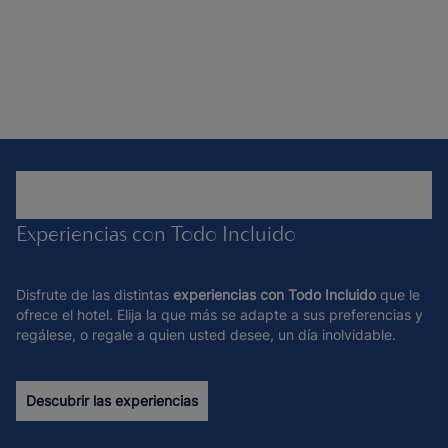
Experiencias con Todo Incluido
Disfrute de las distintas
experiencias con Todo Incluido
que le
ofrece el hotel. Elija la que más se adapte a sus preferencias y
regálese, o regale a quien usted desee, un día inolvidable.
Descubrir las experiencias