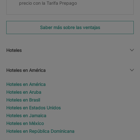
precio con la Tarifa Prepago
Saber más sobre las ventajas
Hoteles
Hoteles en América
Hoteles en América
Hoteles en Aruba
Hoteles en Brasil
Hoteles en Estados Unidos
Hoteles en Jamaica
Hoteles en México
Hoteles en República Dominicana