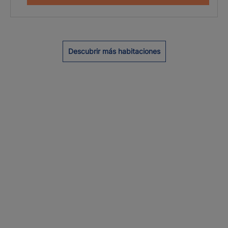
Descubrir más habitaciones