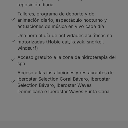
reposición diaria
Talleres, programa de deporte y de
animación diario, espectáculo nocturno y
actuaciones de música en vivo cada día
Una hora al día de actividades acuáticas no
motorizadas (Hobie cat, kayak, snorkel,
windsurf)
Acceso gratuito a la zona de hidroterapia del
spa
Acceso a las instalaciones y restaurantes de
Iberostar Selection Coral Bávaro, Iberostar
Selection Bávaro, Iberostar Waves
Dominicana e Iberostar Waves Punta Cana