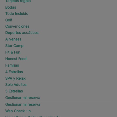
Tarjetas regalo
Bodas
Todo Incluido
Golf
Convenciones
Deportes acuáticos
Aliveness
Star Camp
Fit & Fun
Honest Food
Familias
4 Estrellas
SPA y Relax
Solo Adultos
5 Estrellas
Gestionar mi reserva
Gestionar mi reserva
Web Check -In