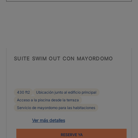
SUITE SWIM OUT CON MAYORDOMO
430 ft2
Ubicación junto al edificio principal
Acceso a la piscina desde la terraza
Servicio de mayordomo para las habitaciones
Ver más detalles
RESERVE YA