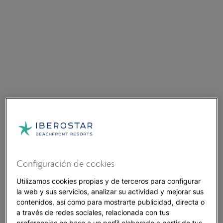
Configuración de cookies
Utilizamos cookies propias y de terceros para configurar
la web y sus servicios, analizar su actividad y mejorar sus
contenidos, así como para mostrarte publicidad, directa o
a través de redes sociales, relacionada con tus