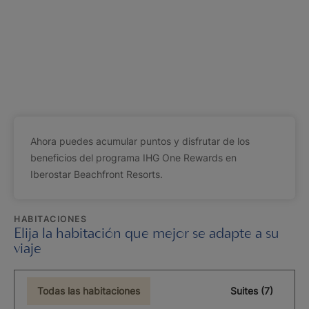
Ahora puedes acumular puntos y disfrutar de los
beneficios del programa IHG One Rewards en
Iberostar Beachfront Resorts.
HABITACIONES
Elija la habitación que mejor se adapte a su
viaje
Todas las habitaciones
Suites (7)