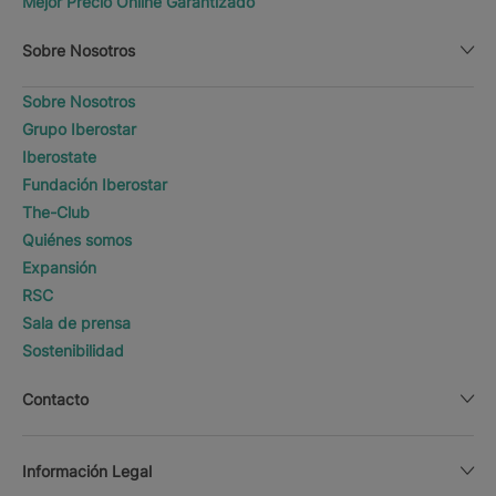
Mejor Precio Online Garantizado
Sobre Nosotros
Sobre Nosotros
Grupo Iberostar
Iberostate
Fundación Iberostar
The-Club
Quiénes somos
Expansión
RSC
Sala de prensa
Sostenibilidad
Contacto
Información Legal