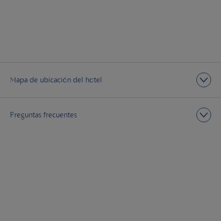
Mapa de ubicación del hotel
Preguntas frecuentes