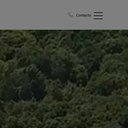
Contacto