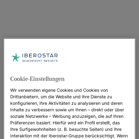
Cookie-Einstellungen
Wir verwenden eigene Cookies und Cookies von
Drittanbietern, um die Website und ihre Dienste zu
konfigurieren, Ihre Aktivitäten zu analysieren und deren
Inhalte zu verbessern sowie um Ihnen – direkt oder über
soziale Netzwerke – Werbung anzuzeigen, die auf Ihren
Präferenzen basiert. Hierfür wird ein Profil erstellt, das
Ihre Surfgewohnheiten (z. B. besuchte Seiten) und Ihre
Interaktion mit der Iberostar-Gruppe berücksichtigt. Wenn