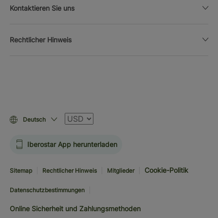
Kontaktieren Sie uns
Rechtlicher Hinweis
Währung
Deutsch
Iberostar App herunterladen
Cookie-Politik
Sitemap
Rechtlicher Hinweis
Mitglieder
Datenschutzbestimmungen
Online Sicherheit und Zahlungsmethoden