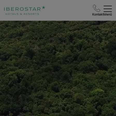
Kontakt
Menü