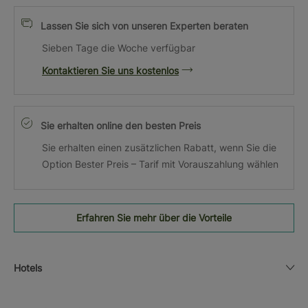
Lassen Sie sich von unseren Experten beraten
Sieben Tage die Woche verfügbar
Kontaktieren Sie uns kostenlos
Sie erhalten online den besten Preis
Sie erhalten einen zusätzlichen Rabatt, wenn Sie die
Option Bester Preis – Tarif mit Vorauszahlung wählen
Erfahren Sie mehr über die Vorteile
Hotels