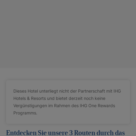
Dieses Hotel unterliegt nicht der Partnerschaft mit IHG
Hotels & Resorts und bietet derzeit noch keine
Vergünstigungen im Rahmen des IHG One Rewards
Programms.
Entdecken Sie unsere 3 Routen durch das