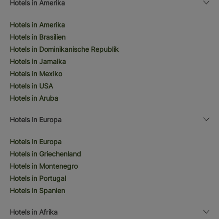
Hotels in Amerika
Hotels in Amerika
Hotels in Brasilien
Hotels in Dominikanische Republik
Hotels in Jamaika
Hotels in Mexiko
Hotels in USA
Hotels in Aruba
Hotels in Europa
Hotels in Europa
Hotels in Griechenland
Hotels in Montenegro
Hotels in Portugal
Hotels in Spanien
Hotels in Afrika