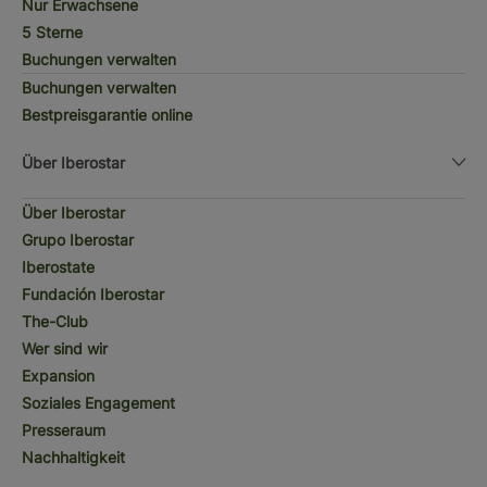
Nur Erwachsene
5 Sterne
Buchungen verwalten
Buchungen verwalten
Bestpreisgarantie online
Über Iberostar
Über Iberostar
Grupo Iberostar
Iberostate
Fundación Iberostar
The-Club
Wer sind wir
Expansion
Soziales Engagement
Presseraum
Nachhaltigkeit