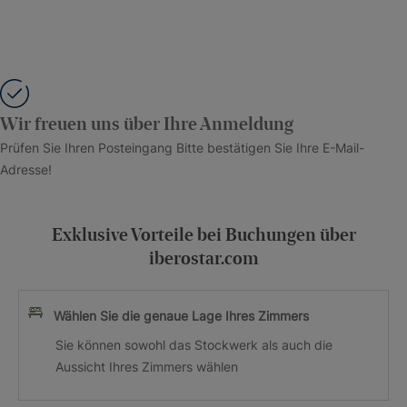
Wir freuen uns über Ihre Anmeldung
Prüfen Sie Ihren Posteingang Bitte bestätigen Sie Ihre E-Mail-
Adresse!
Exklusive Vorteile bei Buchungen über
iberostar.com
Wählen Sie die genaue Lage Ihres Zimmers
Sie können sowohl das Stockwerk als auch die
Aussicht Ihres Zimmers wählen