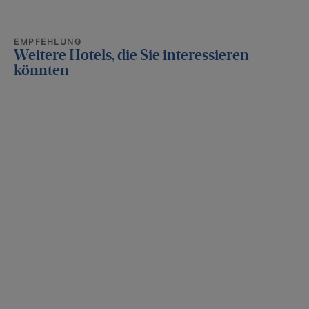
EMPFEHLUNG
Weitere Hotels, die Sie interessieren
könnten