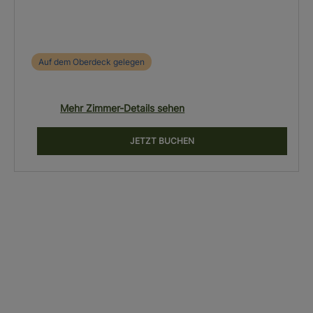
Auf dem Oberdeck gelegen
Mehr Zimmer-Details sehen
JETZT BUCHEN