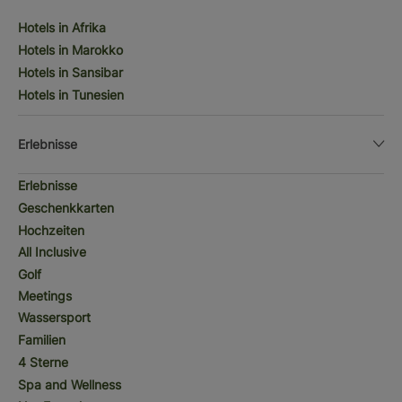
Hotels in Afrika
Hotels in Marokko
Hotels in Sansibar
Hotels in Tunesien
Erlebnisse
Erlebnisse
Geschenkkarten
Hochzeiten
All Inclusive
Golf
Meetings
Wassersport
Familien
4 Sterne
Spa and Wellness