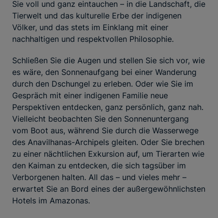
Sie voll und ganz eintauchen – in die Landschaft, die
Tierwelt und das kulturelle Erbe der indigenen
Völker, und das stets im Einklang mit einer
nachhaltigen und respektvollen Philosophie.
Schließen Sie die Augen und stellen Sie sich vor, wie
es wäre, den Sonnenaufgang bei einer Wanderung
durch den Dschungel zu erleben. Oder wie Sie im
Gespräch mit einer indigenen Familie neue
Perspektiven entdecken, ganz persönlich, ganz nah.
Vielleicht beobachten Sie den Sonnenuntergang
vom Boot aus, während Sie durch die Wasserwege
des Anavilhanas-Archipels gleiten. Oder Sie brechen
zu einer nächtlichen Exkursion auf, um Tierarten wie
den Kaiman zu entdecken, die sich tagsüber im
Verborgenen halten. All das – und vieles mehr –
erwartet Sie an Bord eines der außergewöhnlichsten
Hotels im Amazonas.