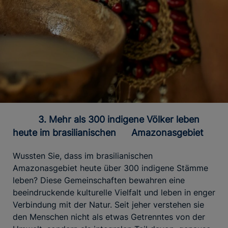
3. Mehr als 300 indigene Völker leben
heute im brasilianischen Amazonasgebiet
Wussten Sie, dass im brasilianischen
Amazonasgebiet heute über 300 indigene Stämme
leben? Diese Gemeinschaften bewahren eine
beeindruckende kulturelle Vielfalt und leben in enger
Verbindung mit der Natur. Seit jeher verstehen sie
den Menschen nicht als etwas Getrenntes von der