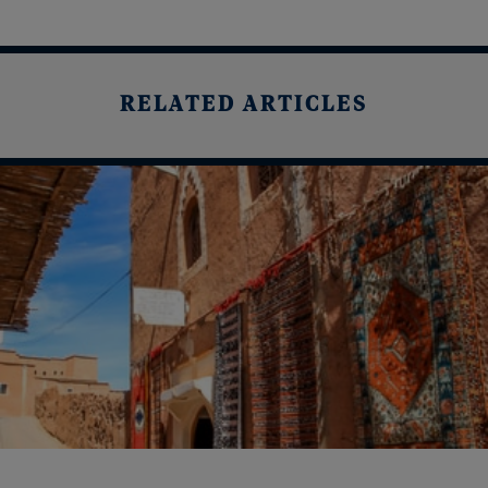
RELATED ARTICLES