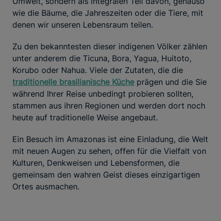
Umwelt, sondern als integralen Teil davon, genauso
wie die Bäume, die Jahreszeiten oder die Tiere, mit
denen wir unseren Lebensraum teilen.
Zu den bekanntesten dieser indigenen Völker zählen
unter anderem die Ticuna, Bora, Yagua, Huitoto,
Korubo oder Nahua. Viele der Zutaten, die die
traditionelle brasilianische Küche
prägen und die Sie
während Ihrer Reise unbedingt probieren sollten,
stammen aus ihren Regionen und werden dort noch
heute auf traditionelle Weise angebaut.
Ein Besuch im Amazonas ist eine Einladung, die Welt
mit neuen Augen zu sehen, offen für die Vielfalt von
Kulturen, Denkweisen und Lebensformen, die
gemeinsam den wahren Geist dieses einzigartigen
Ortes ausmachen.