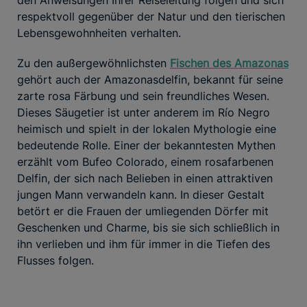
respektvoll gegenüber der Natur und den tierischen
Lebensgewohnheiten verhalten.
Zu den außergewöhnlichsten
Fischen des Amazonas
gehört auch der Amazonasdelfin, bekannt für seine
zarte rosa Färbung und sein freundliches Wesen.
Dieses Säugetier ist unter anderem im Río Negro
heimisch und spielt in der lokalen Mythologie eine
bedeutende Rolle. Einer der bekanntesten Mythen
erzählt vom Bufeo Colorado, einem rosafarbenen
Delfin, der sich nach Belieben in einen attraktiven
jungen Mann verwandeln kann. In dieser Gestalt
betört er die Frauen der umliegenden Dörfer mit
Geschenken und Charme, bis sie sich schließlich in
ihn verlieben und ihm für immer in die Tiefen des
Flusses folgen.