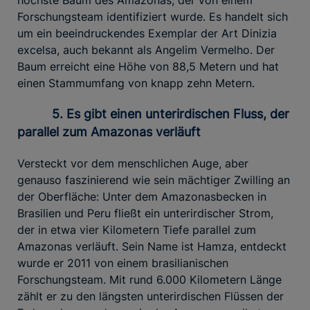
Forschungsteam identifiziert wurde. Es handelt sich
um ein beeindruckendes Exemplar der Art Dinizia
excelsa, auch bekannt als Angelim Vermelho. Der
Baum erreicht eine Höhe von 88,5 Metern und hat
einen Stammumfang von knapp zehn Metern.
5. Es gibt einen unterirdischen Fluss, der
parallel zum Amazonas verläuft
Versteckt vor dem menschlichen Auge, aber
genauso faszinierend wie sein mächtiger Zwilling an
der Oberfläche: Unter dem Amazonasbecken in
Brasilien und Peru fließt ein unterirdischer Strom,
der in etwa vier Kilometern Tiefe parallel zum
Amazonas verläuft. Sein Name ist Hamza, entdeckt
wurde er 2011 von einem brasilianischen
Forschungsteam. Mit rund 6.000 Kilometern Länge
zählt er zu den längsten unterirdischen Flüssen der