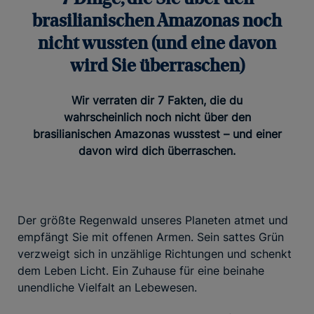
brasilianischen Amazonas noch
nicht wussten (und eine davon
wird Sie überraschen)
Wir verraten dir 7 Fakten, die du
wahrscheinlich noch nicht über den
brasilianischen Amazonas wusstest – und einer
davon wird dich überraschen.
Der größte Regenwald unseres Planeten atmet und
empfängt Sie mit offenen Armen. Sein sattes Grün
verzweigt sich in unzählige Richtungen und schenkt
dem Leben Licht. Ein Zuhause für eine beinahe
unendliche Vielfalt an Lebewesen.