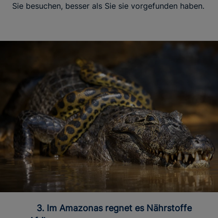
Sie besuchen, besser als Sie sie vorgefunden haben.
3. Im Amazonas regnet es Nährstoffe