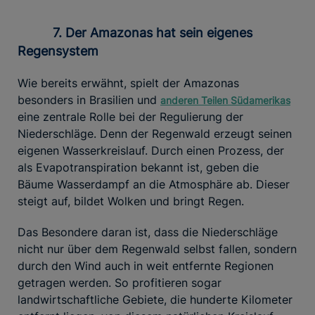
7. Der Amazonas hat sein eigenes
Regensystem
Wie bereits erwähnt, spielt der Amazonas
besonders in Brasilien und
anderen Teilen Südamerikas
eine zentrale Rolle bei der Regulierung der
Niederschläge. Denn der Regenwald erzeugt seinen
eigenen Wasserkreislauf. Durch einen Prozess, der
als Evapotranspiration bekannt ist, geben die
Bäume Wasserdampf an die Atmosphäre ab. Dieser
steigt auf, bildet Wolken und bringt Regen.
Das Besondere daran ist, dass die Niederschläge
nicht nur über dem Regenwald selbst fallen, sondern
durch den Wind auch in weit entfernte Regionen
getragen werden. So profitieren sogar
landwirtschaftliche Gebiete, die hunderte Kilometer