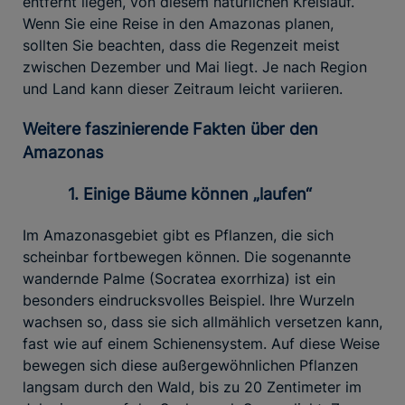
entfernt liegen, von diesem natürlichen Kreislauf.
Wenn Sie eine Reise in den Amazonas planen,
sollten Sie beachten, dass die Regenzeit meist
zwischen Dezember und Mai liegt. Je nach Region
und Land kann dieser Zeitraum leicht variieren.
Weitere faszinierende Fakten über den
Amazonas
1. Einige Bäume können „laufen“
Im Amazonasgebiet gibt es Pflanzen, die sich
scheinbar fortbewegen können. Die sogenannte
wandernde Palme (Socratea exorrhiza) ist ein
besonders eindrucksvolles Beispiel. Ihre Wurzeln
wachsen so, dass sie sich allmählich versetzen kann,
fast wie auf einem Schienensystem. Auf diese Weise
bewegen sich diese außergewöhnlichen Pflanzen
langsam durch den Wald, bis zu 20 Zentimeter im