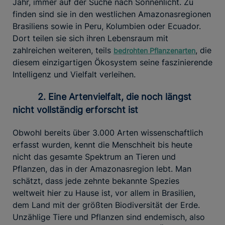
Jahr, immer auf der Suche nach Sonnenlicht. Zu
finden sind sie in den westlichen Amazonasregionen
Brasiliens sowie in Peru, Kolumbien oder Ecuador.
Dort teilen sie sich ihren Lebensraum mit
zahlreichen weiteren, teils
, die
bedrohten Pflanzenarten
diesem einzigartigen Ökosystem seine faszinierende
Intelligenz und Vielfalt verleihen.
2. Eine Artenvielfalt, die noch längst
nicht vollständig erforscht ist
Obwohl bereits über 3.000 Arten wissenschaftlich
erfasst wurden, kennt die Menschheit bis heute
nicht das gesamte Spektrum an Tieren und
Pflanzen, das in der Amazonasregion lebt. Man
schätzt, dass jede zehnte bekannte Spezies
weltweit hier zu Hause ist, vor allem in Brasilien,
dem Land mit der größten Biodiversität der Erde.
Unzählige Tiere und Pflanzen sind endemisch, also