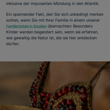
inklusive der imposanten Mündung in den Atlantik.
Ein spannender Fakt, den Sie sich unbedingt merken
sollten, wenn Sie mit Ihrer Familie in einem unserer
übernachten: Besonders
Familienhotels in Brasilien
Kinder werden begeistert sein, wenn sie erfahren,
wie gewaltig die Natur ist, die sie hier entdecken
dürfen.