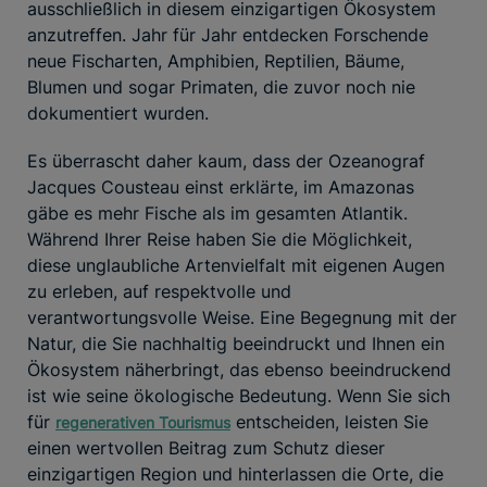
ausschließlich in diesem einzigartigen Ökosystem
anzutreffen. Jahr für Jahr entdecken Forschende
neue Fischarten, Amphibien, Reptilien, Bäume,
Blumen und sogar Primaten, die zuvor noch nie
dokumentiert wurden.
Es überrascht daher kaum, dass der Ozeanograf
Jacques Cousteau einst erklärte, im Amazonas
gäbe es mehr Fische als im gesamten Atlantik.
Während Ihrer Reise haben Sie die Möglichkeit,
diese unglaubliche Artenvielfalt mit eigenen Augen
zu erleben, auf respektvolle und
verantwortungsvolle Weise. Eine Begegnung mit der
Natur, die Sie nachhaltig beeindruckt und Ihnen ein
Ökosystem näherbringt, das ebenso beeindruckend
ist wie seine ökologische Bedeutung. Wenn Sie sich
für
entscheiden, leisten Sie
regenerativen Tourismus
einen wertvollen Beitrag zum Schutz dieser
einzigartigen Region und hinterlassen die Orte, die