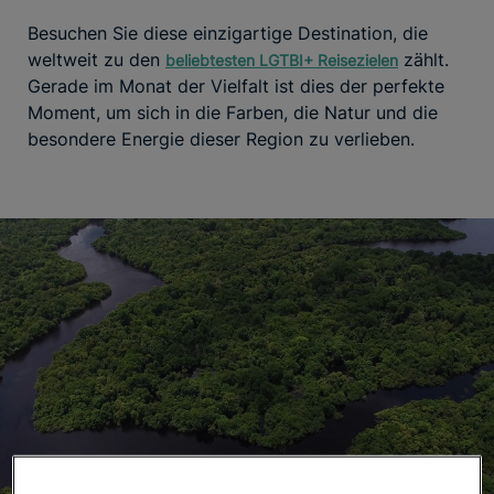
Besuchen Sie diese einzigartige Destination, die
weltweit zu den
zählt.
beliebtesten LGTBI+ Reisezielen
Gerade im Monat der Vielfalt ist dies der perfekte
Moment, um sich in die Farben, die Natur und die
besondere Energie dieser Region zu verlieben.