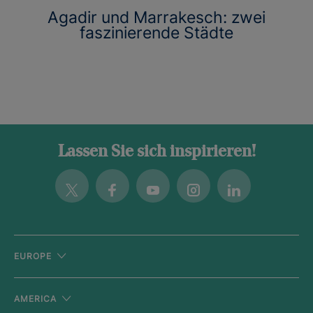
Agadir und Marrakesch: zwei
faszinierende Städte
Lassen Sie sich inspirieren!
Twitter
Facebook
Youtube
Instagram
Linkedin
EUROPE
AMERICA