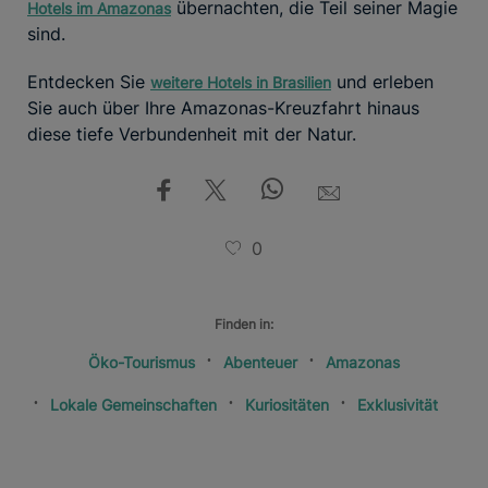
übernachten, die Teil seiner Magie
Hotels im Amazonas
sind.
Entdecken Sie
und erleben
weitere Hotels in Brasilien
Sie auch über Ihre Amazonas-Kreuzfahrt hinaus
diese tiefe Verbundenheit mit der Natur.
0
Finden in:
Öko-Tourismus
Abenteuer
Amazonas
Lokale Gemeinschaften
Kuriositäten
Exklusivität