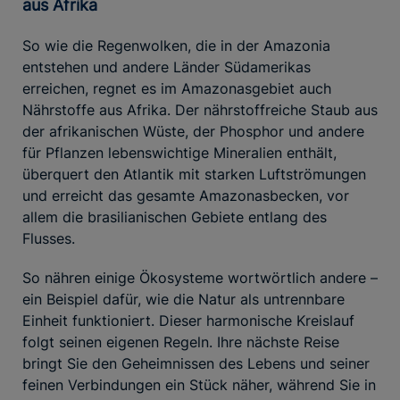
aus Afrika
So wie die Regenwolken, die in der Amazonia
entstehen und andere Länder Südamerikas
erreichen, regnet es im Amazonasgebiet auch
Nährstoffe aus Afrika. Der nährstoffreiche Staub aus
der afrikanischen Wüste, der Phosphor und andere
für Pflanzen lebenswichtige Mineralien enthält,
überquert den Atlantik mit starken Luftströmungen
und erreicht das gesamte Amazonasbecken, vor
allem die brasilianischen Gebiete entlang des
Flusses.
So nähren einige Ökosysteme wortwörtlich andere –
ein Beispiel dafür, wie die Natur als untrennbare
Einheit funktioniert. Dieser harmonische Kreislauf
folgt seinen eigenen Regeln. Ihre nächste Reise
bringt Sie den Geheimnissen des Lebens und seiner
feinen Verbindungen ein Stück näher, während Sie in