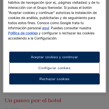
hábitos de navegación (por ej., páginas visitadas) y de tu
interacción con el Grupo Iberostar. Si pulsas el botón
“Aceptar cookies y continuar” autorizas la instalación de
cookies de análisis, publicitarias y de seguimiento para
todos estos fines. Conoce como Google trata tu
información personal
aquí
. Puedes consultar nuestra
Política de cookies
y configurar o rechazar las cookies
accediendo a la Configuración.
Aceptar cookies y continuar
Configurar cookies
Rechazar cookies
Un paseo por el hotel