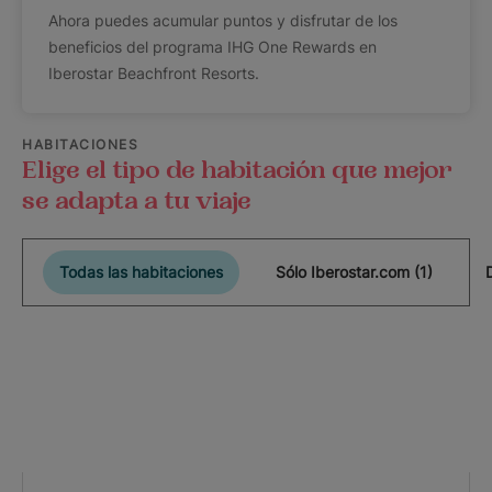
Ahora puedes acumular puntos y disfrutar de los
beneficios del programa IHG One Rewards en
Iberostar Beachfront Resorts.
HABITACIONES
Elige el tipo de habitación que mejor
se adapta a tu viaje
Todas las habitaciones
Sólo Iberostar.com (1)