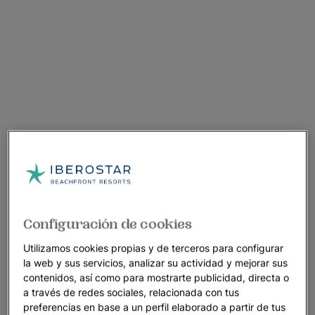
Configuración de cookies
Utilizamos cookies propias y de terceros para configurar
la web y sus servicios, analizar su actividad y mejorar sus
contenidos, así como para mostrarte publicidad, directa o
a través de redes sociales, relacionada con tus
preferencias en base a un perfil elaborado a partir de tus