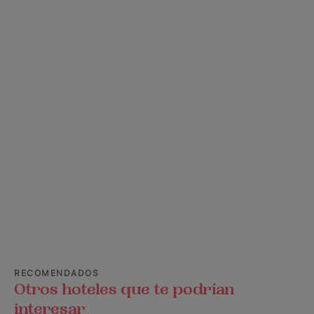
RECOMENDADOS
Otros hoteles que te podrían
interesar