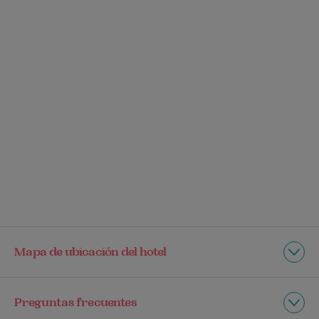
Mapa de ubicación del hotel
Preguntas frecuentes