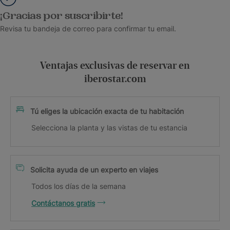
¡Gracias por suscribirte!
Revisa tu bandeja de correo para confirmar tu email.
Ventajas exclusivas de reservar en
iberostar.com
Tú eliges la ubicación exacta de tu habitación
Selecciona la planta y las vistas de tu estancia
Solicita ayuda de un experto en viajes
Todos los días de la semana
Contáctanos gratis