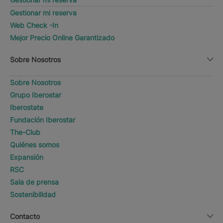
Gestionar mi reserva
Web Check -In
Mejor Precio Online Garantizado
Sobre Nosotros
Sobre Nosotros
Grupo Iberostar
Iberostate
Fundación Iberostar
The-Club
Quiénes somos
Expansión
RSC
Sala de prensa
Sostenibilidad
Contacto