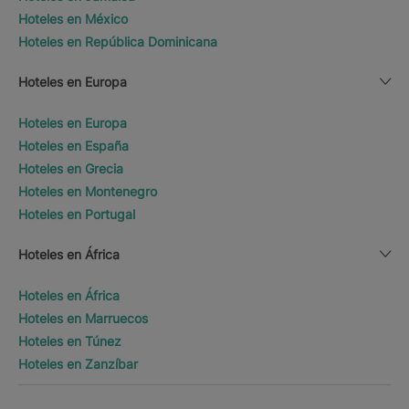
Hoteles en México
Hoteles en República Dominicana
Hoteles en Europa
Hoteles en Europa
Hoteles en España
Hoteles en Grecia
Hoteles en Montenegro
Hoteles en Portugal
Hoteles en África
Hoteles en África
Hoteles en Marruecos
Hoteles en Túnez
Hoteles en Zanzíbar