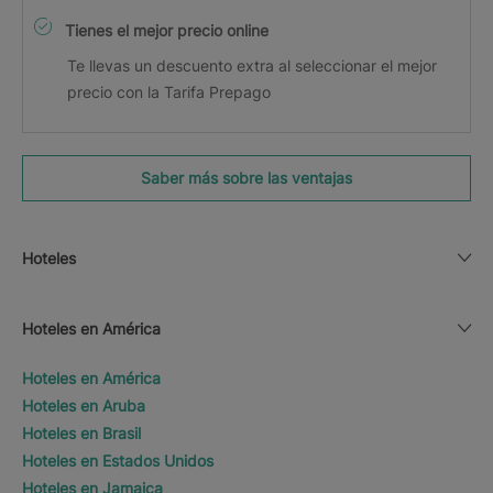
Tienes el mejor precio online
Te llevas un descuento extra al seleccionar el mejor
precio con la Tarifa Prepago
Saber más sobre las ventajas
Hoteles
Hoteles en América
Hoteles en América
Hoteles en Aruba
Hoteles en Brasil
Hoteles en Estados Unidos
Hoteles en Jamaica