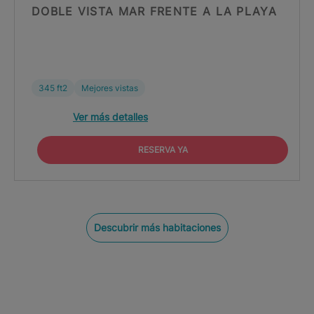
DOBLE VISTA MAR FRENTE A LA PLAYA
345 ft2
Mejores vistas
Ver más detalles
RESERVA YA
Descubrir más habitaciones