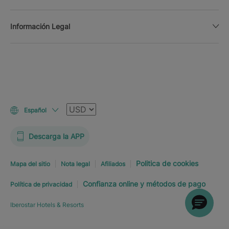
Información Legal
Moneda
Español
Descarga la APP
Politica de cookies
Mapa del sitio
Nota legal
Afiliados
Confianza online y métodos de pago
Política de privacidad
Iberostar Hotels & Resorts