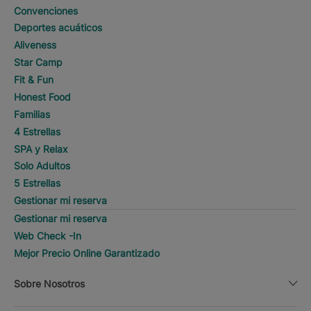
Convenciones
Deportes acuáticos
Aliveness
Star Camp
Fit & Fun
Honest Food
Familias
4 Estrellas
SPA y Relax
Solo Adultos
5 Estrellas
Gestionar mi reserva
Gestionar mi reserva
Web Check -In
Mejor Precio Online Garantizado
Sobre Nosotros