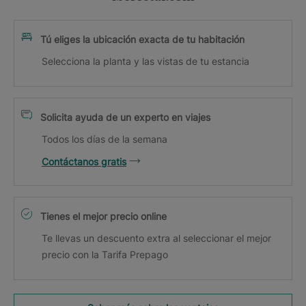
Tú eliges la ubicación exacta de tu habitación
Selecciona la planta y las vistas de tu estancia
Solicita ayuda de un experto en viajes
Todos los días de la semana
Contáctanos gratis
Tienes el mejor precio online
Te llevas un descuento extra al seleccionar el mejor
precio con la Tarifa Prepago