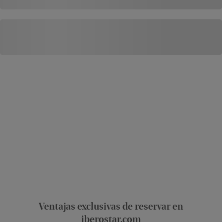
Ventajas exclusivas de reservar en
iberostar.com