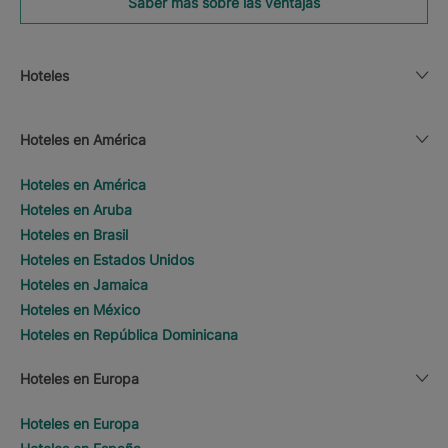
Saber más sobre las ventajas
Hoteles
Hoteles en América
Hoteles en América
Hoteles en Aruba
Hoteles en Brasil
Hoteles en Estados Unidos
Hoteles en Jamaica
Hoteles en México
Hoteles en República Dominicana
Hoteles en Europa
Hoteles en Europa