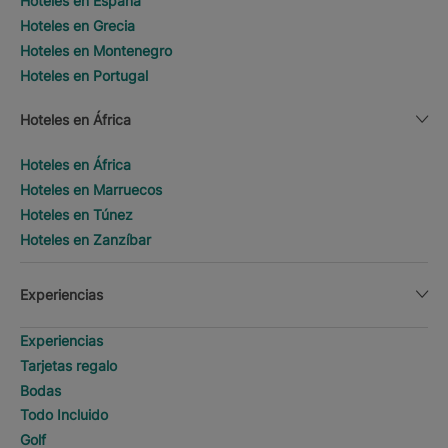
Hoteles en España
Hoteles en Grecia
Hoteles en Montenegro
Hoteles en Portugal
Hoteles en África
Hoteles en África
Hoteles en Marruecos
Hoteles en Túnez
Hoteles en Zanzíbar
Experiencias
Experiencias
Tarjetas regalo
Bodas
Todo Incluido
Golf