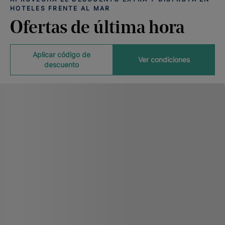
HOTELES FRENTE AL MAR
Ofertas de última hora
Aplicar código de
Ver condiciones
descuento