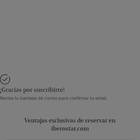
¡Gracias por suscribirte!
Revisa tu bandeja de correo para confirmar tu email.
Ventajas exclusivas de reservar en
iberostar.com