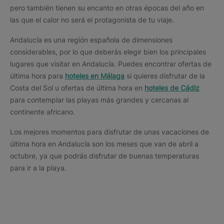
pero también tienen su encanto en otras épocas del año en
las que el calor no será el protagonista de tu viaje.
Andalucía es una región española de dimensiones
considerables, por lo que deberás elegir bien los principales
lugares que visitar en Andalucía. Puedes encontrar ofertas de
última hora para
hoteles en Málaga
si quieres disfrutar de la
Costa del Sol u ofertas de última hora en
hoteles de Cádiz
para contemplar las playas más grandes y cercanas al
continente africano.
Los mejores momentos para disfrutar de unas vacaciones de
última hora en Andalucía son los meses que van de abril a
octubre, ya que podrás disfrutar de buenas temperaturas
para ir a la playa.