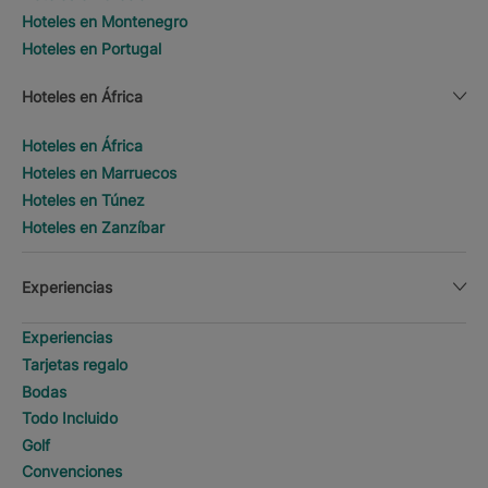
Hoteles en Montenegro
Hoteles en Portugal
Hoteles en África
Hoteles en África
Hoteles en Marruecos
Hoteles en Túnez
Hoteles en Zanzíbar
Experiencias
Experiencias
Tarjetas regalo
Bodas
Todo Incluido
Golf
Convenciones