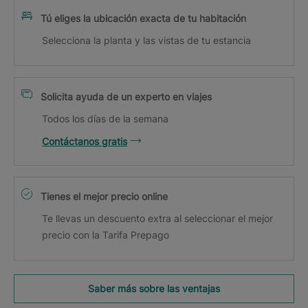
Tú eliges la ubicación exacta de tu habitación
Selecciona la planta y las vistas de tu estancia
Solicita ayuda de un experto en viajes
Todos los días de la semana
Contáctanos gratis
Tienes el mejor precio online
Te llevas un descuento extra al seleccionar el mejor
precio con la Tarifa Prepago
Saber más sobre las ventajas