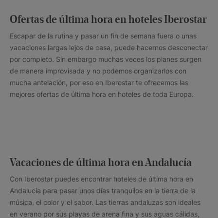
Ofertas de última hora en hoteles Iberostar
Escapar de la rutina y pasar un fin de semana fuera o unas
vacaciones largas lejos de casa, puede hacernos desconectar
por completo. Sin embargo muchas veces los planes surgen
de manera improvisada y no podemos organizarlos con
mucha antelación, por eso en Iberostar te ofrecemos las
mejores ofertas de última hora en hoteles de toda Europa.
Vacaciones de última hora en Andalucía
Con Iberostar puedes encontrar hoteles de última hora en
Andalucía para pasar unos días tranquilos en la tierra de la
música, el color y el sabor. Las tierras andaluzas son ideales
en verano por sus playas de arena fina y sus aguas cálidas,