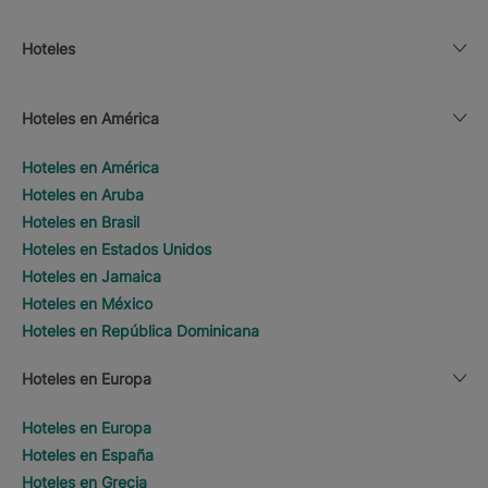
Hoteles
Hoteles en América
Hoteles en América
Hoteles en Aruba
Hoteles en Brasil
Hoteles en Estados Unidos
Hoteles en Jamaica
Hoteles en México
Hoteles en República Dominicana
Hoteles en Europa
Hoteles en Europa
Hoteles en España
Hoteles en Grecia