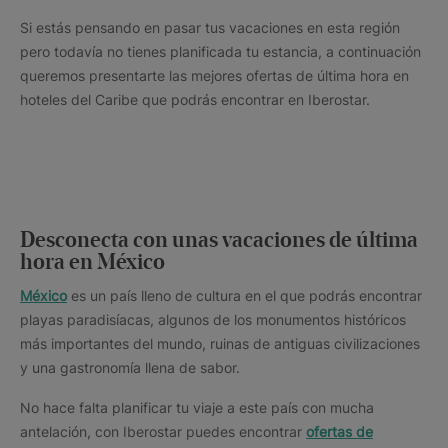
Si estás pensando en pasar tus vacaciones en esta región
pero todavía no tienes planificada tu estancia, a continuación
queremos presentarte las mejores ofertas de última hora en
hoteles del Caribe que podrás encontrar en Iberostar.
Desconecta con unas vacaciones de última
hora en México
México
es un país lleno de cultura en el que podrás encontrar
playas paradisíacas, algunos de los monumentos históricos
más importantes del mundo, ruinas de antiguas civilizaciones
y una gastronomía llena de sabor.
No hace falta planificar tu viaje a este país con mucha
antelación, con Iberostar puedes encontrar
ofertas de