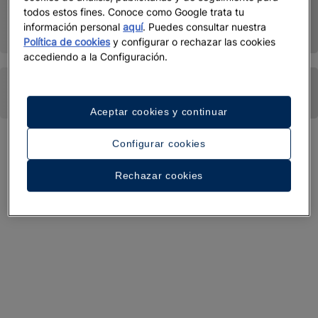
todos estos fines. Conoce como Google trata tu
información personal
aquí
. Puedes consultar nuestra
Política de cookies
y configurar o rechazar las cookies
accediendo a la Configuración.
Aceptar cookies y continuar
Configurar cookies
Rechazar cookies