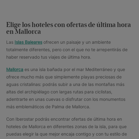
Elige los hoteles con ofertas de última hora
en Mallorca
Las
Islas Baleares
ofrecen un paisaje y un ambiente
totalmente diferentes, pero con el que no te arrepentirás de
haber reservado tus viajes de última hora.
Mallorca
es una isla bañada por el mar Mediterráneo y que
ofrece mucho más que simplemente playas preciosas de
aguas cristalinas: podrás subir a una de las montañas más
altas del archipiélago con largas rutas para ciclistas,
adentrarte en unas cuevas o disfrutar con los monumentos
más emblemáticos de Palma de Mallorca.
Con Iberostar podrás encontrar ofertas de última hora en
hoteles de Mallorca en diferentes zonas de la isla, para que
puedas elegir la que mejor encaja contigo y con tu estilo de