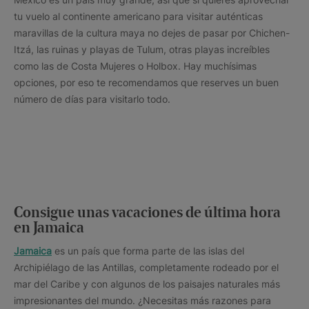
tu vuelo al continente americano para visitar auténticas
maravillas de la cultura maya no dejes de pasar por Chichen-
Itzá, las ruinas y playas de Tulum, otras playas increíbles
como las de Costa Mujeres o Holbox. Hay muchísimas
opciones, por eso te recomendamos que reserves un buen
número de días para visitarlo todo.
Consigue unas vacaciones de última hora
en Jamaica
Jamaica
es un país que forma parte de las islas del
Archipiélago de las Antillas, completamente rodeado por el
mar del Caribe y con algunos de los paisajes naturales más
impresionantes del mundo. ¿Necesitas más razones para