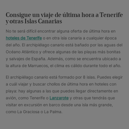
Consigue un viaje de última hora a Tenerife
y otras Islas Canarias
No te será difícil encontrar alguna oferta de última hora en
hoteles de Tenerife
o en otra isla canaria a cualquier época
del año. El archipiélago canario está bañado por las aguas del
Océano Atlántico y ofrece algunas de las playas más bonitas
y salvajes de España. Además, como se encuentra ubicado a
la altura de Marruecos, el clima es cálido durante todo el año.
El archipiélago canario está formado por 8 islas. Puedes elegir
a cuál viajar y buscar chollos de última hora en hoteles con
playa: hay algunas a las que puedes llegar directamente en
avión, como Tenerife o
Lanzarote
y otras que tendrás que
visitar en excursión en barco desde una isla más grande,
como La Graciosa o La Palma.