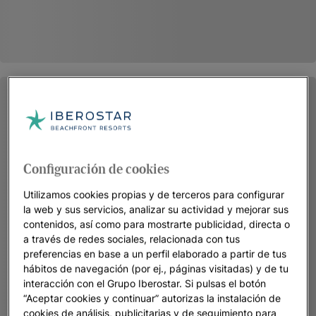
Configuración de cookies
Utilizamos cookies propias y de terceros para configurar
la web y sus servicios, analizar su actividad y mejorar sus
contenidos, así como para mostrarte publicidad, directa o
a través de redes sociales, relacionada con tus
preferencias en base a un perfil elaborado a partir de tus
hábitos de navegación (por ej., páginas visitadas) y de tu
interacción con el Grupo Iberostar. Si pulsas el botón
“Aceptar cookies y continuar” autorizas la instalación de
cookies de análisis, publicitarias y de seguimiento para