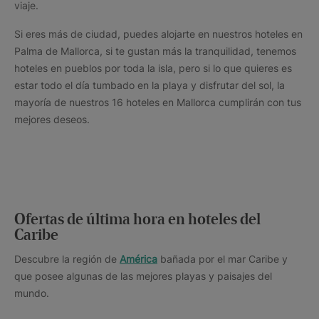
viaje.
Si eres más de ciudad, puedes alojarte en nuestros hoteles en
Palma de Mallorca, si te gustan más la tranquilidad, tenemos
hoteles en pueblos por toda la isla, pero si lo que quieres es
estar todo el día tumbado en la playa y disfrutar del sol, la
mayoría de nuestros 16 hoteles en Mallorca cumplirán con tus
mejores deseos.
Ofertas de última hora en hoteles del
Caribe
Descubre la región de
América
bañada por el mar Caribe y
que posee algunas de las mejores playas y paisajes del
mundo.