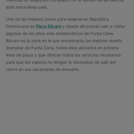
este maravilloso país.
Una de las mejores zonas para alojarse en República
Dominicana es
Playa Bávaro
y desde allí podrás salir a visitar
algunos de los sitios más emblemáticos de Punta Cana.
Bávaro es la zona en la que encontrarás los mejores resorts
Iberostar de Punta Cana, todos ellos ubicados en primera
línea de playa y que ofrecen todos los servicios necesarios
para que los viajeros no tengan la necesidad de salir del
resort en sus vacaciones de ensueño.