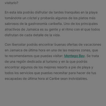
visitarlo?
En esta isla podrás disfrutar de tardes tranquilas en la playa
tomándote un cóctel y probarás algunos de los platos más
sabrosos de la gastronomía caribeña. Uno de los principales
atractivos de Jamaica es su gente y el ritmo con el que todos
disfrutan de cada detalle de la vida.
Con Iberostar podrás encontrar buenas ofertas de vacaciones
en Jamaica de última hora en una de las mejores zonas, que
te recomendamos que puedas visitar:
Montego Bay
. Se trata
de una región dedicada al turismo y en la que podrás
encontrar algunos de los mejores resorts a pie de playa y
todos los servicios que puedas necesitar para hacer de tus
escapadas de última hora al Caribe sean inolvidables.