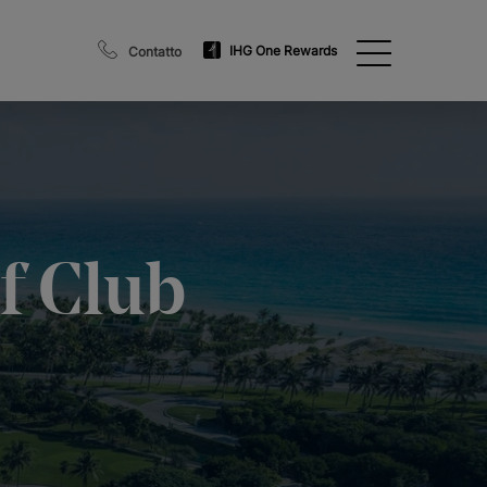
IHG One Rewards
Contatto
f Club