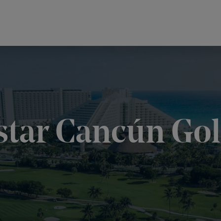
star Cancún Gol