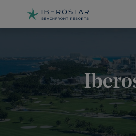
Ibero