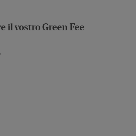
e il vostro Green Fee
o