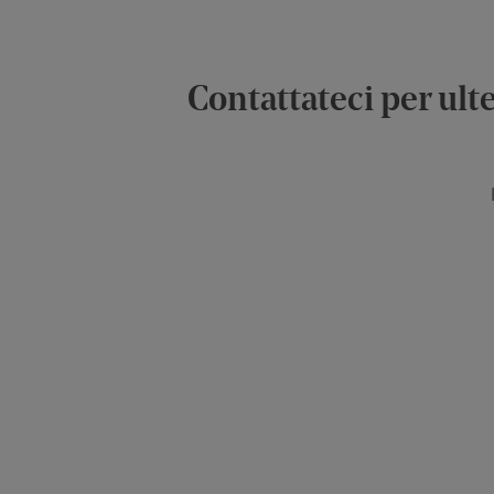
Contattateci per ult