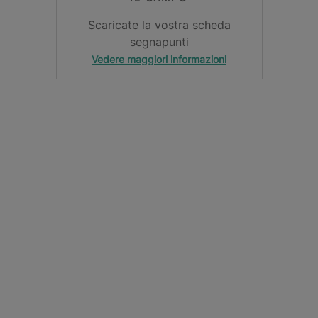
Scaricate la vostra scheda
segnapunti
Vedere maggiori informazioni