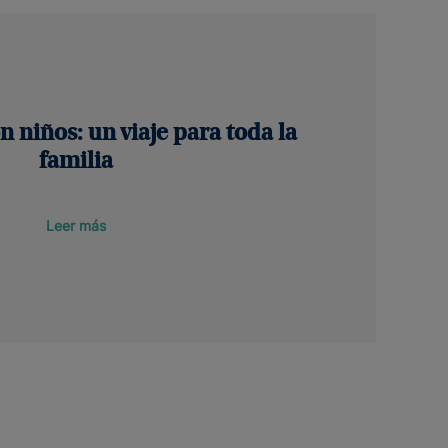
 niños: un viaje para toda la
familia
Leer más