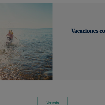
Vacaciones con
Ver más