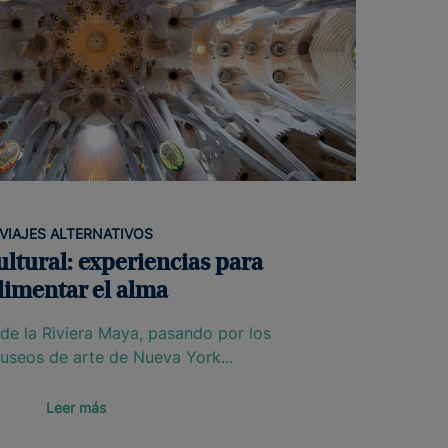
VIAJES ALTERNATIVOS
ltural: experiencias para
limentar el alma
de la Riviera Maya, pasando por los
seos de arte de Nueva York...
Leer más