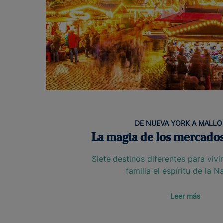
DE NUEVA YORK A MALL
La magia de los mercado
Siete destinos diferentes para vivi
familia el espíritu de la 
Leer más