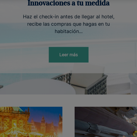
Innovaciones a tu medida
Haz el check-in antes de llegar al hotel,
recibe las compras que hagas en tu
habitación...
Leer más