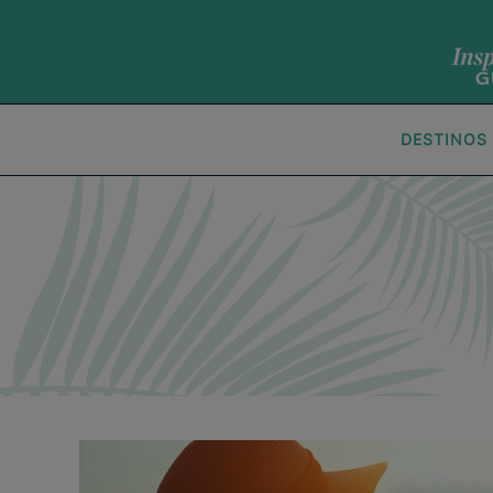
DESTINOS