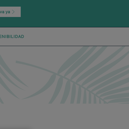
va ya
ENIBILIDAD