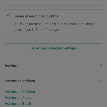
Tienes el mejor precio online
Te llevas un descuento extra al seleccionar el mejor
precio con la Tarifa Prepago
Saber más sobre las ventajas
Hoteles
Hoteles en América
Hoteles en América
Hoteles en Aruba
Hoteles en Brasil