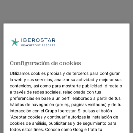
Configuración de cookies
Utilizamos cookies propias y de terceros para configurar
la web y sus servicios, analizar su actividad y mejorar sus
contenidos, así como para mostrarte publicidad, directa o
a través de redes sociales, relacionada con tus
preferencias en base a un perfil elaborado a partir de tus
hábitos de navegación (por ej., páginas visitadas) y de tu
interacción con el Grupo Iberostar. Si pulsas el botón
“Aceptar cookies y continuar” autorizas la instalación de
cookies de análisis, publicitarias y de seguimiento para
todos estos fines. Conoce como Google trata tu