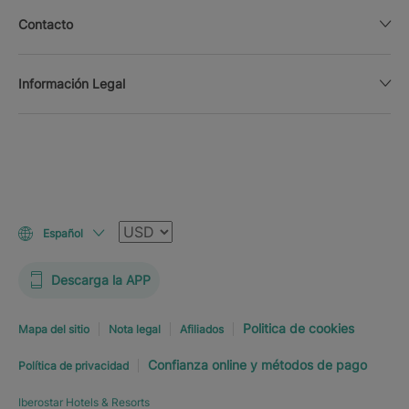
Contacto
Información Legal
Moneda
Español
Descarga la APP
Politica de cookies
Mapa del sitio
Nota legal
Afiliados
Confianza online y métodos de pago
Política de privacidad
Iberostar Hotels & Resorts