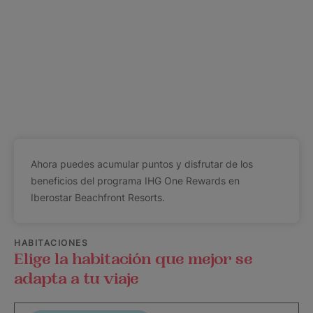
Ahora puedes acumular puntos y disfrutar de los
beneficios del programa IHG One Rewards en
Iberostar Beachfront Resorts.
HABITACIONES
Elige la habitación que mejor se
adapta a tu viaje