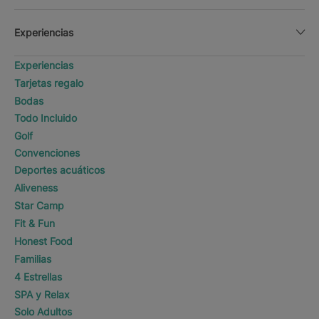
Experiencias
Experiencias
Tarjetas regalo
Bodas
Todo Incluido
Golf
Convenciones
Deportes acuáticos
Aliveness
Star Camp
Fit & Fun
Honest Food
Familias
4 Estrellas
SPA y Relax
Solo Adultos