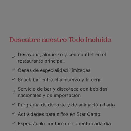
Descubre nuestro Todo Incluido
Desayuno, almuerzo y cena buffet en el
restaurante principal.
Cenas de especialidad ilimitadas
Snack bar entre el almuerzo y la cena
Servicio de bar y discoteca con bebidas
nacionales y de importación
Programa de deporte y de animación diario
Actividades para niños en Star Camp
Espectáculo nocturno en directo cada día