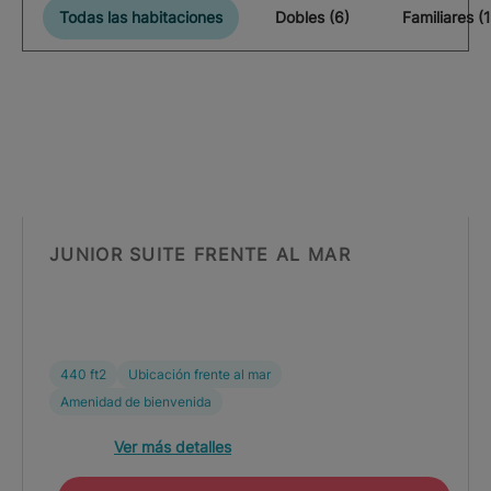
Todas las habitaciones
Dobles (6)
Familiares (1
JUNIOR SUITE FRENTE AL MAR
440 ft2
Ubicación frente al mar
Amenidad de bienvenida
Ver más detalles