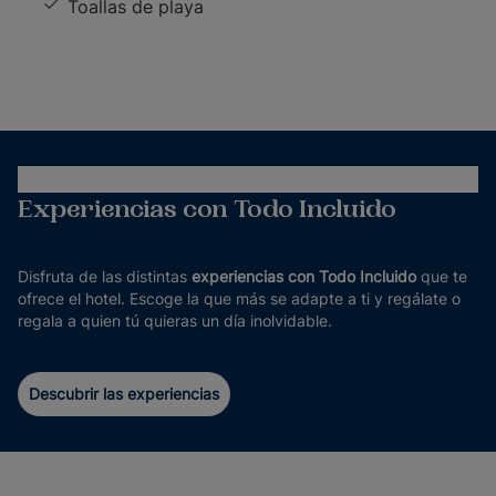
Toallas de playa
Experiencias con Todo Incluido
Disfruta de las distintas
experiencias con Todo Incluido
que te
ofrece el hotel. Escoge la que más se adapte a ti y regálate o
regala a quien tú quieras un día inolvidable.
Descubrir las experiencias