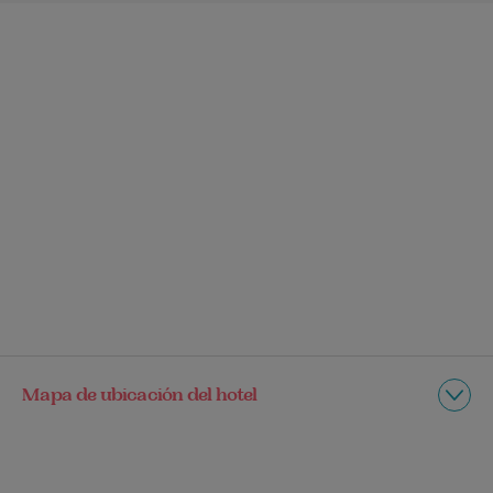
Mapa de ubicación del hotel