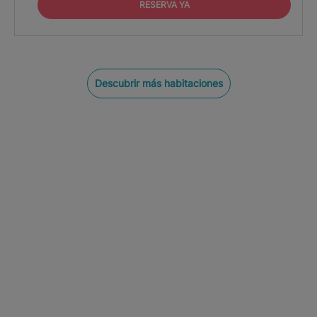
RESERVA YA
Descubrir más habitaciones