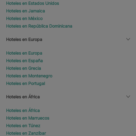
Hoteles en Estados Unidos
Hoteles en Jamaica
Hoteles en México
Hoteles en República Dominicana
Hoteles en Europa
Hoteles en Europa
Hoteles en España
Hoteles en Grecia
Hoteles en Montenegro
Hoteles en Portugal
Hoteles en África
Hoteles en África
Hoteles en Marruecos
Hoteles en Túnez
Hoteles en Zanzíbar