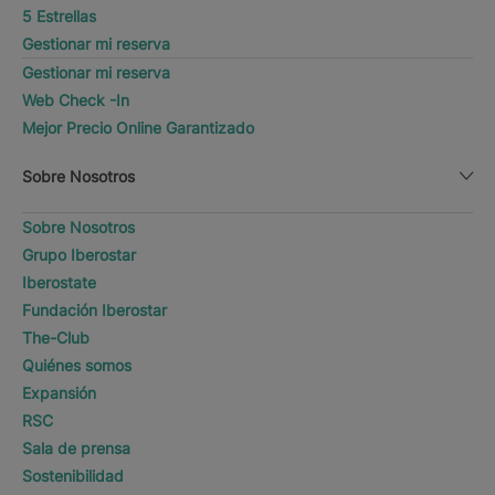
5 Estrellas
Gestionar mi reserva
Gestionar mi reserva
Web Check -In
Mejor Precio Online Garantizado
Sobre Nosotros
Sobre Nosotros
Grupo Iberostar
Iberostate
Fundación Iberostar
The-Club
Quiénes somos
Expansión
RSC
Sala de prensa
Sostenibilidad