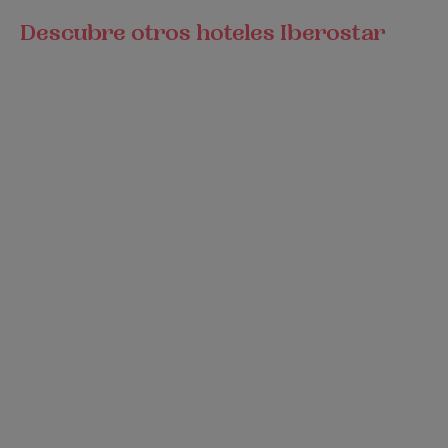
Descubre otros hoteles Iberostar