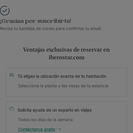
¡Gracias por suscribirte!
Revisa tu bandeja de correo para confirmar tu email.
Ventajas exclusivas de reservar en
iberostar.com
Tú eliges la ubicación exacta de tu habitación
Selecciona la planta y las vistas de tu estancia
Solicita ayuda de un experto en viajes
Todos los días de la semana
Contáctanos gratis