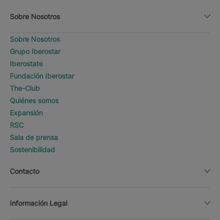
Sobre Nosotros
Sobre Nosotros
Grupo Iberostar
Iberostate
Fundación Iberostar
The-Club
Quiénes somos
Expansión
RSC
Sala de prensa
Sostenibilidad
Contacto
Información Legal