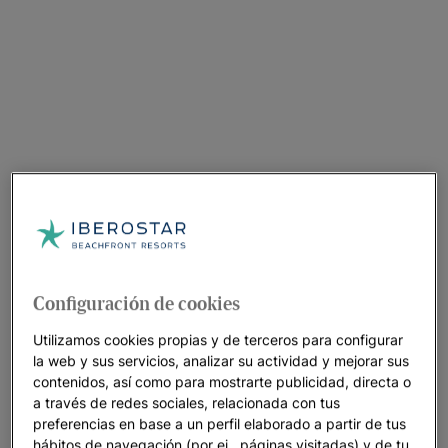
Configuración de cookies
Utilizamos cookies propias y de terceros para configurar
la web y sus servicios, analizar su actividad y mejorar sus
contenidos, así como para mostrarte publicidad, directa o
a través de redes sociales, relacionada con tus
preferencias en base a un perfil elaborado a partir de tus
hábitos de navegación (por ej., páginas visitadas) y de tu