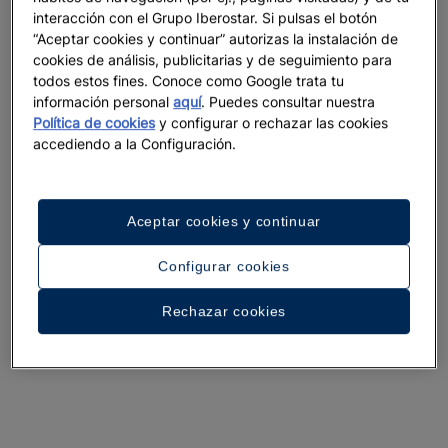
interacción con el Grupo Iberostar. Si pulsas el botón
“Aceptar cookies y continuar” autorizas la instalación de
cookies de análisis, publicitarias y de seguimiento para
todos estos fines. Conoce como Google trata tu
información personal
aquí
. Puedes consultar nuestra
Política de cookies
y configurar o rechazar las cookies
accediendo a la Configuración.
Aceptar cookies y continuar
Configurar cookies
Rechazar cookies