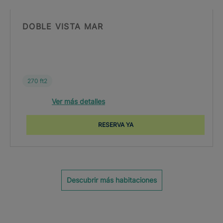
DOBLE VISTA MAR
270 ft2
Ver más detalles
RESERVA YA
Descubrir más habitaciones