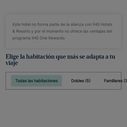
Este hotel no forma parte de la alianza con IHG Hotels
& Resorts y por el momento no ofrece las ventajas del
programa IHG One Rewards
Elige la habitación que más se adapta a tu
viaje
Todas las habitaciones
Dobles (5)
Familiares (