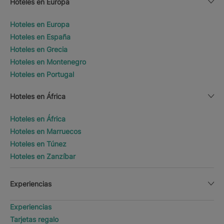
Hoteles en Europa
Hoteles en Europa
Hoteles en España
Hoteles en Grecia
Hoteles en Montenegro
Hoteles en Portugal
Hoteles en África
Hoteles en África
Hoteles en Marruecos
Hoteles en Túnez
Hoteles en Zanzíbar
Experiencias
Experiencias
Tarjetas regalo