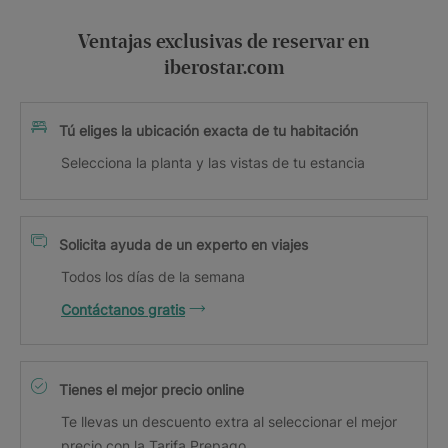
Ventajas exclusivas de reservar en
iberostar.com
Tú eliges la ubicación exacta de tu habitación
Selecciona la planta y las vistas de tu estancia
Solicita ayuda de un experto en viajes
Todos los días de la semana
Contáctanos gratis
Tienes el mejor precio online
Te llevas un descuento extra al seleccionar el mejor
precio con la Tarifa Prepago