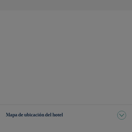
Mapa de ubicación del hotel