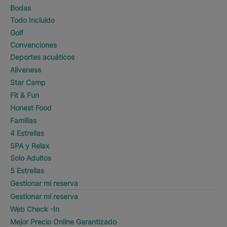
Bodas
Todo Incluido
Golf
Convenciones
Deportes acuáticos
Aliveness
Star Camp
Fit & Fun
Honest Food
Familias
4 Estrellas
SPA y Relax
Solo Adultos
5 Estrellas
Gestionar mi reserva
Gestionar mi reserva
Web Check -In
Mejor Precio Online Garantizado