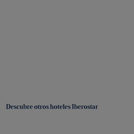
Descubre otros hoteles Iberostar