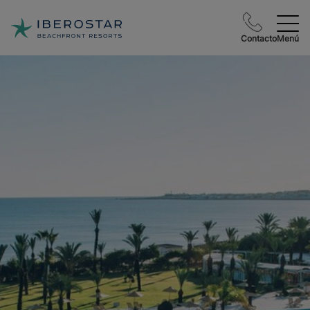
Contacto
Menú