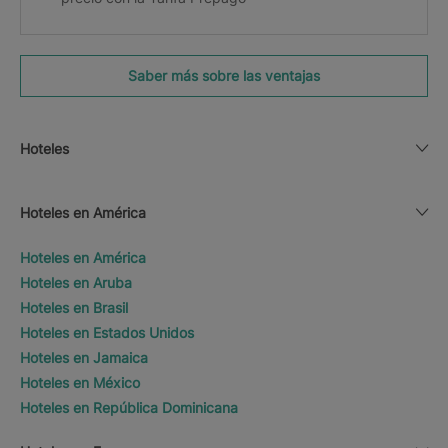
Saber más sobre las ventajas
Hoteles
Hoteles en América
Hoteles en América
Hoteles en Aruba
Hoteles en Brasil
Hoteles en Estados Unidos
Hoteles en Jamaica
Hoteles en México
Hoteles en República Dominicana