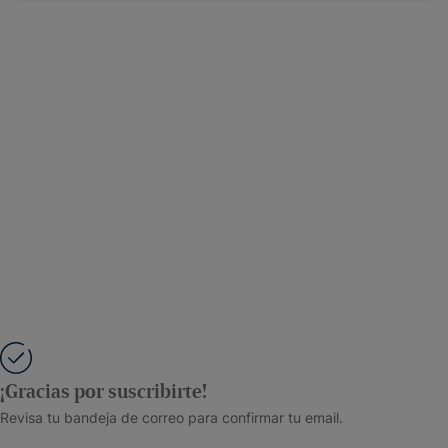
¡Gracias por suscribirte!
Revisa tu bandeja de correo para confirmar tu email.