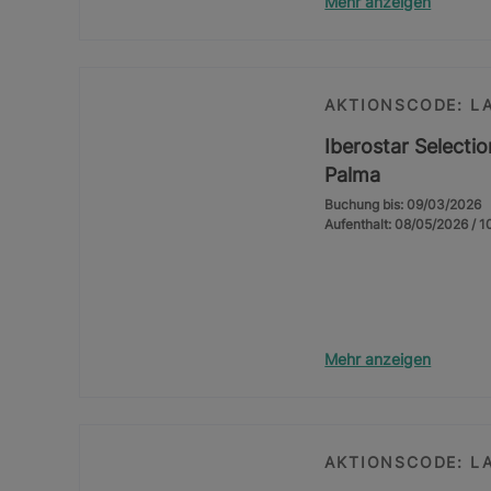
Mehr anzeigen
AKTIONSCODE: L
Iberostar Selecti
Palma
Buchung bis: 09/03/2026
Aufenthalt: 08/05/2026 / 
Mehr anzeigen
AKTIONSCODE: L