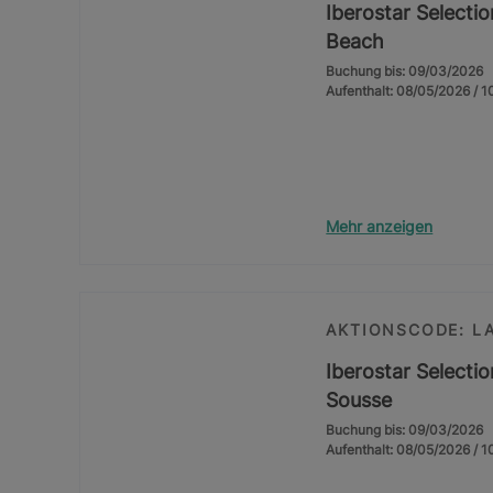
Iberostar Selecti
Beach
Buchung bis: 09/03/2026
Aufenthalt: 08/05/2026 / 
Mehr anzeigen
AKTIONSCODE: L
Iberostar Selecti
Sousse
Buchung bis: 09/03/2026
Aufenthalt: 08/05/2026 / 