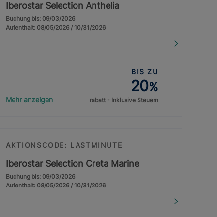
Iberostar Selection Anthelia
Buchung bis: 09/03/2026
Aufenthalt: 08/05/2026 / 10/31/2026
BIS ZU
20
%
Mehr anzeigen
rabatt - Inklusive Steuern
AKTIONSCODE: LASTMINUTE
Iberostar Selection Creta Marine
Buchung bis: 09/03/2026
Aufenthalt: 08/05/2026 / 10/31/2026