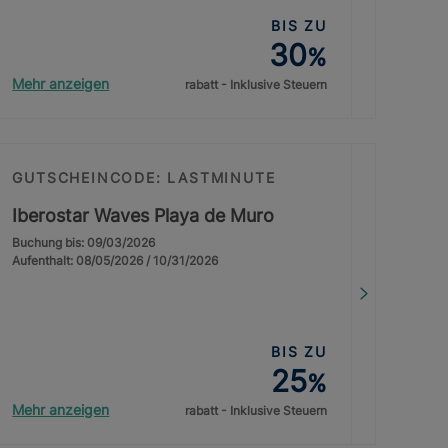
BIS ZU
30
%
Mehr anzeigen
rabatt - Inklusive Steuern
GUTSCHEINCODE: LASTMINUTE
Iberostar Waves Playa de Muro
Buchung bis: 09/03/2026
Aufenthalt: 08/05/2026 / 10/31/2026
BIS ZU
25
%
Mehr anzeigen
rabatt - Inklusive Steuern