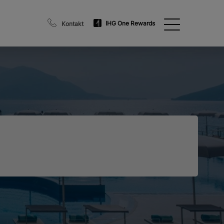
IHG One Rewards
Kontakt