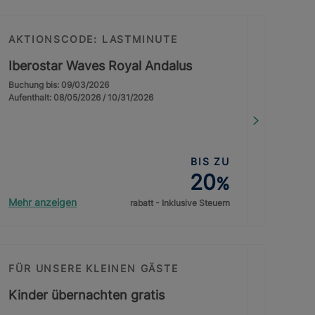
AKTIONSCODE: LASTMINUTE
Iberostar Waves Royal Andalus
Buchung bis: 09/03/2026
Aufenthalt: 08/05/2026 / 10/31/2026
BIS ZU
20
%
Mehr anzeigen
rabatt - Inklusive Steuern
FÜR UNSERE KLEINEN GÄSTE
Kinder übernachten gratis