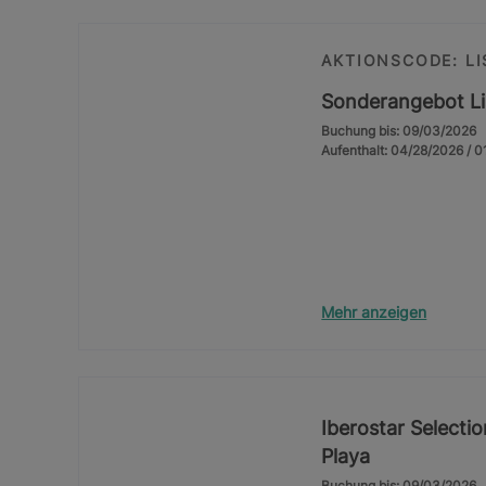
AKTIONSCODE: L
Sonderangebot L
Buchung bis: 09/03/2026
Aufenthalt: 04/28/2026 / 
Mehr anzeigen
Iberostar Selecti
Playa
Buchung bis: 09/03/2026