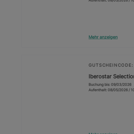
Aufenthalt: 08/05/2026 / 
Mehr anzeigen
GUTSCHEINCODE:
Iberostar Selecti
Buchung bis: 09/03/2026
Aufenthalt: 08/05/2026 / 