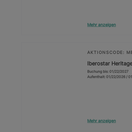
Mehr anzeigen
AKTIONSCODE: M
Iberostar Herita
Buchung bis: 01/22/2027
Aufenthalt: 01/22/2026 / 0
Mehr anzeigen