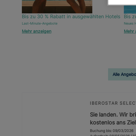
Bis zu 30 % Rabatt in ausgewählten Hotels
Bis z
Last-Minute-Angebote
Neues H
Mehr anzeigen
Mehr 
Alle Angebo
IBEROSTAR SELEC
Sie landen. Wir br
kostenlos ans Ziel
Buchung bis: 09/03/2026