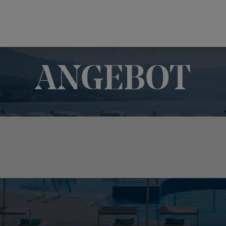
ANGEBOT