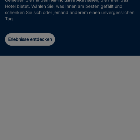
Hotel bietet. Wählen Sie, was Ihnen am besten gefällt und
schenken Sie sich oder jemand anderem einen unvergesslichen
Tag.
Erlebnisse entdecken