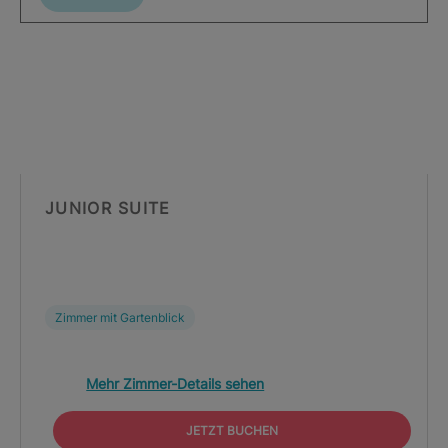
JUNIOR SUITE
Zimmer mit Gartenblick
Mehr Zimmer-Details sehen
JETZT BUCHEN