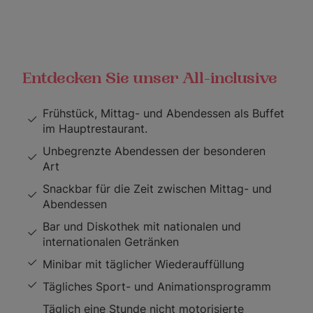
Entdecken Sie unser All-inclusive
Frühstück, Mittag- und Abendessen als Buffet
im Hauptrestaurant.
Unbegrenzte Abendessen der besonderen
Art
Snackbar für die Zeit zwischen Mittag- und
Abendessen
Bar und Diskothek mit nationalen und
internationalen Getränken
Minibar mit täglicher Wiederauffüllung
Tägliches Sport- und Animationsprogramm
Täglich eine Stunde nicht motorisierte