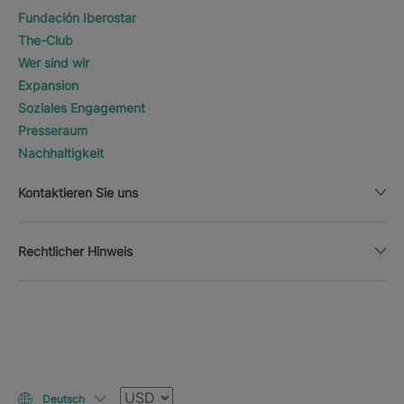
Fundación Iberostar
The-Club
Wer sind wir
Expansion
Soziales Engagement
Presseraum
Nachhaltigkeit
Kontaktieren Sie uns
Rechtlicher Hinweis
Währung
Deutsch