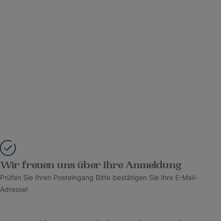
Wir freuen uns über Ihre Anmeldung
Prüfen Sie Ihren Posteingang Bitte bestätigen Sie Ihre E-Mail-
Adresse!