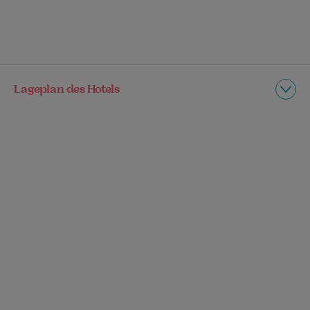
Lageplan des Hotels