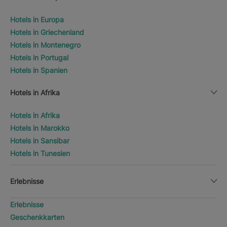
Hotels in Europa
Hotels in Griechenland
Hotels in Montenegro
Hotels in Portugal
Hotels in Spanien
Hotels in Afrika
Hotels in Afrika
Hotels in Marokko
Hotels in Sansibar
Hotels in Tunesien
Erlebnisse
Erlebnisse
Geschenkkarten