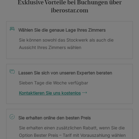
Exklusive Vorteile bei Buchungen über
iberostar.com
Wählen Sie die genaue Lage Ihres Zimmers
Sie können sowohl das Stockwerk als auch die
Aussicht Ihres Zimmers wählen
Lassen Sie sich von unseren Experten beraten
Sieben Tage die Woche verfügbar
Kontaktieren Sie uns kostenlos
Sie erhalten online den besten Preis
Sie erhalten einen zusätzlichen Rabatt, wenn Sie die
Option Bester Preis – Tarif mit Vorauszahlung wählen