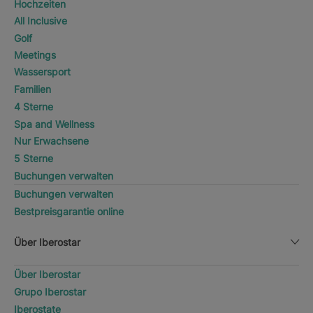
Hochzeiten
All Inclusive
Golf
Meetings
Wassersport
Familien
4 Sterne
Spa and Wellness
Nur Erwachsene
5 Sterne
Buchungen verwalten
Buchungen verwalten
Bestpreisgarantie online
Über Iberostar
Über Iberostar
Grupo Iberostar
Iberostate