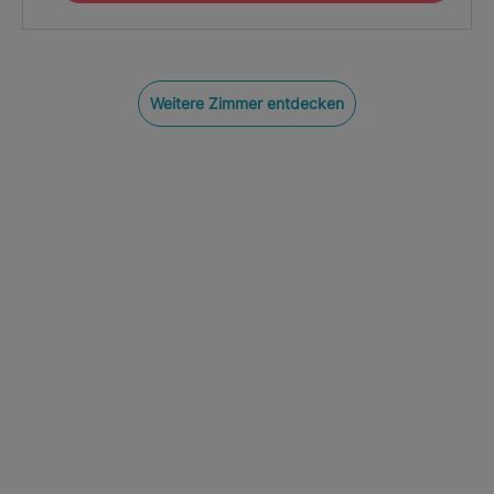
Weitere Zimmer entdecken