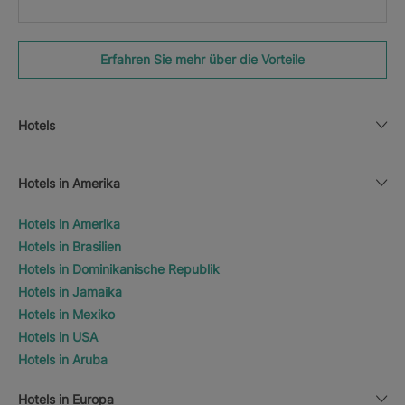
Erfahren Sie mehr über die Vorteile
Hotels
Hotels in Amerika
Hotels in Amerika
Hotels in Brasilien
Hotels in Dominikanische Republik
Hotels in Jamaika
Hotels in Mexiko
Hotels in USA
Hotels in Aruba
Hotels in Europa