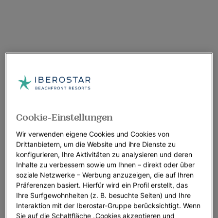
Cookie-Einstellungen
Wir verwenden eigene Cookies und Cookies von
Drittanbietern, um die Website und ihre Dienste zu
konfigurieren, Ihre Aktivitäten zu analysieren und deren
Inhalte zu verbessern sowie um Ihnen – direkt oder über
soziale Netzwerke – Werbung anzuzeigen, die auf Ihren
Präferenzen basiert. Hierfür wird ein Profil erstellt, das
Ihre Surfgewohnheiten (z. B. besuchte Seiten) und Ihre
Interaktion mit der Iberostar-Gruppe berücksichtigt. Wenn
Sie auf die Schaltfläche „Cookies akzeptieren und