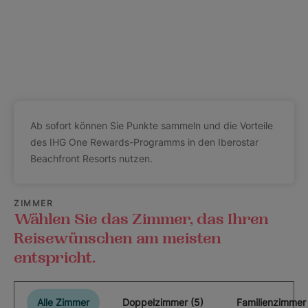
Ab sofort können Sie Punkte sammeln und die Vorteile
des IHG One Rewards-Programms in den Iberostar
Beachfront Resorts nutzen.
ZIMMER
Wählen Sie das Zimmer, das Ihren
Reisewünschen am meisten
entspricht.
Alle Zimmer
Doppelzimmer (5)