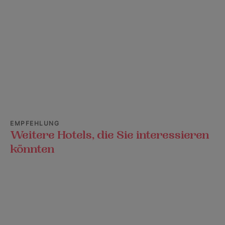
EMPFEHLUNG
Weitere Hotels, die Sie interessieren
könnten