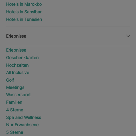
Hotels in Marokko
Hotels in Sansibar
Hotels in Tunesien
Erlebnisse
Erlebnisse
Geschenkkarten
Hochzeiten
All Inclusive
Golf
Meetings
Wassersport
Familien
4 Sterne
Spa and Wellness
Nur Erwachsene
5 Sterne