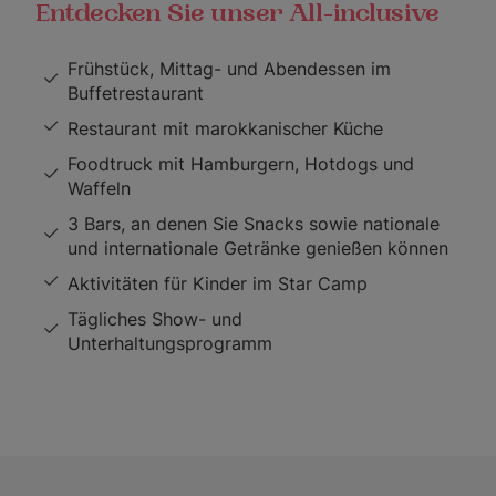
Entdecken Sie unser All-inclusive
Frühstück, Mittag- und Abendessen im
Buffetrestaurant
Restaurant mit marokkanischer Küche
Foodtruck mit Hamburgern, Hotdogs und
Waffeln
3 Bars, an denen Sie Snacks sowie nationale
und internationale Getränke genießen können
Aktivitäten für Kinder im Star Camp
Tägliches Show- und
Unterhaltungsprogramm