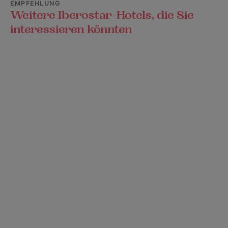
EMPFEHLUNG
Weitere Iberostar-Hotels, die Sie
interessieren könnten