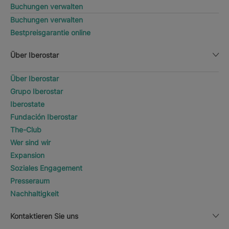
Buchungen verwalten
Buchungen verwalten
Bestpreisgarantie online
Über Iberostar
Über Iberostar
Grupo Iberostar
Iberostate
Fundación Iberostar
The-Club
Wer sind wir
Expansion
Soziales Engagement
Presseraum
Nachhaltigkeit
Kontaktieren Sie uns