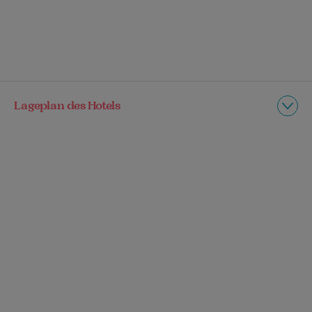
Lageplan des Hotels