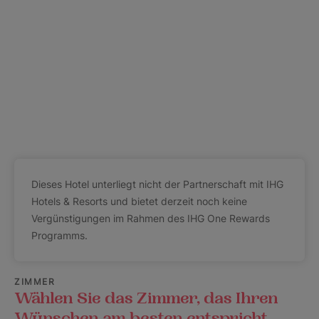
Dieses Hotel unterliegt nicht der Partnerschaft mit IHG
Hotels & Resorts und bietet derzeit noch keine
Vergünstigungen im Rahmen des IHG One Rewards
Programms.
ZIMMER
Wählen Sie das Zimmer, das Ihren
Wünschen am besten entspricht