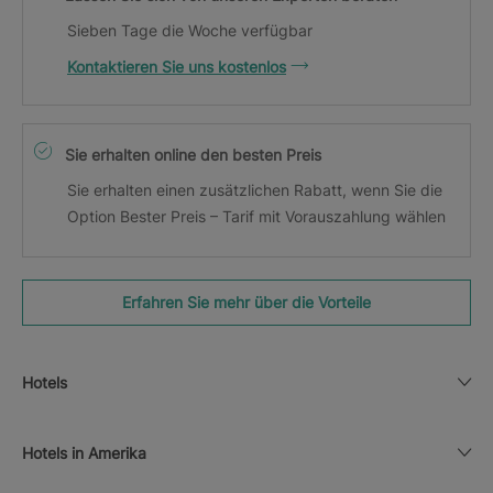
Sieben Tage die Woche verfügbar
Kontaktieren Sie uns kostenlos
Sie erhalten online den besten Preis
Sie erhalten einen zusätzlichen Rabatt, wenn Sie die
Option Bester Preis – Tarif mit Vorauszahlung wählen
Erfahren Sie mehr über die Vorteile
Hotels
Hotels in Amerika