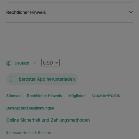
Rechtlicher Hinweis
Währung
Deutsch
Iberostar App herunterladen
Cookie-Politik
Sitemap
Rechtlicher Hinweis
Mitglieder
Datenschutzbestimmungen
Online Sicherheit und Zahlungsmethoden
Iberostar Hotels & Resorts