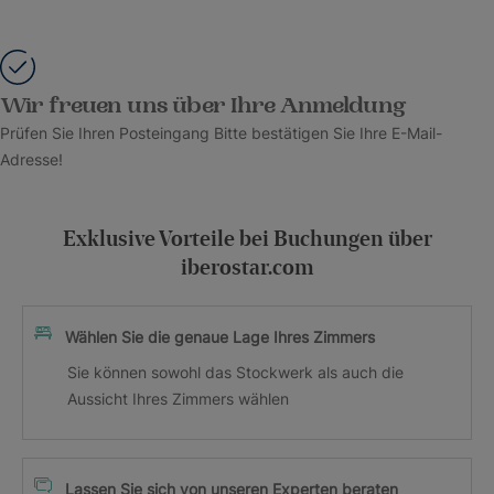
Wir freuen uns über Ihre Anmeldung
Prüfen Sie Ihren Posteingang Bitte bestätigen Sie Ihre E-Mail-
Adresse!
Exklusive Vorteile bei Buchungen über
iberostar.com
Wählen Sie die genaue Lage Ihres Zimmers
Sie können sowohl das Stockwerk als auch die
Aussicht Ihres Zimmers wählen
Lassen Sie sich von unseren Experten beraten