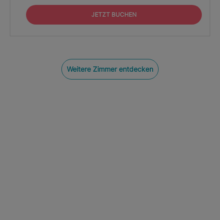
JETZT BUCHEN
Weitere Zimmer entdecken