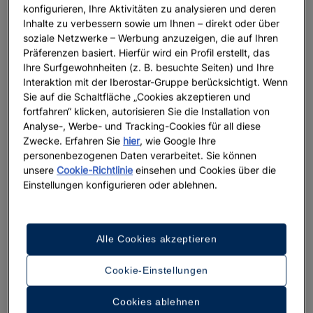
konfigurieren, Ihre Aktivitäten zu analysieren und deren
Inhalte zu verbessern sowie um Ihnen – direkt oder über
soziale Netzwerke – Werbung anzuzeigen, die auf Ihren
Präferenzen basiert. Hierfür wird ein Profil erstellt, das
Ihre Surfgewohnheiten (z. B. besuchte Seiten) und Ihre
Interaktion mit der Iberostar-Gruppe berücksichtigt. Wenn
Sie auf die Schaltfläche „Cookies akzeptieren und
fortfahren“ klicken, autorisieren Sie die Installation von
Analyse-, Werbe- und Tracking-Cookies für all diese
Zwecke. Erfahren Sie
hier
, wie Google Ihre
personenbezogenen Daten verarbeitet. Sie können
unsere
Cookie-Richtlinie
einsehen und Cookies über die
Einstellungen konfigurieren oder ablehnen.
Alle Cookies akzeptieren
Cookie-Einstellungen
Cookies ablehnen