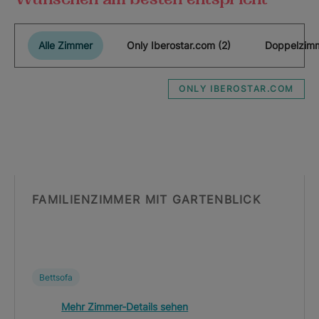
Alle Zimmer
Only Iberostar.com (2)
Doppelzimm
ONLY IBEROSTAR.COM
FAMILIENZIMMER MIT GARTENBLICK
Bettsofa
Mehr Zimmer-Details sehen