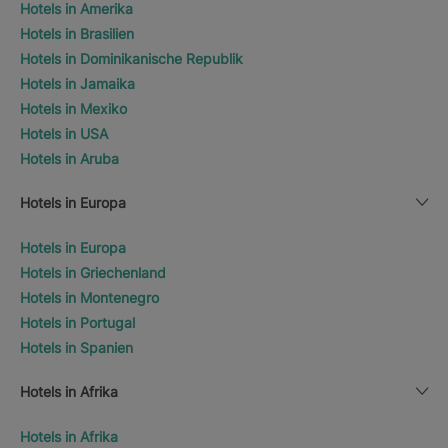
Hotels in Amerika
Hotels in Brasilien
Hotels in Dominikanische Republik
Hotels in Jamaika
Hotels in Mexiko
Hotels in USA
Hotels in Aruba
Hotels in Europa
Hotels in Europa
Hotels in Griechenland
Hotels in Montenegro
Hotels in Portugal
Hotels in Spanien
Hotels in Afrika
Hotels in Afrika