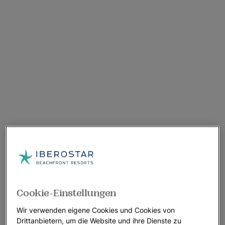
Cookie-Einstellungen
Wir verwenden eigene Cookies und Cookies von
Drittanbietern, um die Website und ihre Dienste zu