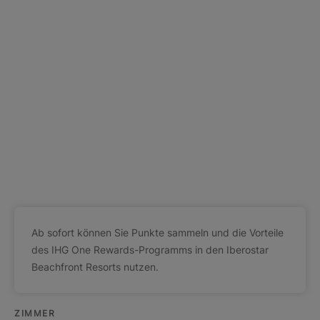
Ab sofort können Sie Punkte sammeln und die Vorteile
des IHG One Rewards-Programms in den Iberostar
Beachfront Resorts nutzen.
ZIMMER