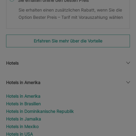
Sie erhalten online den besten Preis
Sie erhalten einen zusätzlichen Rabatt, wenn Sie die
Option Bester Preis – Tarif mit Vorauszahlung wählen
Erfahren Sie mehr über die Vorteile
Hotels
Hotels in Amerika
Hotels in Amerika
Hotels in Brasilien
Hotels in Dominikanische Republik
Hotels in Jamaika
Hotels in Mexiko
Hotels in USA