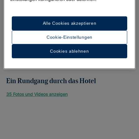
Alle Cookies akzeptieren
Cookie-Einstellungen
Cookies ablehnen
Ein Rundgang durch das Hotel
35 Fotos und Videos anzeigen