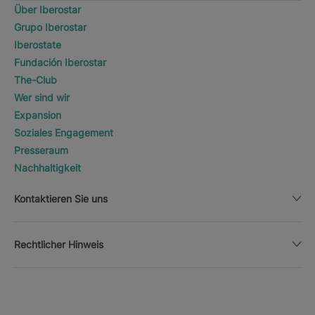
Über Iberostar
Grupo Iberostar
Iberostate
Fundación Iberostar
The-Club
Wer sind wir
Expansion
Soziales Engagement
Presseraum
Nachhaltigkeit
Kontaktieren Sie uns
Rechtlicher Hinweis