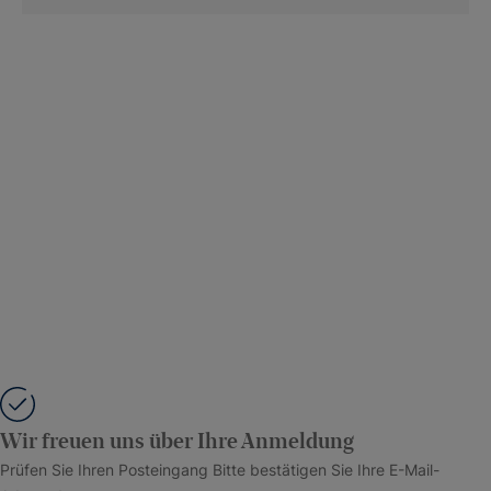
Wir freuen uns über Ihre Anmeldung
Prüfen Sie Ihren Posteingang Bitte bestätigen Sie Ihre E-Mail-