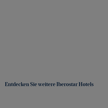
Entdecken Sie weitere Iberostar Hotels