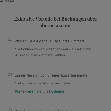
Adresse!
Exklusive Vorteile bei Buchungen über
iberostar.com
Wählen Sie die genaue Lage Ihres Zimmers
Sie können sowohl das Stockwerk als auch die
Aussicht Ihres Zimmers wählen
Lassen Sie sich von unseren Experten beraten
Sieben Tage die Woche verfügbar
Kontaktieren Sie uns kostenlos