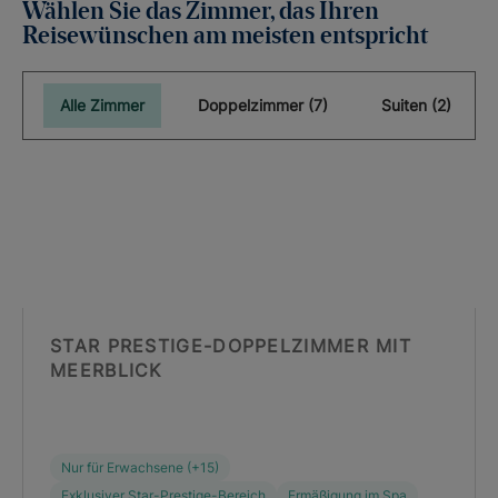
Wählen Sie das Zimmer, das Ihren
Reisewünschen am meisten entspricht
Alle Zimmer
Doppelzimmer (7)
Suiten (2)
STAR PRESTIGE-DOPPELZIMMER MIT
MEERBLICK
Nur für Erwachsene (+15)
Exklusiver Star-Prestige-Bereich
Ermäßigung im Spa