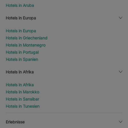
Hotels in Aruba
Hotels in Europa
Hotels in Europa
Hotels in Griechenland
Hotels in Montenegro
Hotels in Portugal
Hotels in Spanien
Hotels in Afrika
Hotels in Afrika
Hotels in Marokko
Hotels in Sansibar
Hotels in Tunesien
Erlebnisse