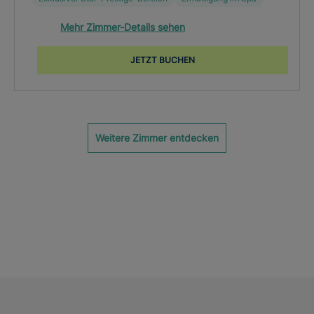
Mehr Zimmer-Details sehen
JETZT BUCHEN
Weitere Zimmer entdecken