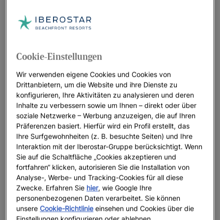
Cookie-Einstellungen
Wir verwenden eigene Cookies und Cookies von
Drittanbietern, um die Website und ihre Dienste zu
konfigurieren, Ihre Aktivitäten zu analysieren und deren
Inhalte zu verbessern sowie um Ihnen – direkt oder über
soziale Netzwerke – Werbung anzuzeigen, die auf Ihren
Präferenzen basiert. Hierfür wird ein Profil erstellt, das
Ihre Surfgewohnheiten (z. B. besuchte Seiten) und Ihre
Interaktion mit der Iberostar-Gruppe berücksichtigt. Wenn
Sie auf die Schaltfläche „Cookies akzeptieren und
fortfahren“ klicken, autorisieren Sie die Installation von
Analyse-, Werbe- und Tracking-Cookies für all diese
Zwecke. Erfahren Sie
hier
, wie Google Ihre
personenbezogenen Daten verarbeitet. Sie können
unsere
Cookie-Richtlinie
einsehen und Cookies über die
Einstellungen konfigurieren oder ablehnen.