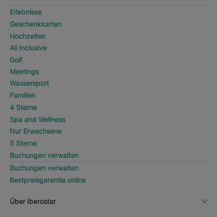
Erlebnisse
Geschenkkarten
Hochzeiten
All Inclusive
Golf
Meetings
Wassersport
Familien
4 Sterne
Spa and Wellness
Nur Erwachsene
5 Sterne
Buchungen verwalten
Buchungen verwalten
Bestpreisgarantie online
Über Iberostar