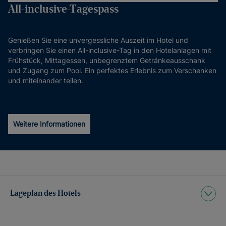
All-inclusive-Tagespass
Genießen Sie eine unvergessliche Auszeit im Hotel und
verbringen Sie einen All-inclusive-Tag in den Hotelanlagen mit
Frühstück, Mittagessen, unbegrenztem Getränkeausschank
und Zugang zum Pool. Ein perfektes Erlebnis zum Verschenken
und miteinander teilen.
Weitere Informationen
Lageplan des Hotels