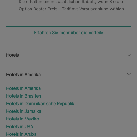
Sie erhalten einen zusätzlichen Rabatt, wenn Sie die
Option Bester Preis – Tarif mit Vorauszahlung wählen
Erfahren Sie mehr über die Vorteile
Hotels
Hotels in Amerika
Hotels in Amerika
Hotels in Brasilien
Hotels in Dominikanische Republik
Hotels in Jamaika
Hotels in Mexiko
Hotels in USA
Hotels in Aruba