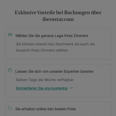
Exklusive Vorteile bei Buchungen über
iberostar.com
Wählen Sie die genaue Lage Ihres Zimmers
Sie können sowohl das Stockwerk als auch die
Aussicht Ihres Zimmers wählen
Lassen Sie sich von unseren Experten beraten
Sieben Tage die Woche verfügbar
Kontaktieren Sie uns kostenlos
Sie erhalten online den besten Preis