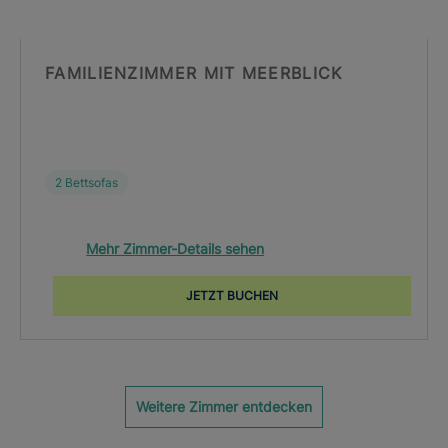
FAMILIENZIMMER MIT MEERBLICK
2 Bettsofas
Mehr Zimmer-Details sehen
JETZT BUCHEN
Weitere Zimmer entdecken