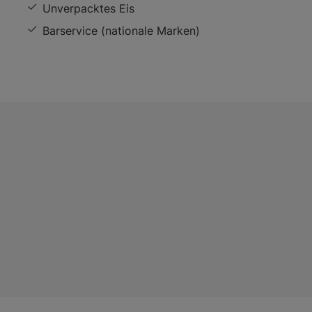
Unverpacktes Eis
Barservice (nationale Marken)