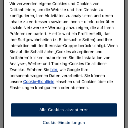
Wir verwenden eigene Cookies und Cookies von
Drittanbietern, um die Website und ihre Dienste zu
konfigurieren, Ihre Aktivitäten zu analysieren und deren
Inhalte zu verbessern sowie um Ihnen – direkt oder über
soziale Netzwerke – Werbung anzuzeigen, die auf Ihren
Präferenzen basiert. Hierfür wird ein Profil erstellt, das
Ihre Surfgewohnheiten (z. B. besuchte Seiten) und Ihre
Interaktion mit der Iberostar-Gruppe berücksichtigt. Wenn
Sie auf die Schaltfläche „Cookies akzeptieren und
fortfahren“ klicken, autorisieren Sie die Installation von
Analyse-, Werbe- und Tracking-Cookies für all diese
Zwecke. Erfahren Sie
hier
, wie Google Ihre
personenbezogenen Daten verarbeitet. Sie können
unsere
Cookie-Richtlinie
einsehen und Cookies über die
Einstellungen konfigurieren oder ablehnen.
Alle Cookies akzeptieren
Cookie-Einstellungen