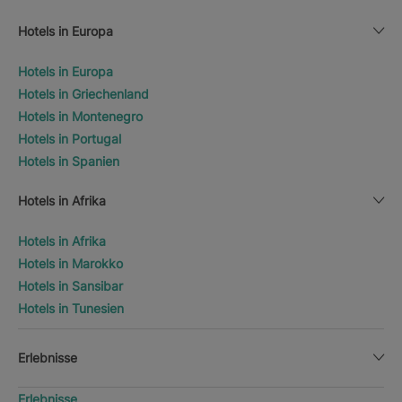
Hotels in Europa
Hotels in Europa
Hotels in Griechenland
Hotels in Montenegro
Hotels in Portugal
Hotels in Spanien
Hotels in Afrika
Hotels in Afrika
Hotels in Marokko
Hotels in Sansibar
Hotels in Tunesien
Erlebnisse
Erlebnisse