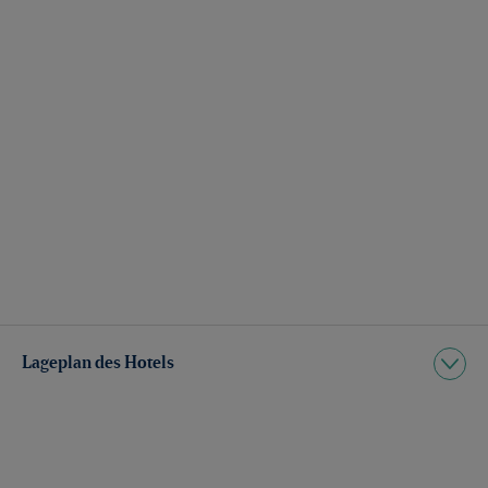
Lageplan des Hotels