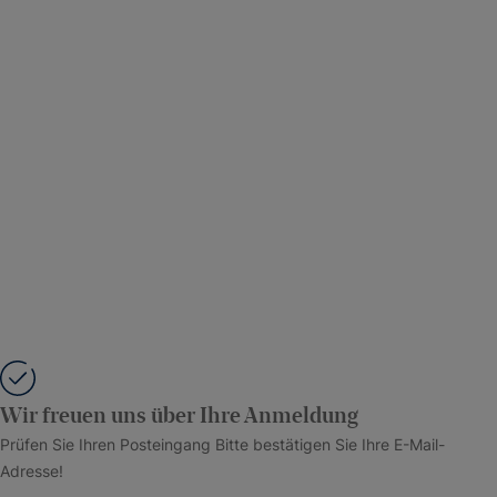
Wir freuen uns über Ihre Anmeldung
Prüfen Sie Ihren Posteingang Bitte bestätigen Sie Ihre E-Mail-
Adresse!