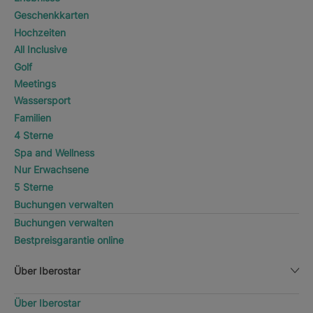
Geschenkkarten
Hochzeiten
All Inclusive
Golf
Meetings
Wassersport
Familien
4 Sterne
Spa and Wellness
Nur Erwachsene
5 Sterne
Buchungen verwalten
Buchungen verwalten
Bestpreisgarantie online
Über Iberostar
Über Iberostar