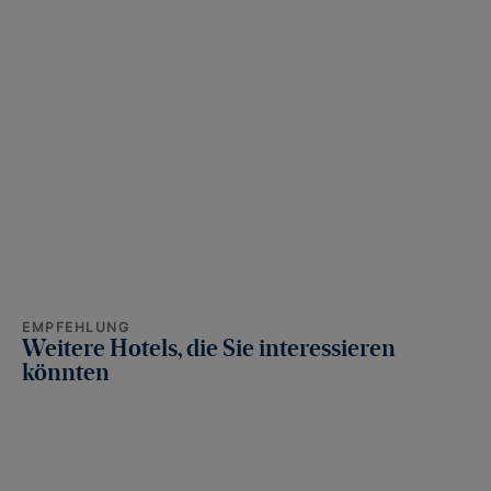
EMPFEHLUNG
Weitere Hotels, die Sie interessieren
könnten