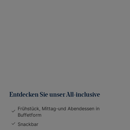
Entdecken Sie unser All-inclusive
Frühstück, Mittag-und Abendessen in
Buffetform
Snackbar