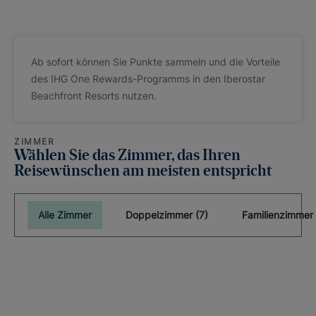
Ab sofort können Sie Punkte sammeln und die Vorteile
des IHG One Rewards-Programms in den Iberostar
Beachfront Resorts nutzen.
ZIMMER
Wählen Sie das Zimmer, das Ihren
Reisewünschen am meisten entspricht
Alle Zimmer
Doppelzimmer (7)