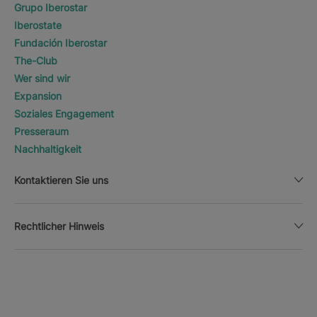
Grupo Iberostar
Iberostate
Fundación Iberostar
The-Club
Wer sind wir
Expansion
Soziales Engagement
Presseraum
Nachhaltigkeit
Kontaktieren Sie uns
Rechtlicher Hinweis