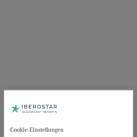
Cookie-Einstellungen