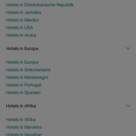
Hotels in Dominikanische Republik
Hotels in Jamaika
Hotels in Mexiko
Hotels in USA
Hotels in Aruba
Hotels in Europa
Hotels in Europa
Hotels in Griechenland
Hotels in Montenegro
Hotels in Portugal
Hotels in Spanien
Hotels in Afrika
Hotels in Afrika
Hotels in Marokko
Hotels in Sansibar