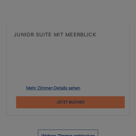
JUNIOR SUITE MIT MEERBLICK
Mehr Zimmer-Details sehen
JETZT BUCHEN
Weitere Zimmer entdecken