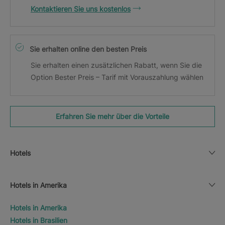
Kontaktieren Sie uns kostenlos
Sie erhalten online den besten Preis
Sie erhalten einen zusätzlichen Rabatt, wenn Sie die
Option Bester Preis – Tarif mit Vorauszahlung wählen
Erfahren Sie mehr über die Vorteile
Hotels
Hotels in Amerika
Hotels in Amerika
Hotels in Brasilien