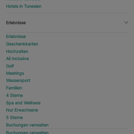
Hotels in Tunesien
Erlebnisse
Erlebnisse
Geschenkkarten
Hochzeiten
All Inclusive
Golf
Meetings
Wassersport
Familien
4 Sterne
Spa and Wellness
Nur Erwachsene
5 Sterne
Buchungen verwalten
Buchungen verwalten