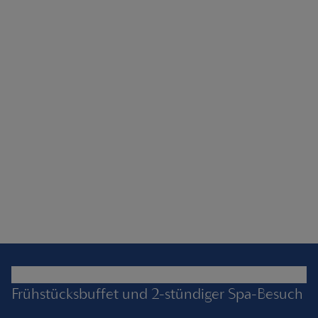
Frühstücksbuffet und 2-stündiger Spa-Besuch