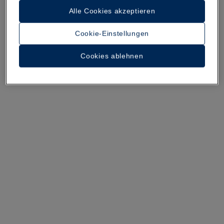
Alle Cookies akzeptieren
Ein Rundgang durch das Hotel
Cookie-Einstellungen
34 Fotos und Videos anzeigen
Cookies ablehnen