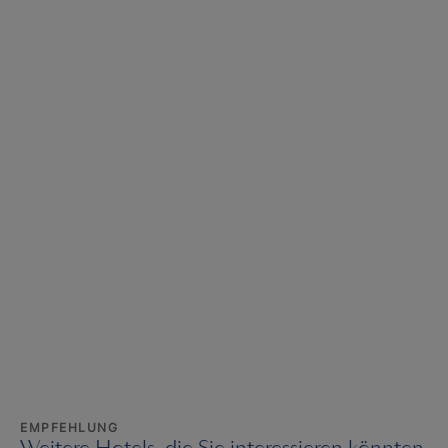
EMPFEHLUNG