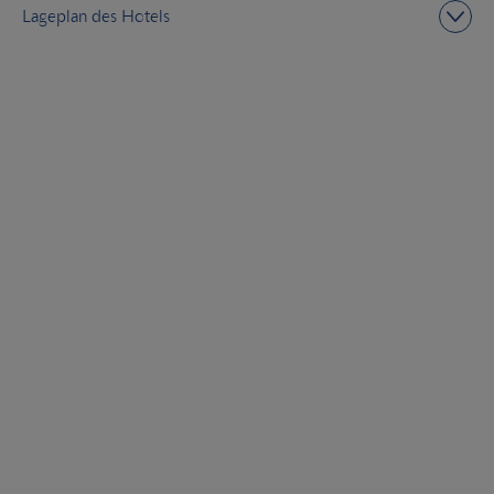
Lageplan des Hotels