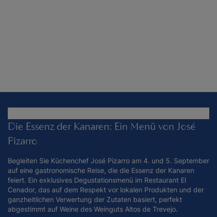
Die Essenz der Kanaren: Ein Menü von José
Pizarro
Begleiten Sie Küchenchef José Pizarro am 4. und 5. September
auf eine gastronomische Reise, die die Essenz der Kanaren
feiert. Ein exklusives Degustationsmenü im Restaurant El
Cenador, das auf dem Respekt vor lokalen Produkten und der
ganzheitlichen Verwertung der Zutaten basiert, perfekt
abgestimmt auf Weine des Weinguts Altos de Trevejo.