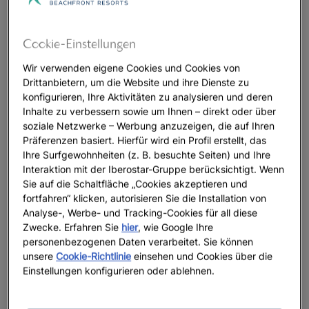
Cookie-Einstellungen
Wir verwenden eigene Cookies und Cookies von
Drittanbietern, um die Website und ihre Dienste zu
konfigurieren, Ihre Aktivitäten zu analysieren und deren
Inhalte zu verbessern sowie um Ihnen – direkt oder über
soziale Netzwerke – Werbung anzuzeigen, die auf Ihren
Präferenzen basiert. Hierfür wird ein Profil erstellt, das
Ihre Surfgewohnheiten (z. B. besuchte Seiten) und Ihre
Interaktion mit der Iberostar-Gruppe berücksichtigt. Wenn
Sie auf die Schaltfläche „Cookies akzeptieren und
fortfahren“ klicken, autorisieren Sie die Installation von
Analyse-, Werbe- und Tracking-Cookies für all diese
Zwecke. Erfahren Sie
hier
, wie Google Ihre
personenbezogenen Daten verarbeitet. Sie können
unsere
Cookie-Richtlinie
einsehen und Cookies über die
Einstellungen konfigurieren oder ablehnen.