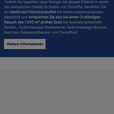
Tanken Sie tagsüber neue Energie mit diesem Erlebnis in einem
der exklusivsten Hotels im Süden von Teneriffa: Genießen Sie
ein
köstliches Frühstücksbuffet
mit einem beeindruckenden
Meerblick und
entspannen Sie sich bei einem 2-stündigen
Besuch des 1.000 m² großen Spas
mit hydrodynamischem
Becken, Hydromassage-Badewanne, Hydromassage-Becken,
Duschen, Kaltwasserbecken und Dampfbad.
Weitere Informationen