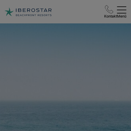
Kontakt
Menü