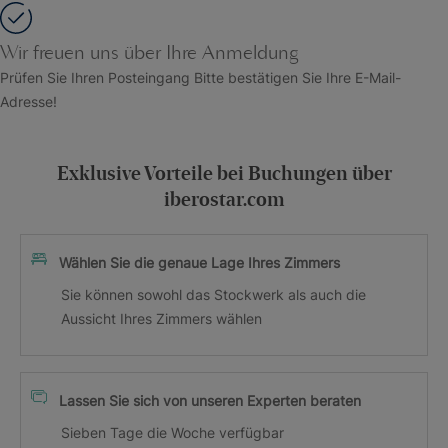
Wir freuen uns über Ihre Anmeldung
Prüfen Sie Ihren Posteingang Bitte bestätigen Sie Ihre E-Mail-
Adresse!
Exklusive Vorteile bei Buchungen über
iberostar.com
Wählen Sie die genaue Lage Ihres Zimmers
Sie können sowohl das Stockwerk als auch die
Aussicht Ihres Zimmers wählen
Lassen Sie sich von unseren Experten beraten
Sieben Tage die Woche verfügbar