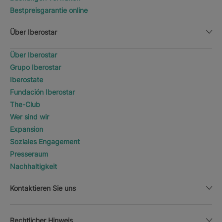
Bestpreisgarantie online
Über Iberostar
Über Iberostar
Grupo Iberostar
Iberostate
Fundación Iberostar
The-Club
Wer sind wir
Expansion
Soziales Engagement
Presseraum
Nachhaltigkeit
Kontaktieren Sie uns
Rechtlicher Hinweis