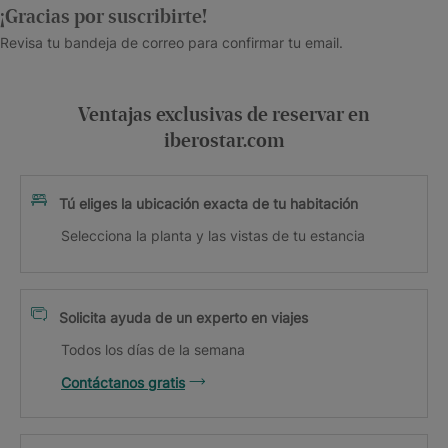
¡Gracias por suscribirte!
Revisa tu bandeja de correo para confirmar tu email.
Ventajas exclusivas de reservar en
iberostar.com
Tú eliges la ubicación exacta de tu habitación
Selecciona la planta y las vistas de tu estancia
Solicita ayuda de un experto en viajes
Todos los días de la semana
Contáctanos gratis