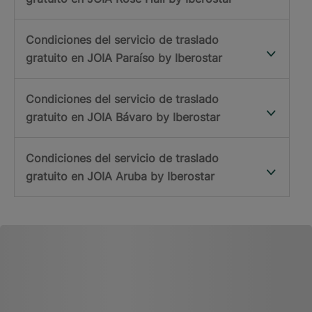
Condiciones del servicio de traslado
gratuito en JOIA Paraíso by Iberostar
Condiciones del servicio de traslado
gratuito en JOIA Bávaro by Iberostar
Condiciones del servicio de traslado
gratuito en JOIA Aruba by Iberostar