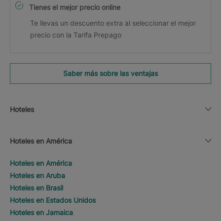
Tienes el mejor precio online
Te llevas un descuento extra al seleccionar el mejor
precio con la Tarifa Prepago
Saber más sobre las ventajas
Hoteles
Hoteles en América
Hoteles en América
Hoteles en Aruba
Hoteles en Brasil
Hoteles en Estados Unidos
Hoteles en Jamaica