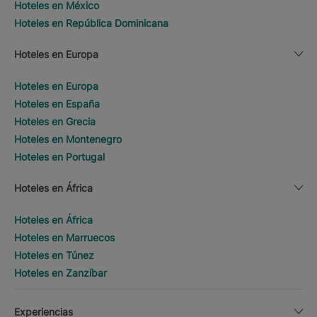
Hoteles en México
Hoteles en República Dominicana
Hoteles en Europa
Hoteles en Europa
Hoteles en España
Hoteles en Grecia
Hoteles en Montenegro
Hoteles en Portugal
Hoteles en África
Hoteles en África
Hoteles en Marruecos
Hoteles en Túnez
Hoteles en Zanzíbar
Experiencias