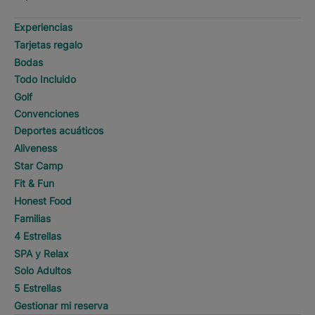
Experiencias
Tarjetas regalo
Bodas
Todo Incluido
Golf
Convenciones
Deportes acuáticos
Aliveness
Star Camp
Fit & Fun
Honest Food
Familias
4 Estrellas
SPA y Relax
Solo Adultos
5 Estrellas
Gestionar mi reserva