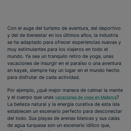
Con el auge del turismo de aventura, del deportivo
y del de bienestar en los últimos años, la industria
se ha adaptado para ofrecer experiencias nuevas y
muy estimulantes para los viajeros en todo el
mundo. Ya sea un tranquilo retiro de yoga, unas
vacaciones de insurgir en el paraíso o una aventura
en kayak, siempre hay un lugar en el mundo hecho
para disfrutar de cada actividad.
Por ejemplo, ¿qué mejor manera de calmar la mente
y el cuerpo que unas
?
vacaciones de yoga en Mallorca
La belleza natural y la energía curativa de esta isla
establecen un escenario perfecto para desconectar
del todo. Sus playas de arenas blancas y sus calas
de agua turquesa son un escenario idílico que,