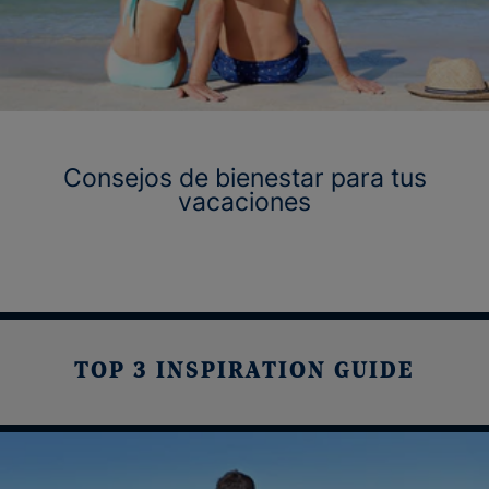
Consejos de bienestar para tus
vacaciones
TOP 3 INSPIRATION GUIDE