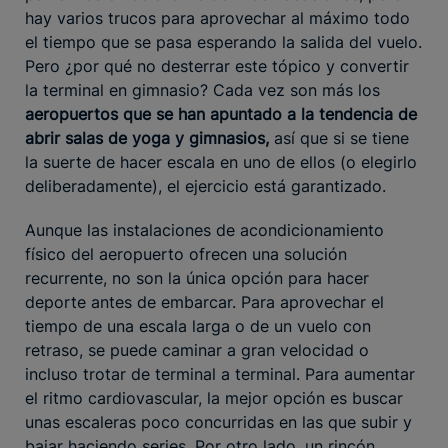
hay varios trucos para aprovechar al máximo todo
el tiempo que se pasa esperando la salida del vuelo.
Pero ¿por qué no desterrar este tópico y convertir
la terminal en gimnasio? Cada vez son más los
aeropuertos que se han apuntado a la tendencia de
abrir salas de yoga y gimnasios,
así que si se tiene
la suerte de hacer escala en uno de ellos (o elegirlo
deliberadamente), el ejercicio está garantizado.
Aunque las instalaciones de acondicionamiento
físico del aeropuerto ofrecen una solución
recurrente, no son la única opción para hacer
deporte antes de embarcar. Para aprovechar el
tiempo de una escala larga o de un vuelo con
retraso, se puede caminar a gran velocidad o
incluso trotar de terminal a terminal. Para aumentar
el ritmo cardiovascular, la mejor opción es buscar
unas escaleras poco concurridas en las que subir y
bajar haciendo series. Por otro lado, un rincón