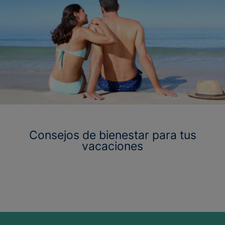
Consejos de bienestar para tus
vacaciones