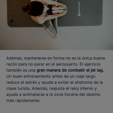
Además, mantenerse en forma no es la única buena
razón para no parar en el aeropuerto. El ejercicio
también es una
gran manera de combatir el jet lag.
Un buen entrenamiento antes de un viaje largo
reduce el estrés y ayuda a evitar el síndrome de la
clase turista. Además, reajusta el reloj interno y
ayuda a aclimatarse a la zona horaria del destino
más rápidamente.