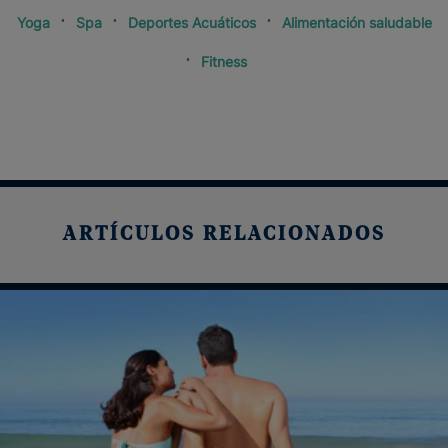
Yoga
Spa
Deportes Acuáticos
Alimentación saludable
Fitness
ARTÍCULOS RELACIONADOS