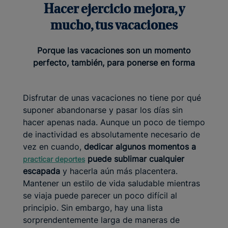
Hacer ejercicio mejora, y
mucho, tus vacaciones
Porque las vacaciones son un momento
perfecto, también, para ponerse en forma
Disfrutar de unas vacaciones no tiene por qué
suponer abandonarse y pasar los días sin
hacer apenas nada. Aunque un poco de tiempo
de inactividad es absolutamente necesario de
vez en cuando,
dedicar algunos momentos a
puede sublimar cualquier
practicar deportes
escapada
y hacerla aún más placentera.
Mantener un estilo de vida saludable mientras
se viaja puede parecer un poco difícil al
principio. Sin embargo, hay una lista
sorprendentemente larga de maneras de