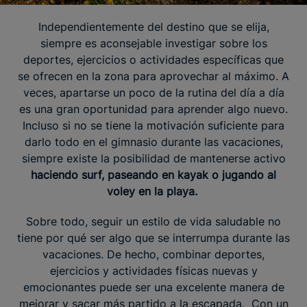
Independientemente del destino que se elija,
siempre es aconsejable investigar sobre los
deportes, ejercicios o actividades específicas que
se ofrecen en la zona para aprovechar al máximo. A
veces, apartarse un poco de la rutina del día a día
es una gran oportunidad para aprender algo nuevo.
Incluso si no se tiene la motivación suficiente para
darlo todo en el gimnasio durante las vacaciones,
siempre existe la posibilidad de mantenerse activo
haciendo surf, paseando en kayak o jugando al
voley en la playa.
Sobre todo, seguir un estilo de vida saludable no
tiene por qué ser algo que se interrumpa durante las
vacaciones. De hecho, combinar deportes,
ejercicios y actividades físicas nuevas y
emocionantes puede ser una excelente manera de
mejorar y sacar más partido a la escapada. Con un