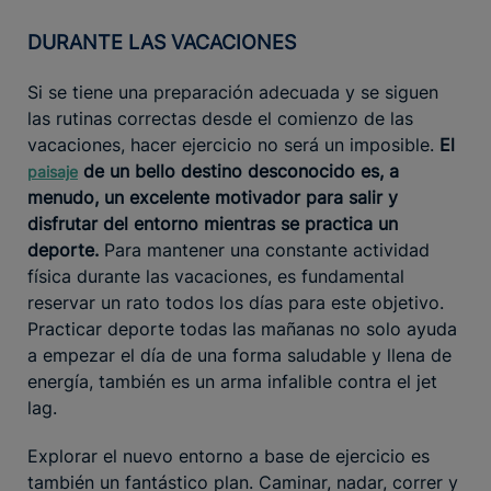
DURANTE LAS VACACIONES
Si se tiene una preparación adecuada y se siguen
las rutinas correctas desde el comienzo de las
vacaciones, hacer ejercicio no será un imposible.
El
de un bello destino desconocido es, a
paisaje
menudo, un excelente motivador para salir y
disfrutar del entorno mientras se practica un
deporte.
Para mantener una constante actividad
física durante las vacaciones, es fundamental
reservar un rato todos los días para este objetivo.
Practicar deporte todas las mañanas no solo ayuda
a empezar el día de una forma saludable y llena de
energía, también es un arma infalible contra el jet
lag.
Explorar el nuevo entorno a base de ejercicio es
también un fantástico plan. Caminar, nadar, correr y