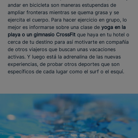
andar en bicicleta son maneras estupendas de
ampliar fronteras mientras se quema grasa y se
ejercita el cuerpo. Para hacer ejercicio en grupo, lo
mejor es informarse sobre una clase de
yoga en la
playa o un gimnasio CrossFit
que haya en tu hotel o
cerca de tu destino para así motivarte en compañía
de otros viajeros que buscan unas vacaciones
activas. Y luego está la adrenalina de las nuevas
experiencias, de probar otros deportes que son
específicos de cada lugar como el surf o el esquí.