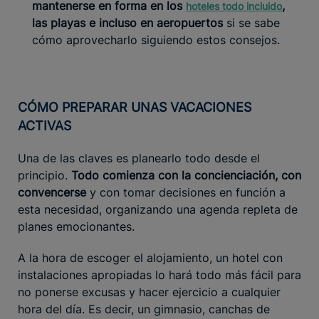
mantenerse en forma en los
,
hoteles todo incluido
las playas e incluso en aeropuertos
si se sabe
cómo aprovecharlo siguiendo estos consejos.
CÓMO PREPARAR UNAS VACACIONES
ACTIVAS
Una de las claves es planearlo todo desde el
principio.
Todo comienza con la concienciación, con
convencerse
y con tomar decisiones en función a
esta necesidad, organizando una agenda repleta de
planes emocionantes.
A la hora de escoger el alojamiento, un hotel con
instalaciones apropiadas lo hará todo más fácil para
no ponerse excusas y hacer ejercicio a cualquier
hora del día. Es decir, un gimnasio, canchas de