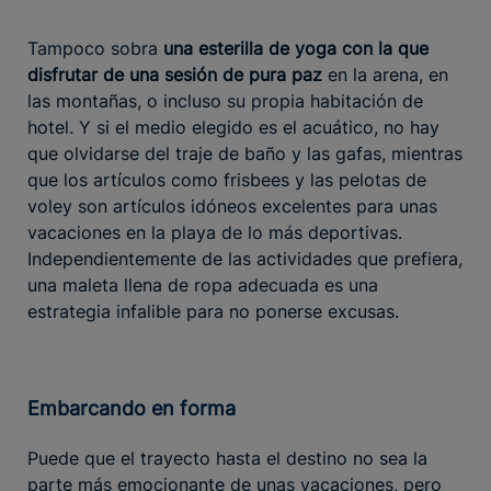
Tampoco sobra
una esterilla de yoga con la que
disfrutar de una sesión de pura paz
en la arena, en
las montañas, o incluso su propia habitación de
hotel. Y si el medio elegido es el acuático, no hay
que olvidarse del traje de baño y las gafas, mientras
que los artículos como frisbees y las pelotas de
voley son artículos idóneos excelentes para unas
vacaciones en la playa de lo más deportivas.
Independientemente de las actividades que prefiera,
una maleta llena de ropa adecuada es una
estrategia infalible para no ponerse excusas.
Embarcando en forma
Puede que el trayecto hasta el destino no sea la
parte más emocionante de unas vacaciones, pero