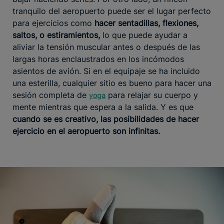
tranquilo del aeropuerto puede ser el lugar perfecto
para ejercicios como
hacer sentadillas, flexiones,
saltos, o estiramientos,
lo que puede ayudar a
aliviar la tensión muscular antes o después de las
largas horas enclaustrados en los incómodos
asientos de avión. Si en el equipaje se ha incluido
una esterilla, cualquier sitio es bueno para hacer una
sesión completa de
para relajar su cuerpo y
yoga
mente mientras que espera a la salida. Y es que
cuando se es creativo, las posibilidades de hacer
ejercicio en el aeropuerto son infinitas.