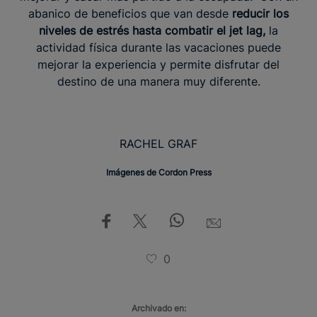
abanico de beneficios que van desde
reducir los
niveles de estrés hasta combatir el jet lag,
la
actividad física durante las vacaciones puede
mejorar la experiencia y permite disfrutar del
destino de una manera muy diferente.
RACHEL GRAF
Imágenes de Cordon Press
0
Archivado en: