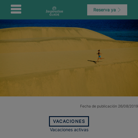
Reserva ya
Fecha de publicación 26/08/2019
VACACIONES
Vacaciones activas