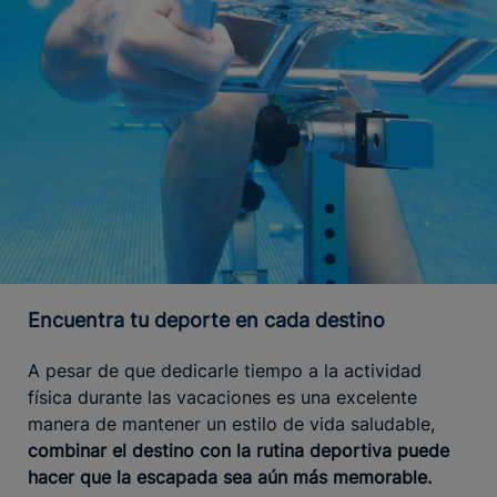
Encuentra tu deporte en cada destino
A pesar de que dedicarle tiempo a la actividad
física durante las vacaciones es una excelente
manera de mantener un estilo de vida saludable,
combinar el destino con la rutina deportiva puede
hacer que la escapada sea aún más memorable.