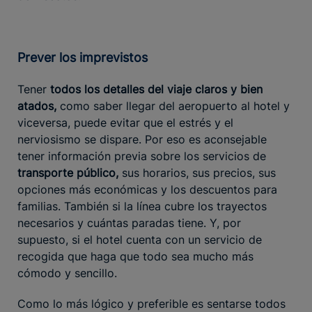
Prever los imprevistos
Tener
todos los detalles del viaje claros y bien
atados,
como saber llegar del aeropuerto al hotel y
viceversa, puede evitar que el estrés y el
nerviosismo se dispare. Por eso es aconsejable
tener información previa sobre los servicios de
transporte público,
sus horarios, sus precios, sus
opciones más económicas y los descuentos para
familias. También si la línea cubre los trayectos
necesarios y cuántas paradas tiene. Y, por
supuesto, si el hotel cuenta con un servicio de
recogida que haga que todo sea mucho más
cómodo y sencillo.
Como lo más lógico y preferible es sentarse todos