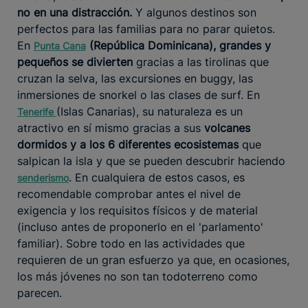
no en una distracción.
Y algunos destinos son
perfectos para las familias para no parar quietos.
En
(República Dominicana), grandes y
Punta Cana
pequeños se divierten
gracias a las tirolinas que
cruzan la selva, las excursiones en buggy, las
inmersiones de snorkel o las clases de surf. En
(Islas Canarias), su naturaleza es un
Tenerife
atractivo en sí mismo gracias a sus
volcanes
dormidos y a los 6 diferentes ecosistemas
que
salpican la isla y que se pueden descubrir haciendo
. En cualquiera de estos casos, es
senderismo
recomendable comprobar antes el nivel de
exigencia y los requisitos físicos y de material
(incluso antes de proponerlo en el 'parlamento'
familiar). Sobre todo en las actividades que
requieren de un gran esfuerzo ya que, en ocasiones,
los más jóvenes no son tan todoterreno como
parecen.