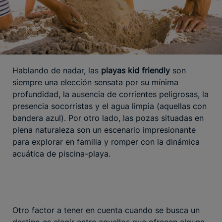
Hablando de nadar, las
playas kid friendly
son
siempre una elección sensata por su mínima
profundidad, la ausencia de corrientes peligrosas, la
presencia socorristas y el agua limpia (aquellas con
bandera azul). Por otro lado, las pozas situadas en
plena naturaleza son un escenario impresionante
para explorar en familia y romper con la dinámica
acuática de piscina-playa.
Otro factor a tener en cuenta cuando se busca un
destino es elegir entre aquellos que ofrecen alguna