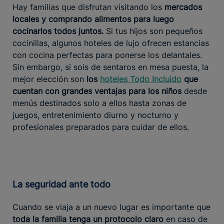
Hay familias que disfrutan visitando los
mercados
locales y comprando alimentos para luego
cocinarlos todos juntos.
Si tus hijos son pequeños
cocinillas, algunos hoteles de lujo ofrecen estancias
con cocina perfectas para ponerse los delantales.
Sin embargo, si sois de sentaros en mesa puesta, la
mejor elección son
los
hoteles Todo Incluido
que
cuentan con grandes ventajas para los niños
desde
menús destinados solo a ellos hasta zonas de
juegos, entretenimiento diurno y nocturno y
profesionales preparados para cuidar de ellos.
La seguridad ante todo
Cuando se viaja a un nuevo lugar es importante que
toda la familia tenga un protocolo claro
en caso de