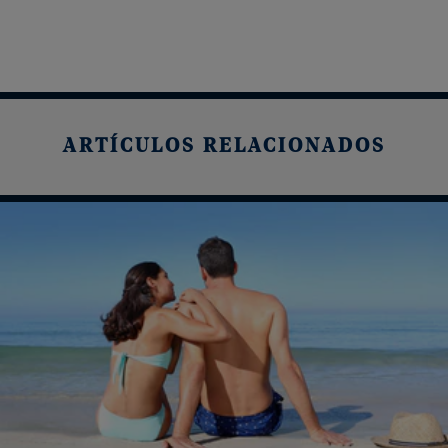
ARTÍCULOS RELACIONADOS