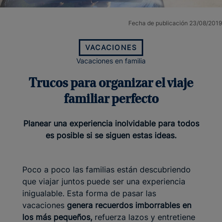
Fecha de publicación 23/08/2019
VACACIONES
Vacaciones en familia
Trucos para organizar el viaje
familiar perfecto
Planear una experiencia inolvidable para todos
es posible si se siguen estas ideas.
Poco a poco las familias están descubriendo
que viajar juntos puede ser una experiencia
inigualable. Esta forma de pasar las
vacaciones
genera recuerdos imborrables en
los más pequeños,
refuerza lazos y entretiene