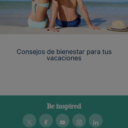
Consejos de bienestar para tus
vacaciones
Be inspired
Twitter
Facebook
Youtube
Instagram
Linkedin