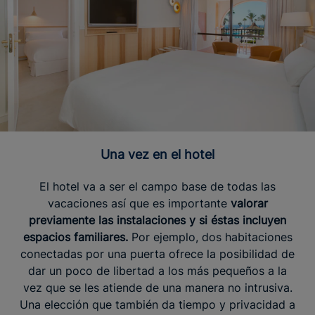
Una vez en el hotel
El hotel va a ser el campo base de todas las
vacaciones así que es importante
valorar
previamente las instalaciones y si éstas incluyen
espacios familiares.
Por ejemplo, dos habitaciones
conectadas por una puerta ofrece la posibilidad de
dar un poco de libertad a los más pequeños a la
vez que se les atiende de una manera no intrusiva.
Una elección que también da tiempo y privacidad a