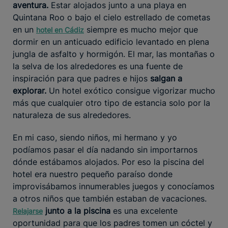
aventura.
Estar alojados junto a una playa en
Quintana Roo o bajo el cielo estrellado de cometas
en un
siempre es mucho mejor que
hotel en Cádiz
dormir en un anticuado edificio levantado en plena
jungla de asfalto y hormigón. El mar, las montañas o
la selva de los alrededores es una fuente de
inspiración para que padres e hijos
salgan a
explorar.
Un hotel exótico consigue vigorizar mucho
más que cualquier otro tipo de estancia solo por la
naturaleza de sus alrededores.
En mi caso, siendo niños, mi hermano y yo
podíamos pasar el día nadando sin importarnos
dónde estábamos alojados. Por eso la piscina del
hotel era nuestro pequeño paraíso donde
improvisábamos innumerables juegos y conocíamos
a otros niños que también estaban de vacaciones.
junto a la piscina
es una excelente
Relajarse
oportunidad para que los padres tomen un cóctel y