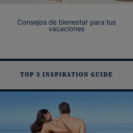
Consejos de bienestar para tus
vacaciones
TOP 3 INSPIRATION GUIDE