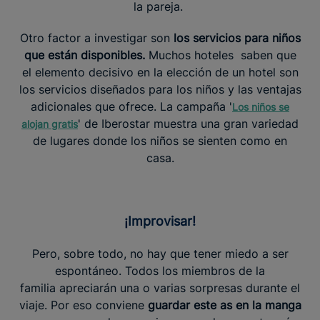
la pareja.
Otro factor a investigar son
los servicios para niños
que están disponibles.
Muchos hoteles saben que
el elemento decisivo en la elección de un hotel son
los servicios diseñados para los niños y las ventajas
adicionales que ofrece. La campaña '
Los niños se
' de Iberostar muestra una gran variedad
alojan gratis
de lugares donde los niños se sienten como en
casa.
¡Improvisar!
Pero, sobre todo, no hay que tener miedo a ser
espontáneo. Todos los miembros de la
familia apreciarán una o varias sorpresas durante el
viaje. Por eso conviene
guardar este as en la manga