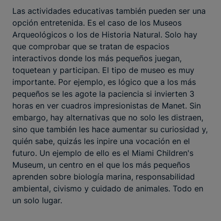
Las actividades educativas también pueden ser una
opción entretenida. Es el caso de los Museos
Arqueológicos o los de Historia Natural. Solo hay
que comprobar que se tratan de espacios
interactivos donde los más pequeños juegan,
toquetean y participan. El tipo de museo es muy
importante. Por ejemplo, es lógico que a los más
pequeños se les agote la paciencia si invierten 3
horas en ver cuadros impresionistas de Manet. Sin
embargo, hay alternativas que no solo les distraen,
sino que también les hace aumentar su curiosidad y,
quién sabe, quizás les inpire una vocación en el
futuro. Un ejemplo de ello es el Miami Children's
Museum, un centro en el que los más pequeños
aprenden sobre biología marina, responsabilidad
ambiental, civismo y cuidado de animales. Todo en
un solo lugar.