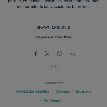
porque, en muchas ocasiones, es el momento más
memorable de las vacaciones familiares.
SHAWN MOKVOLD
Imágenes de Cordon Press
0
Archivado en:
Actividades infantiles
Consejos
Escapada
Planificación