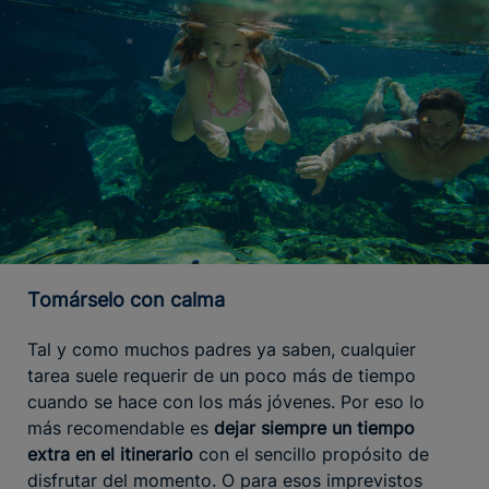
Tomárselo con calma
Tal y como muchos padres ya saben, cualquier
tarea suele requerir de un poco más de tiempo
cuando se hace con los más jóvenes. Por eso lo
más recomendable es
dejar siempre un tiempo
extra en el itinerario
con el sencillo propósito de
disfrutar del momento. O para esos imprevistos