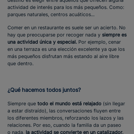
actividad de interés para los más pequeños. Como:
parques naturales, centros acuáticos...
Comer en un restaurante es suele ser un acierto. No
hay que preocuparse por recoger nada y
siempre es
una actividad única y especial.
Por ejemplo, cenar
en una terraza es una elección excelente ya que los
más pequeños disfrutan más estando al aire libre
que dentro.
¿Qué hacemos todos juntos?
Siempre que
todo el mundo está relajado
(sin llegar
a estar distraído), las conversaciones fluyen entre
los diferentes miembros, reforzando los lazos y las
relaciones. Por eso, cuando la familia da un paseo
o nada,
la actividad se convierte en un catalizador,