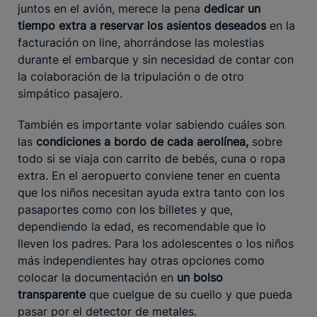
juntos en el avión, merece la pena
dedicar un
tiempo extra a reservar los asientos deseados
en la
facturación on line, ahorrándose las molestias
durante el embarque y sin necesidad de contar con
la colaboración de la tripulación o de otro
simpático pasajero.
También es importante volar sabiendo cuáles son
las
condiciones a bordo de cada aerolínea,
sobre
todo si se viaja con carrito de bebés, cuna o ropa
extra. En el aeropuerto conviene tener en cuenta
que los niños necesitan ayuda extra tanto con los
pasaportes como con los billetes y que,
dependiendo la edad, es recomendable que lo
lleven los padres. Para los adolescentes o los niños
más independientes hay otras opciones como
colocar la documentación en
un bolso
transparente
que cuelgue de su cuello y que pueda
pasar por el detector de metales.