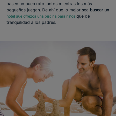
pasen un buen rato juntos mientras los más
pequeños juegan. De ahí que lo mejor sea
buscar un
que dé
hotel que ofrezca una piscina para niños
tranquilidad a los padres.