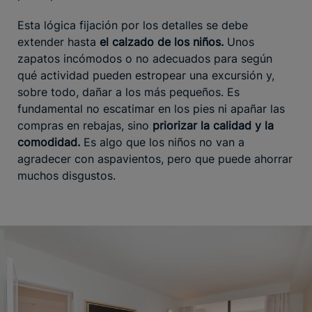
Esta lógica fijación por los detalles se debe
extender hasta
el calzado de los niños.
Unos
zapatos incómodos o no adecuados para según
qué actividad pueden estropear una excursión y,
sobre todo, dañar a los más pequeños. Es
fundamental no escatimar en los pies ni apañar las
compras en rebajas, sino
priorizar la calidad y la
comodidad.
Es algo que los niños no van a
agradecer con aspavientos, pero que puede ahorrar
muchos disgustos.