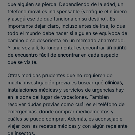
que alguien se pierda. Dependiendo de la edad, un
teléfono móvil es indispensable (verifique el número
y asegúrese de que funciona en su destino). Es
importante dejar claro, incluso antes de irse, lo que
todo el mundo debe hacer si alguien se equivoca de
camino o se desorienta en un mercado abarrotado.
Y una vez allí, lo fundamental es encontrar
un punto
de encuentro fácil de encontrar
en cada espacio
que se visite.
Otras medidas prudentes que no requieren de
mucha investigación previa es buscar qué
clínicas,
instalaciones médicas
y servicios de urgencias hay
en la zona del lugar de vacaciones. También
resolver dudas previas como cuál es el teléfono de
emergencias, dónde comprar medicamentos y
cuáles se puede comprar. Además, es aconsejable
viajar con las recetas médicas y con algún repelente
de insectos.