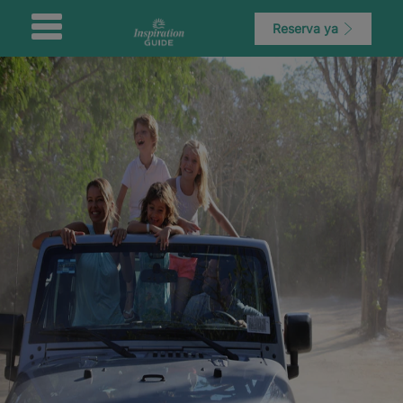
Reserva ya