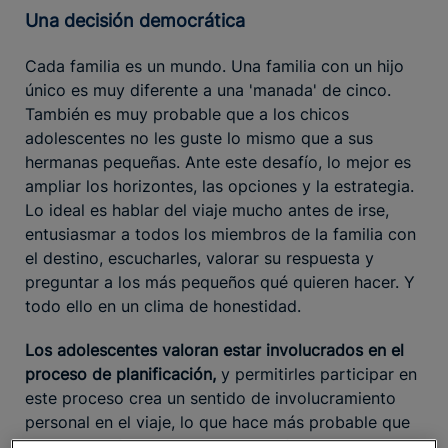
Una decisión democrática
Cada familia es un mundo. Una familia con un hijo
único es muy diferente a una 'manada' de cinco.
También es muy probable que a los chicos
adolescentes no les guste lo mismo que a sus
hermanas pequeñas. Ante este desafío, lo mejor es
ampliar los horizontes, las opciones y la estrategia.
Lo ideal es hablar del viaje mucho antes de irse,
entusiasmar a todos los miembros de la familia con
el destino, escucharles, valorar su respuesta y
preguntar a los más pequeños qué quieren hacer. Y
todo ello en un clima de honestidad.
Los adolescentes valoran estar involucrados en el
proceso de planificación,
y permitirles participar en
este proceso crea un sentido de involucramiento
personal en el viaje, lo que hace más probable que
hagan un esfuerzo innato para disfrutar de la