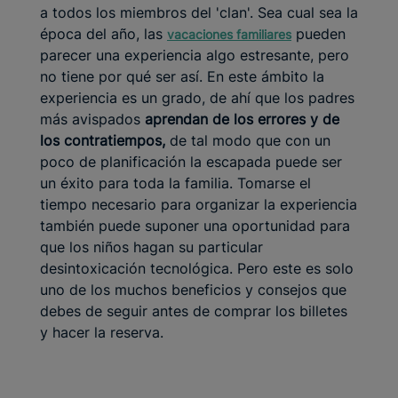
a todos los miembros del 'clan'. Sea cual sea la
época del año, las
pueden
vacaciones familiares
parecer una experiencia algo estresante, pero
no tiene por qué ser así. En este ámbito la
experiencia es un grado, de ahí que los padres
más avispados
aprendan de los errores y de
los contratiempos,
de tal modo que con un
poco de planificación la escapada puede ser
un éxito para toda la familia. Tomarse el
tiempo necesario para organizar la experiencia
también puede suponer una oportunidad para
que los niños hagan su particular
desintoxicación tecnológica. Pero este es solo
uno de los muchos beneficios y consejos que
debes de seguir antes de comprar los billetes
y hacer la reserva.