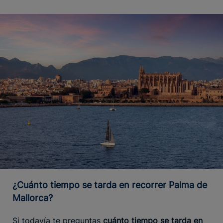
¿Cuánto tiempo se tarda en recorrer Palma de
Mallorca?
Si todavía te preguntas
cuánto tiempo se tarda en