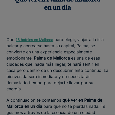
en un día
Con
para elegir, viajar a la isla
16 hoteles en Mallorca
balear y acercarse hasta su capital, Palma, se
convierte en una experiencia especialmente
emocionante.
Palma de Mallorca
es una de esas
ciudades que, nada más llegar, te hará sentir en
casa pero dentro de un descubrimiento continuo. La
bienvenida será inmediata y no necesitarás
demasiado tiempo para dejarte llevar por su
energía.
A continuación te contamos
qué ver en Palma de
Mallorca en un día
para que no te pierdas nada. Te
guiamos a través de la esencia de una ciudad