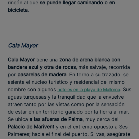
rincón al que
se puede llegar caminando o en
bicicleta
.
Cala Mayor
Cala Mayor
tiene una
zona de arena blanca con
bandera azul y otra de rocas
, más salvaje, recorrida
por
pasarelas de madera
. En torno a su trazado, se
asienta el núcleo turístico y residencial del mismo
nombre con algunos
. Sus
hoteles en la playa de Mallorca
aguas turquesas y la tranquilidad que la envuelve
atraen tanto por las vistas como por la sensación
de estar en un territorio ganado por la tierra al mar.
Se ubica
a las afueras de Palma
, muy cerca del
Palacio de Marivent
y en el extremo opuesto a Ses
Palmeres; hacia el final del puerto. Si vas, asegúrate