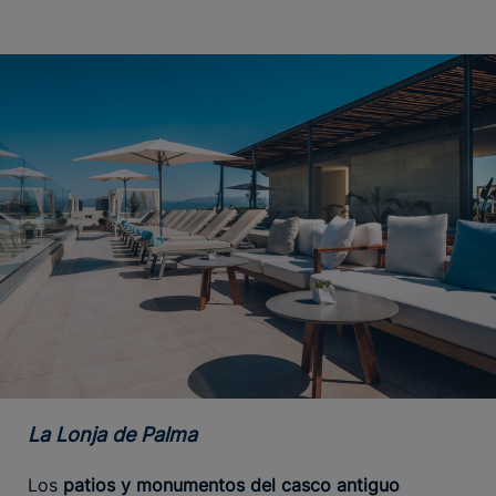
La Lonja de Palma
Los
patios y monumentos del casco antiguo