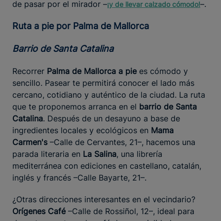
de pasar por el mirador –
–.
¡y de llevar
calzado cómodo
!
Ruta a pie por Palma de Mallorca
Barrio de Santa Catalina
Recorrer
Palma de Mallorca a pie
es cómodo y
sencillo. Pasear te permitirá conocer el lado más
cercano, cotidiano y auténtico de la ciudad. La ruta
que te proponemos arranca en el
barrio de Santa
Catalina
. Después de un desayuno a base de
ingredientes locales y ecológicos en
Mama
Carmen's
–Calle de Cervantes, 21–, hacemos una
parada literaria en
La Salina
, una librería
mediterránea con ediciones en castellano, catalán,
inglés y francés –Calle Bayarte, 21–.
¿Otras direcciones interesantes en el vecindario?
Orígenes Café
–Calle de Rossiñol, 12–, ideal para