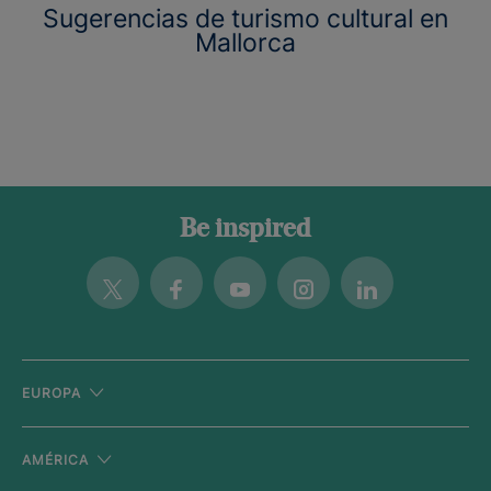
Sugerencias de turismo cultural en
Mallorca
Be inspired
Twitter
Facebook
Youtube
Instagram
Linkedin
EUROPA
AMÉRICA