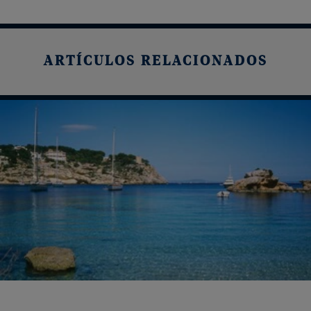
ARTÍCULOS RELACIONADOS