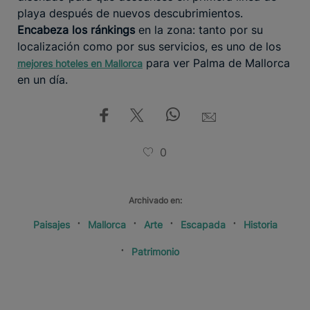
playa después de nuevos descubrimientos.
Encabeza los ránkings
en la zona: tanto por su
localización como por sus servicios, es uno de los
para ver Palma de Mallorca
mejores hoteles en Mallorca
en un día.
0
Archivado en:
Paisajes
Mallorca
Arte
Escapada
Historia
Patrimonio