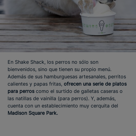
En Shake Shack, los perros no sólo son
bienvenidos, sino que tienen su propio menú.
Además de sus hamburguesas artesanales, perritos
calientes y papas fritas,
ofrecen una serie de platos
para perros
como el surtido de galletas caseras o
las natillas de vainilla (para perros). Y, además,
cuenta con un establecimiento muy cerquita del
Madison Square Park.