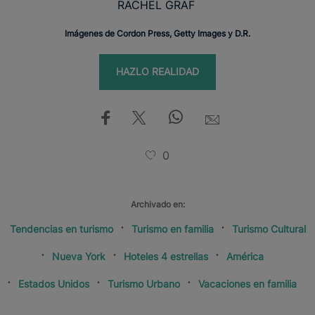
RACHEL GRAF
Imágenes de Cordon Press, Getty Images y D.R.
HAZLO REALIDAD
0
Archivado en:
Tendencias en turismo
Turismo en familia
Turismo Cultural
Nueva York
Hoteles 4 estrellas
América
Estados Unidos
Turismo Urbano
Vacaciones en familia