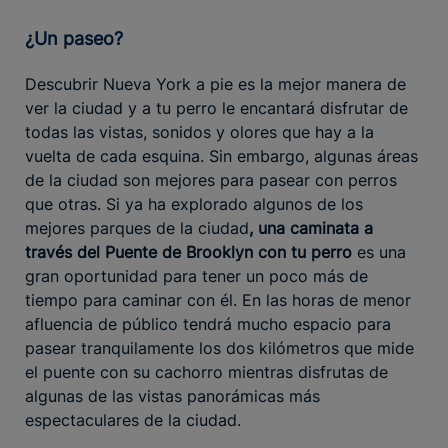
¿Un paseo?
Descubrir Nueva York a pie es la mejor manera de
ver la ciudad y a tu perro le encantará disfrutar de
todas las vistas, sonidos y olores que hay a la
vuelta de cada esquina. Sin embargo, algunas áreas
de la ciudad son mejores para pasear con perros
que otras. Si ya ha explorado algunos de los
mejores parques de la ciudad
, una caminata a
través del Puente de Brooklyn con tu perro
es una
gran oportunidad para tener un poco más de
tiempo para caminar con él. En las horas de menor
afluencia de público tendrá mucho espacio para
pasear tranquilamente los dos kilómetros que mide
el puente con su cachorro mientras disfrutas de
algunas de las vistas panorámicas más
espectaculares de la ciudad.