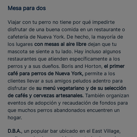
Mesa para dos
Viajar con tu perro no tiene por qué impedirte
disfrutar de una buena comida en un restaurante o
cafetería de Nueva York. De hecho, la mayoría de
los lugares
con mesas al aire libre
dejan que tu
mascota se siente a tu lado. Hay incluso algunos
restaurantes que atienden específicamente a los
perros y a sus dueños. Boris and Horton,
el primer
café para perros de Nueva York,
permite a los
clientes llevar a sus amigos peludos adentro para
disfrutar de
su menú vegetariano y de su selección
de cafés y cervezas artesanales.
También organizan
eventos de adopción y recaudación de fondos para
que muchos perros abandonados encuentren un
hogar.
D.B.A.
, un popular bar ubicado en el East Village,