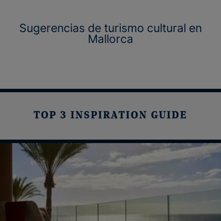
Sugerencias de turismo cultural en
Mallorca
TOP 3 INSPIRATION GUIDE