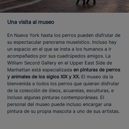
Una visita al museo
En Nueva York hasta los perros pueden disfrutar de
su espectacular panorama museístico. Incluso hay
un espacio en el que se insta a los humanos a ir
acompañados por sus cuadrúpedos amigos. La
William Secord Gallery en el Upper East Side de
Manhattan está especializada
en pinturas de perros
y animales de los siglos XIX y XX.
El museo da la
bienvenida a todos los perros que quieran disfrutar
de la colección de óleos, acuarelas, esculturas, e
incluso algunas pinturas contemporáneas. El
personal del museo puede incluso encargar una
pintura de su propia mascota a uno de sus artistas.