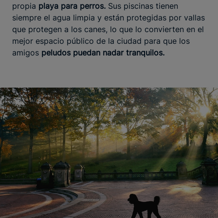
propia
playa para perros.
Sus piscinas tienen
siempre el agua limpia y están protegidas por vallas
que protegen a los canes, lo que lo convierten en el
mejor espacio público de la ciudad para que los
amigos
peludos puedan nadar tranquilos.