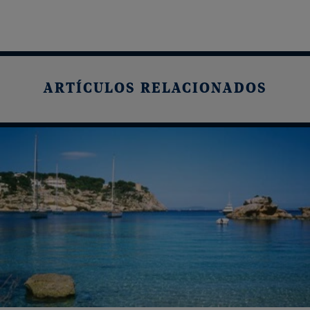
ARTÍCULOS RELACIONADOS