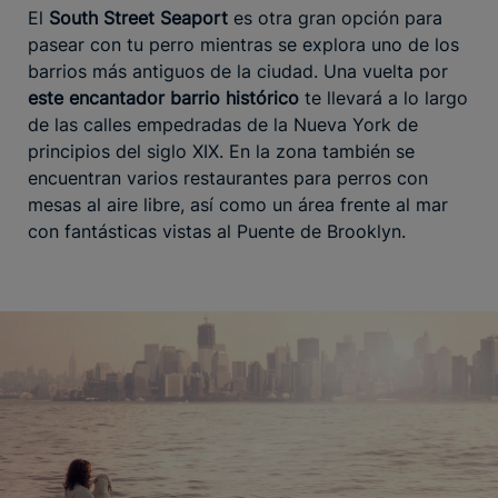
El
South Street Seaport
es otra gran opción para
pasear con tu perro mientras se explora uno de los
barrios más antiguos de la ciudad. Una vuelta por
este encantador barrio histórico
te llevará a lo largo
de las calles empedradas de la Nueva York de
principios del siglo XIX. En la zona también se
encuentran varios restaurantes para perros con
mesas al aire libre, así como un área frente al mar
con fantásticas vistas al Puente de Brooklyn.