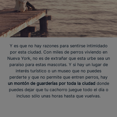
Y es que no hay razones para sentirse intimidado
por esta ciudad. Con miles de perros viviendo en
Nueva York, no es de extrañar que esta urbe sea un
paraíso para estas mascotas. Y si hay un lugar de
interés turístico o un museo que no puedes
perderte y que no permite que entren perros, hay
un montón de guarderías por toda la ciudad
donde
puedes dejar que tu cachorro juegue todo el día o
incluso sólo unas horas hasta que vuelvas.