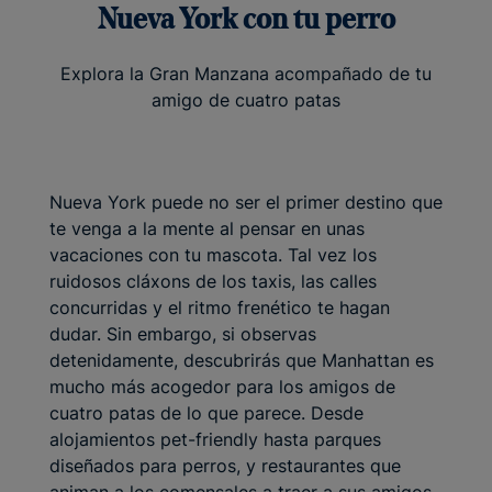
Nueva York con tu perro
Explora la Gran Manzana acompañado de tu
amigo de cuatro patas
Nueva York puede no ser el primer destino que
te venga a la mente al pensar en unas
vacaciones con tu mascota. Tal vez los
ruidosos cláxons de los taxis, las calles
concurridas y el ritmo frenético te hagan
dudar. Sin embargo, si observas
detenidamente, descubrirás que Manhattan es
mucho más acogedor para los amigos de
cuatro patas de lo que parece. Desde
alojamientos pet-friendly hasta parques
diseñados para perros, y restaurantes que