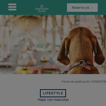
Reserva ya
Fecha de publicación 12/06/2018
LIFESTYLE
Viajar con mascotas