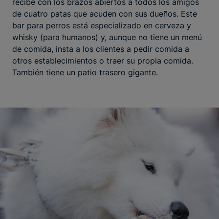
recibe con los brazos abiertos a todos los amigos
de cuatro patas que acuden con sus dueños. Este
bar para perros está especializado en cerveza y
whisky (para humanos) y, aunque no tiene un menú
de comida, insta a los clientes a pedir comida a
otros establecimientos o traer su propia comida.
También tiene un patio trasero gigante.