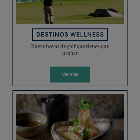
DESTINOS WELLNESS
Nueve hoyos de golf que tienes que
probar
Ver más