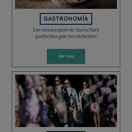
GASTRONOMÍA
Los restaurantes de Nueva York
preferidos por las celebrities
Ver más