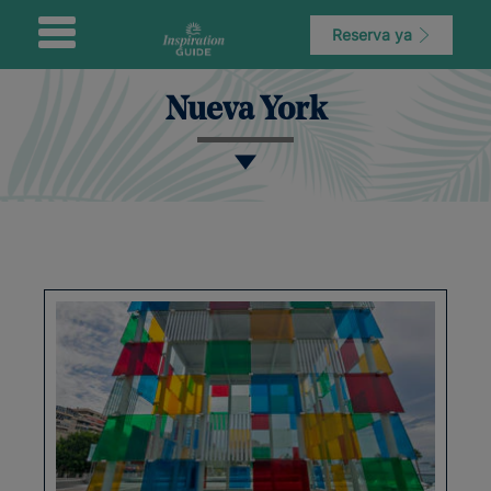
Reserva ya
Nueva York