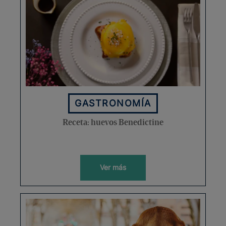
GASTRONOMÍA
Receta: huevos Benedictine
Ver más