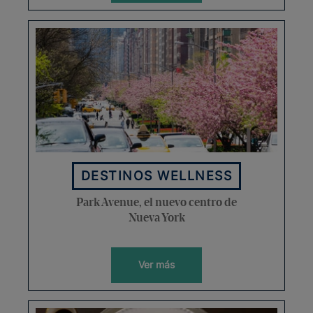
DESTINOS WELLNESS
Park Avenue, el nuevo centro de
Nueva York
Ver más