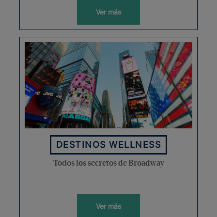
Ver más
DESTINOS WELLNESS
Todos los secretos de Broadway
Ver más