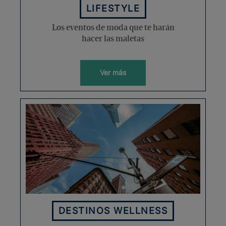
LIFESTYLE
Los eventos de moda que te harán
hacer las maletas
Ver más
DESTINOS WELLNESS