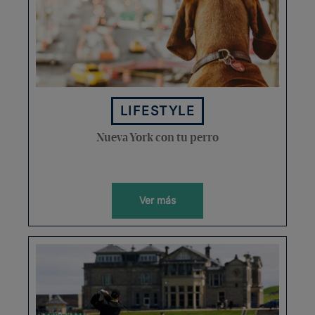
LIFESTYLE
Nueva York con tu perro
Ver más