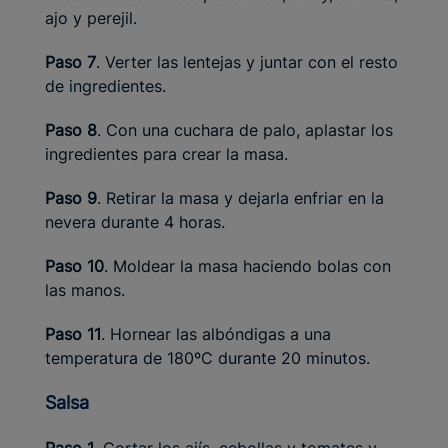
ajo y perejil.
Paso 7
. Verter las lentejas y juntar con el resto
de ingredientes.
Paso 8
. Con una cuchara de palo, aplastar los
ingredientes para crear la masa.
Paso 9
. Retirar la masa y dejarla enfriar en la
nevera durante 4 horas.
Paso 10
. Moldear la masa haciendo bolas con
las manos.
Paso 11
. Hornear las albóndigas a una
temperatura de 180ºC durante 20 minutos.
Salsa