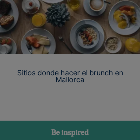
Sitios donde hacer el brunch en
Mallorca
Be inspired