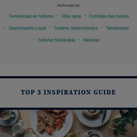
Archivado en:
Tendencias en turismo
Vida sana
Comidas del mundo
Gastronomía Local
Turismo Gastronómico
Tendencias
Turismo Sostenible
Recetas
TOP 3 INSPIRATION GUIDE