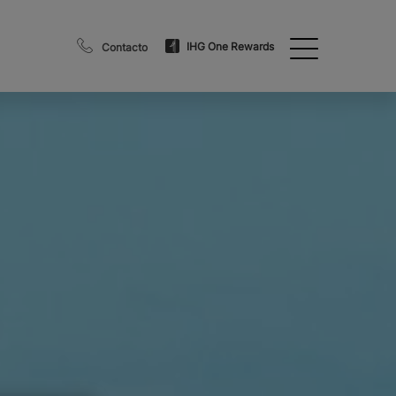
IHG One Rewards
Contacto