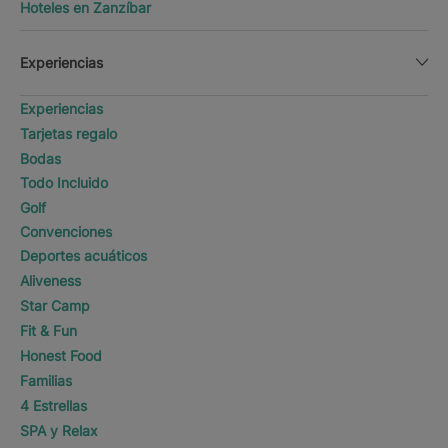
Hoteles en Zanzíbar
Experiencias
Experiencias
Tarjetas regalo
Bodas
Todo Incluido
Golf
Convenciones
Deportes acuáticos
Aliveness
Star Camp
Fit & Fun
Honest Food
Familias
4 Estrellas
SPA y Relax