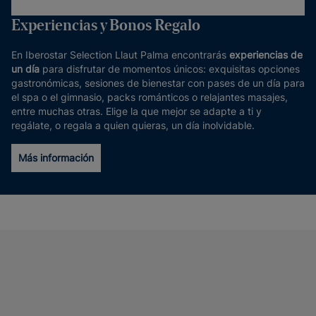
Experiencias y Bonos Regalo
En Iberostar Selection Llaut Palma encontrarás
experiencias de
un día
para disfrutar de momentos únicos: exquisitas opciones
gastronómicas, sesiones de bienestar con pases de un día para
el spa o el gimnasio, packs románticos o relajantes masajes,
entre muchas otras. Elige la que mejor se adapte a ti y
regálate, o regala a quien quieras, un día inolvidable.
Más información