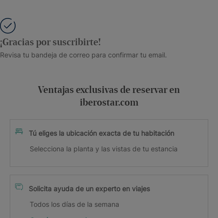
¡Gracias por suscribirte!
Revisa tu bandeja de correo para confirmar tu email.
Ventajas exclusivas de reservar en
iberostar.com
Tú eliges la ubicación exacta de tu habitación
Selecciona la planta y las vistas de tu estancia
Solicita ayuda de un experto en viajes
Todos los días de la semana