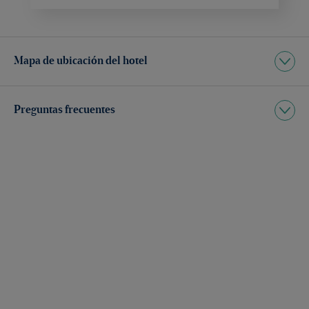
Mapa de ubicación del hotel
Preguntas frecuentes