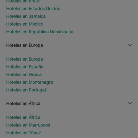
Hoteles en Brasil
Hoteles en Estados Unidos
Hoteles en Jamaica
Hoteles en México
Hoteles en República Dominicana
Hoteles en Europa
Hoteles en Europa
Hoteles en España
Hoteles en Grecia
Hoteles en Montenegro
Hoteles en Portugal
Hoteles en África
Hoteles en África
Hoteles en Marruecos
Hoteles en Túnez