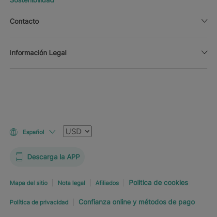
Contacto
Información Legal
Moneda
Español
Descarga la APP
Politica de cookies
Mapa del sitio
Nota legal
Afiliados
Confianza online y métodos de pago
Política de privacidad