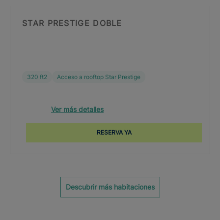
STAR PRESTIGE DOBLE
320 ft2
Acceso a rooftop Star Prestige
Ver más detalles
RESERVA YA
Descubrir más habitaciones