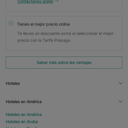
Contáctanos gratis
Tienes el mejor precio online
Te llevas un descuento extra al seleccionar el mejor
precio con la Tarifa Prepago
Saber más sobre las ventajas
Hoteles
Hoteles en América
Hoteles en América
Hoteles en Aruba