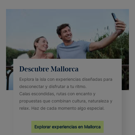
Descubre Mallorca
Explora la isla con experiencias diseñadas para
desconectar y disfrutar a tu ritmo.
Calas escondidas, rutas con encanto y
propuestas que combinan cultura, naturaleza y
relax. Haz de cada momento algo especial.
Explorar experiencias en Mallorca