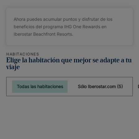
Ahora puedes acumular puntos y disfrutar de los
beneficios del programa IHG One Rewards en
Iberostar Beachfront Resorts.
HABITACIONES
Elige la habitación que mejor se adapte a tu
viaje
Todas las habitaciones
Sólo Iberostar.com (5)