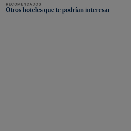
RECOMENDADOS
Otros hoteles que te podrían interesar