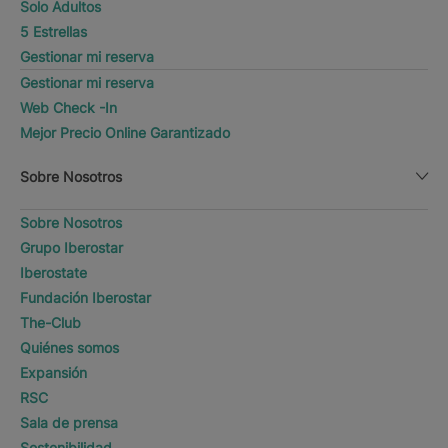
Solo Adultos
5 Estrellas
Gestionar mi reserva
Gestionar mi reserva
Web Check -In
Mejor Precio Online Garantizado
Sobre Nosotros
Sobre Nosotros
Grupo Iberostar
Iberostate
Fundación Iberostar
The-Club
Quiénes somos
Expansión
RSC
Sala de prensa
Sostenibilidad