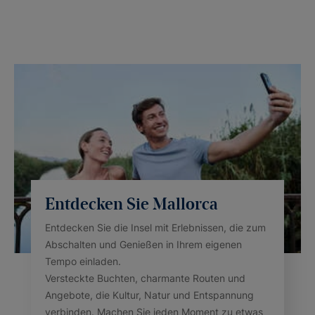
Entdecken Sie Mallorca
Entdecken Sie die Insel mit Erlebnissen, die zum
Abschalten und Genießen in Ihrem eigenen
Tempo einladen.
Versteckte Buchten, charmante Routen und
Angebote, die Kultur, Natur und Entspannung
verbinden. Machen Sie jeden Moment zu etwas