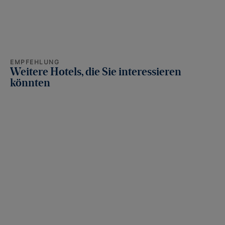
EMPFEHLUNG
Weitere Hotels, die Sie interessieren
könnten