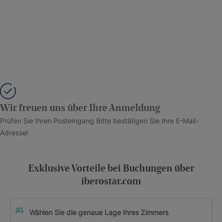
Wir freuen uns über Ihre Anmeldung
Prüfen Sie Ihren Posteingang Bitte bestätigen Sie Ihre E-Mail-
Adresse!
Exklusive Vorteile bei Buchungen über
iberostar.com
Wählen Sie die genaue Lage Ihres Zimmers