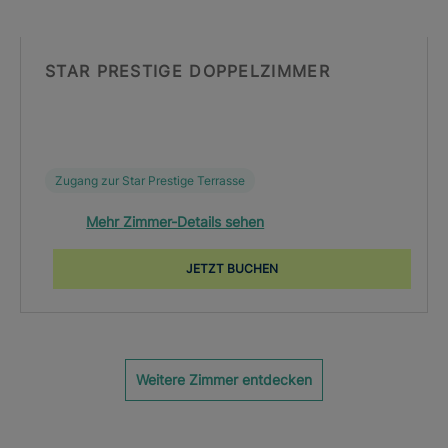
STAR PRESTIGE DOPPELZIMMER
Zugang zur Star Prestige Terrasse
Mehr Zimmer-Details sehen
JETZT BUCHEN
Weitere Zimmer entdecken