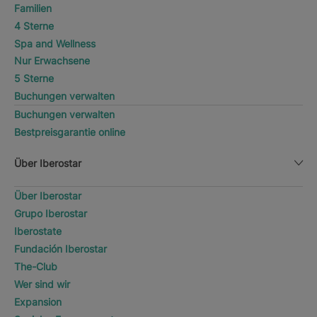
Familien
4 Sterne
Spa and Wellness
Nur Erwachsene
5 Sterne
Buchungen verwalten
Buchungen verwalten
Bestpreisgarantie online
Über Iberostar
Über Iberostar
Grupo Iberostar
Iberostate
Fundación Iberostar
The-Club
Wer sind wir
Expansion