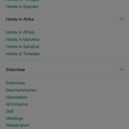
Hotels in Spanien
Hotels in Afrika
Hotels in Afrika
Hotels in Marokko
Hotels in Sansibar
Hotels in Tunesien
Erlebnisse
Erlebnisse
Geschenkkarten
Hochzeiten
All Inclusive
Golf
Meetings
Wassersport