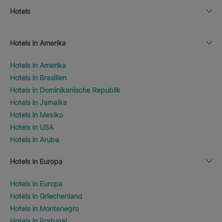
Hotels
Hotels in Amerika
Hotels in Amerika
Hotels in Brasilien
Hotels in Dominikanische Republik
Hotels in Jamaika
Hotels in Mexiko
Hotels in USA
Hotels in Aruba
Hotels in Europa
Hotels in Europa
Hotels in Griechenland
Hotels in Montenegro
Hotels in Portugal