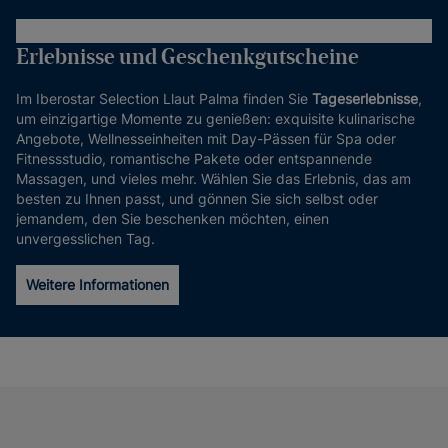
Erlebnisse und Geschenkgutscheine
Im Iberostar Selection Llaut Palma finden Sie
Tageserlebnisse
,
um einzigartige Momente zu genießen: exquisite kulinarische
Angebote, Wellnesseinheiten mit Day-Pässen für Spa oder
Fitnessstudio, romantische Pakete oder entspannende
Massagen, und vieles mehr. Wählen Sie das Erlebnis, das am
besten zu Ihnen passt, und gönnen Sie sich selbst oder
jemandem, den Sie beschenken möchten, einen
unvergesslichen Tag.
Weitere Informationen