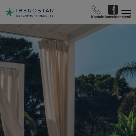
Kontakt
Anmelden
Menü