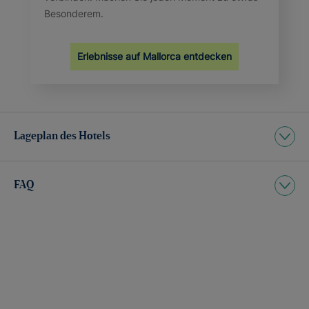
Besonderem.
Erlebnisse auf Mallorca entdecken
Lageplan des Hotels
FAQ