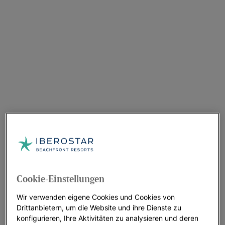
Cookie-Einstellungen
Wir verwenden eigene Cookies und Cookies von
Drittanbietern, um die Website und ihre Dienste zu
konfigurieren, Ihre Aktivitäten zu analysieren und deren