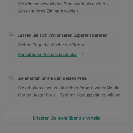
Sie können sowohl das Stockwerk als auch die
Aussicht Ihres Zimmers wählen
Lassen Sie sich von unseren Experten beraten
Sieben Tage die Woche verfügbar
Kontaktieren Sie uns kostenlos
Sie erhalten online den besten Preis
Sie erhalten einen zusätzlichen Rabatt, wenn Sie die
Option Bester Preis – Tarif mit Vorauszahlung wählen
Erfahren Sie mehr über die Vorteile