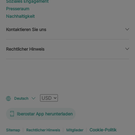
Soziales Engagement
Presseraum
Nachhaltigkeit
Kontaktieren Sie uns
Rechtlicher Hinweis
Währung
Deutsch
Iberostar App herunterladen
Cookie-Politik
Sitemap
Rechtlicher Hinweis
Mitglieder