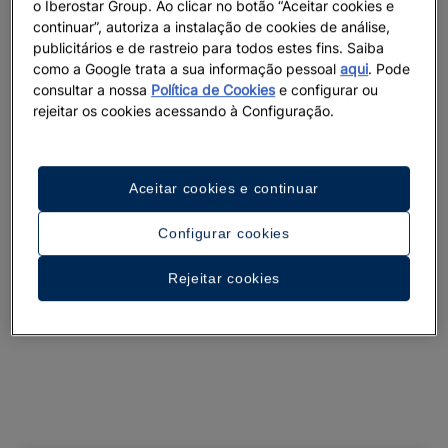
o Iberostar Group. Ao clicar no botão “Aceitar cookies e
Ver 31 imagens e vídeos
continuar”, autoriza a instalação de cookies de análise,
publicitários e de rastreio para todos estes fins. Saiba
como a Google trata a sua informação pessoal
aqui
. Pode
consultar a nossa
Política de Cookies
e configurar ou
rejeitar os cookies acessando à Configuração.
Aceitar cookies e continuar
Configurar cookies
Rejeitar cookies