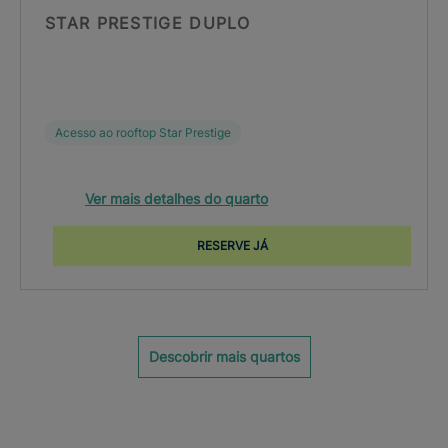
STAR PRESTIGE DUPLO
Acesso ao rooftop Star Prestige
Ver mais detalhes do quarto
RESERVE JÁ
Descobrir mais quartos