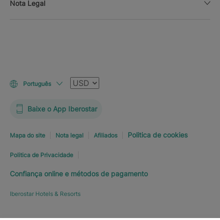
Nota Legal
Moeda
Português
Baixe o App Iberostar
Politica de cookies
Mapa do site
Nota legal
Afiliados
Politica de Privacidade
Confiança online e métodos de pagamento
Iberostar Hotels & Resorts