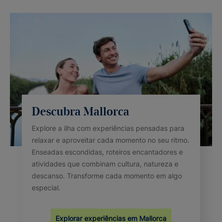
Descubra Mallorca
Explore a ilha com experiências pensadas para
relaxar e aproveitar cada momento no seu ritmo.
Enseadas escondidas, roteiros encantadores e
atividades que combinam cultura, natureza e
descanso. Transforme cada momento em algo
especial.
Explorar experiências em Mallorca