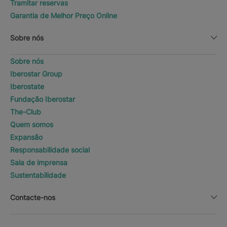
Tramitar reservas
Garantia de Melhor Preço Online
Sobre nós
Sobre nós
Iberostar Group
Iberostate
Fundação Iberostar
The-Club
Quem somos
Expansão
Responsabilidade social
Sala de imprensa
Sustentabilidade
Contacte-nos