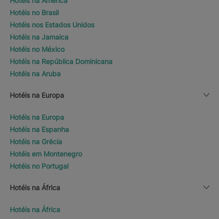
Hotéis na América
Hotéis no Brasil
Hotéis nos Estados Unidos
Hotéis na Jamaica
Hotéis no México
Hotéis na República Dominicana
Hotéis na Aruba
Hotéis na Europa
Hotéis na Europa
Hotéis na Espanha
Hotéis na Grécia
Hotéis em Montenegro
Hotéis no Portugal
Hotéis na África
Hotéis na África