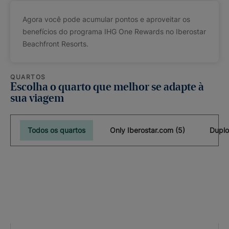
Agora você pode acumular pontos e aproveitar os
benefícios do programa IHG One Rewards no Iberostar
Beachfront Resorts.
QUARTOS
Escolha o quarto que melhor se adapte à
sua viagem
Todos os quartos
Only Iberostar.com (5)
Duplo