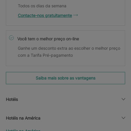
Todos os dias da semana
Contacte-nos gratuitamente
Você tem o melhor preço on-line
Ganhe um desconto extra ao escolher o melhor preço
com a Tarifa Pré-pagamento
Saiba mais sobre as vantagens
Hotéis
Hotéis na América