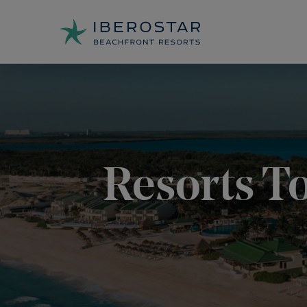
Resorts T