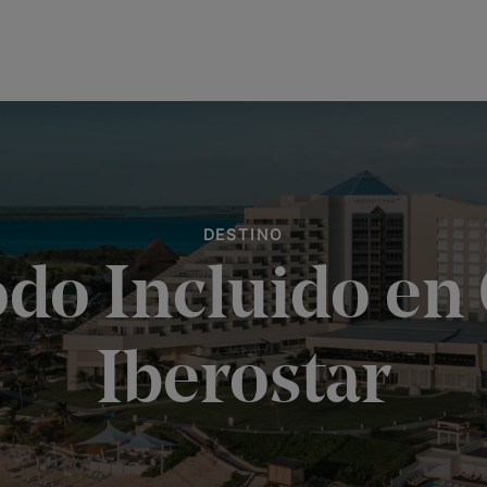
DESTINO
odo Incluido en
Iberostar