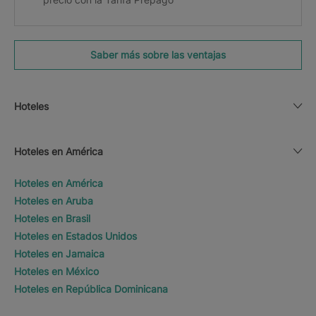
Saber más sobre las ventajas
Hoteles
Hoteles en América
Hoteles en América
Hoteles en Aruba
Hoteles en Brasil
Hoteles en Estados Unidos
Hoteles en Jamaica
Hoteles en México
Hoteles en República Dominicana