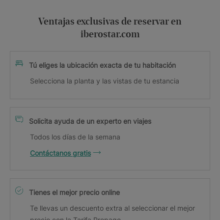
Ventajas exclusivas de reservar en
iberostar.com
Tú eliges la ubicación exacta de tu habitación
Selecciona la planta y las vistas de tu estancia
Solicita ayuda de un experto en viajes
Todos los días de la semana
Contáctanos gratis
Tienes el mejor precio online
Te llevas un descuento extra al seleccionar el mejor
precio con la Tarifa Prepago