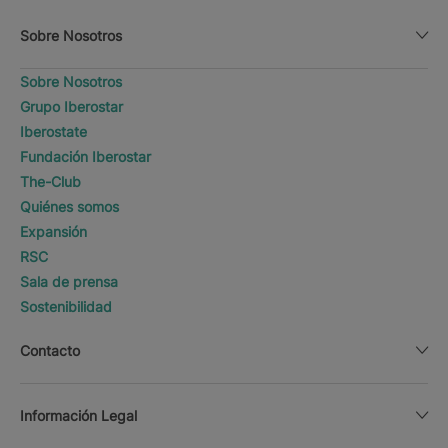
Sobre Nosotros
Sobre Nosotros
Grupo Iberostar
Iberostate
Fundación Iberostar
The-Club
Quiénes somos
Expansión
RSC
Sala de prensa
Sostenibilidad
Contacto
Información Legal