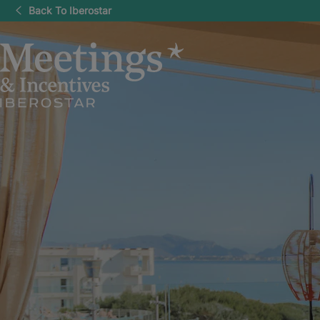
Back To Iberostar