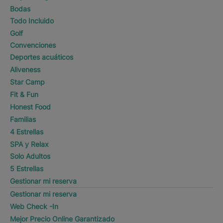
Bodas
Todo Incluido
Golf
Convenciones
Deportes acuáticos
Aliveness
Star Camp
Fit & Fun
Honest Food
Familias
4 Estrellas
SPA y Relax
Solo Adultos
5 Estrellas
Gestionar mi reserva
Gestionar mi reserva
Web Check -In
Mejor Precio Online Garantizado