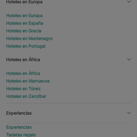
Hoteles en Europa
Hoteles en Europa
Hoteles en España
Hoteles en Grecia
Hoteles en Montenegro
Hoteles en Portugal
Hoteles en África
Hoteles en África
Hoteles en Marruecos
Hoteles en Túnez
Hoteles en Zanzíbar
Experiencias
Experiencias
Tarjetas regalo