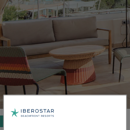
Buscar hoteles