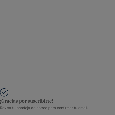
¡Gracias por suscribirte!
Revisa tu bandeja de correo para confirmar tu email.