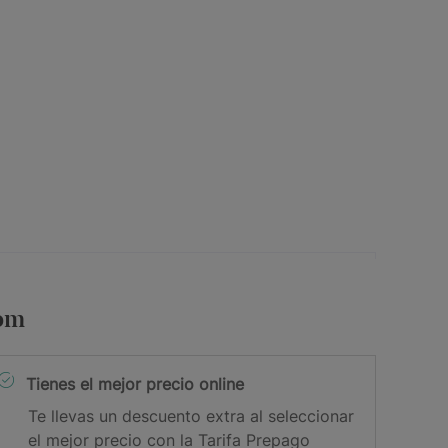
com
Tienes el mejor precio online
Te llevas un descuento extra al seleccionar
el mejor precio con la Tarifa Prepago