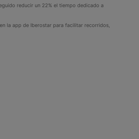
nseguido reducir un 22% el tiempo dedicado a
n la app de Iberostar para facilitar recorridos,