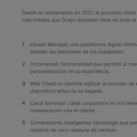
Desde su lanzamiento en 2021, el proyecto Hotel
cien hoteles que Grupo Iberostar tiene en todo el
eGuest Manager: una plataforma digital intern
atender las peticiones de los huéspedes.
Chromecast: funcionalidad que permite al clien
personalización de su experiencia.
Web Check-In: permite agilizar el proceso de 
dispositivo antes de su llegada.
Canal Iberostar: canal corporativo en los tel
comunicación con el cliente.
Contenedores inteligentes: tecnología que perm
objetivo de cero residuos de rechazo.