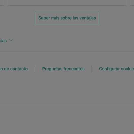
Saber más sobre las ventajas
cias
io de contacto
Preguntas frecuentes
Configurar cookie