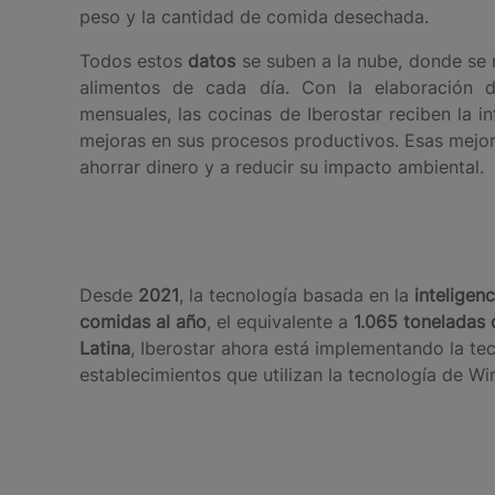
peso y la cantidad de comida desechada.
Todos estos
datos
se suben a la nube, donde se r
alimentos de cada día. Con la elaboración
mensuales, las cocinas de Iberostar reciben la i
mejoras en sus procesos productivos. Esas mejor
ahorrar dinero y a reducir su impacto ambiental.
Desde
2021
, la tecnología basada en la
inteligenc
comidas al año
, el equivalente a
1.065 toneladas
Latina
, Iberostar ahora está implementando la tec
establecimientos que utilizan la tecnología de W