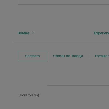
Hoteles
Experien
Contacto
Ofertas de Trabajo
Formular
{{boilerplate}}