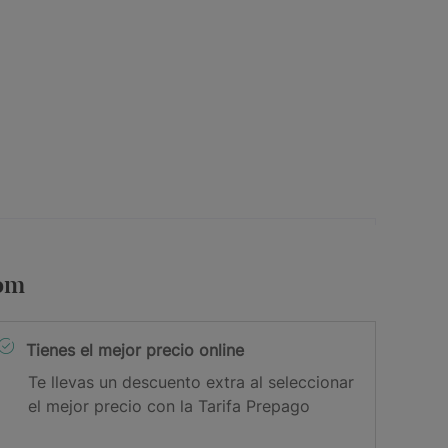
com
Tienes el mejor precio online
Te llevas un descuento extra al seleccionar
el mejor precio con la Tarifa Prepago