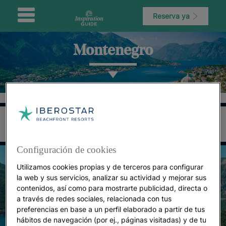
Reserva ya
Montenegro
Configuración de cookies
Utilizamos cookies propias y de terceros para configurar
la web y sus servicios, analizar su actividad y mejorar sus
contenidos, así como para mostrarte publicidad, directa o
a través de redes sociales, relacionada con tus
preferencias en base a un perfil elaborado a partir de tus
hábitos de navegación (por ej., páginas visitadas) y de tu