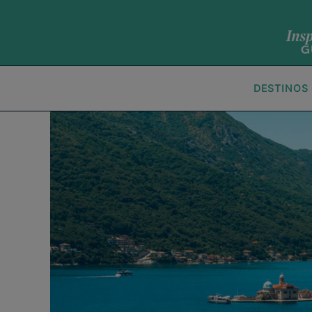
DESTINOS