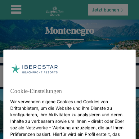
Jetzt buchen
Montenegro
Cookie-Einstellungen
Wir verwenden eigene Cookies und Cookies von
Drittanbietern, um die Website und ihre Dienste zu
konfigurieren, Ihre Aktivitäten zu analysieren und deren
Inhalte zu verbessern sowie um Ihnen – direkt oder über
soziale Netzwerke – Werbung anzuzeigen, die auf Ihren
Präferenzen basiert. Hierfür wird ein Profil erstellt, das