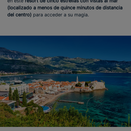
en este
resort de cinco estrellas con vistas al mar
(localizado a menos de quince minutos de distancia
del centro)
para acceder a su magia.