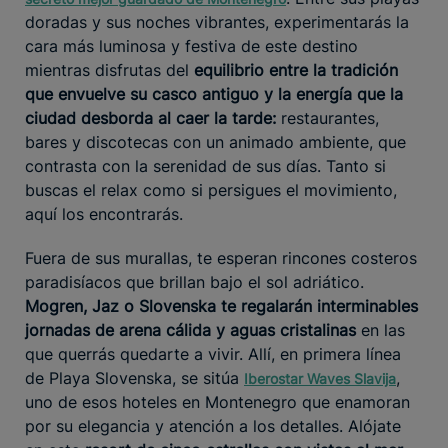
doradas y sus noches vibrantes, experimentarás la
cara más luminosa y festiva de este destino
mientras disfrutas del
equilibrio entre la tradición
que envuelve su casco antiguo y la energía que la
ciudad desborda al caer la tarde:
restaurantes,
bares y discotecas con un animado ambiente, que
contrasta con la serenidad de sus días. Tanto si
buscas el relax como si persigues el movimiento,
aquí los encontrarás.
Fuera de sus murallas, te esperan rincones costeros
paradisíacos que brillan bajo el sol adriático.
Mogren, Jaz o Slovenska te regalarán interminables
jornadas de arena cálida y aguas cristalinas
en las
que querrás quedarte a vivir. Allí, en primera línea
de Playa Slovenska, se sitúa
,
Iberostar Waves Slavija
uno de esos hoteles en Montenegro que enamoran
por su elegancia y atención a los detalles. Alójate