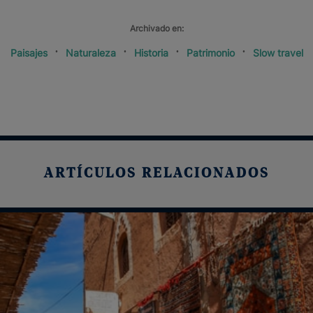
Archivado en:
Paisajes
Naturaleza
Historia
Patrimonio
Slow travel
ARTÍCULOS RELACIONADOS