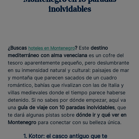
inolvidables
¿Buscas
?
Este
destino
hoteles en Montenegro
mediterráneo con alma veneciana
es un cofre del
tesoro aparentemente pequeño, pero deslumbrante
en su inmensidad natural y cultural: paisajes de mar
y montaña que parecen sacados de un cuadro
romántico, bahías que rivalizan con las de Italia y
villas medievales donde el tiempo parece haberse
detenido. Si no sabes por dónde empezar, aquí va
una
guía de viaje con 10 paradas inolvidables
, que
te dará algunas pistas sobre
dónde ir y qué ver en
Montenegro
para conectar con su belleza única.
1. Kotor: el casco antiguo que te