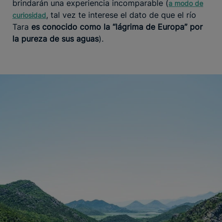
brindarán una experiencia incomparable (
a modo de
, tal vez te interese el dato de que el río
curiosidad
Tara
es conocido como la “lágrima de Europa” por
la pureza de sus aguas
).