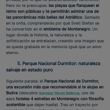
Pero no te preocupes:
las playas que flanquean el
istmo son públicas y te permitirán admirar una de
las panorámicas más bellas del Adriático
. Sentado
en la orilla, comprenderás por qué Sveti Stefan se
ha convertido en el
emblema de Montenegro
. Un
lugar donde la historia, la naturaleza y la
sofisticación se entrelazan, creando una imagen que
se queda grabada en la memoria igual que un amor
eterno.
5. Parque Nacional Durmitor: naturaleza
salvaje en estado puro
Siguiente parada: el
Parque Nacional de Durmitor,
una excursión más que recomendable si te alojas en
Budva
(descubre
, uno de
Iberostar Waves Bellevue
esos
hoteles 4 estrellas en Montenegro con filosofía
sostenible
que dejan huella). Tras un trayecto por