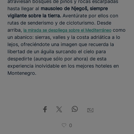
atraviesan bosques de pinos y rocas escarpadas
hasta llegar al
mausoleo de Njegoš, siempre
vigilante sobre la tierra.
Aventúrate por ellos con
rutas de senderismo y de cicloturismo. Desde
arriba,
como
la mirada se despliega sobre el Mediterráneo
un abanico: sierras, valles y la costa adriática a lo
lejos, ofreciéndote una imagen que recuerda la
libertad de un águila surcando el cielo para
despedirte (aunque sólo por ahora) de esta
experiencia inolvidable en los mejores hoteles en
Montenegro.
0