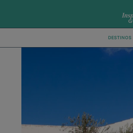
DESTINOS