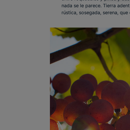
nada se le parece. Tierra aden
rústica, sosegada, serena, que