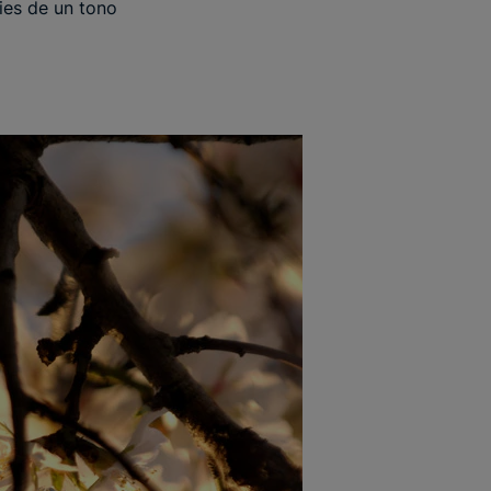
ies de un tono