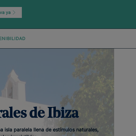
va ya
ENIBILIDAD
ales de Ibiza
 isla paralela llena de estímulos naturales,