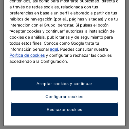
contenidos, así como para mostrarte publicidad, directa o
a través de redes sociales, relacionada con tus
preferencias en base a un perfil elaborado a partir de tus
hábitos de navegación (por ej., páginas visitadas) y de tu
interacción con el Grupo Iberostar. Si pulsas el botón
“Aceptar cookies y continuar” autorizas la instalación de
cookies de análisis, publicitarias y de seguimiento para
todos estos fines. Conoce como Google trata tu
información personal
aquí
. Puedes consultar nuestra
Política de cookies
y configurar o rechazar las cookies
accediendo a la Configuración.
Aceptar cookies y continuar
Configurar cookies
Rechazar cookies