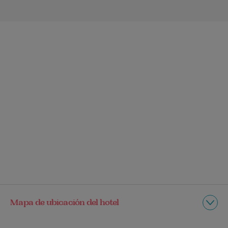
Mapa de ubicación del hotel