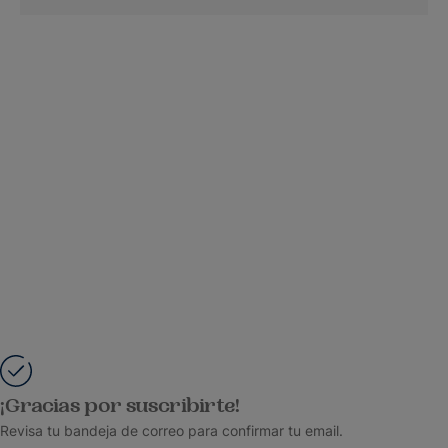
¡Gracias por suscribirte!
Revisa tu bandeja de correo para confirmar tu email.