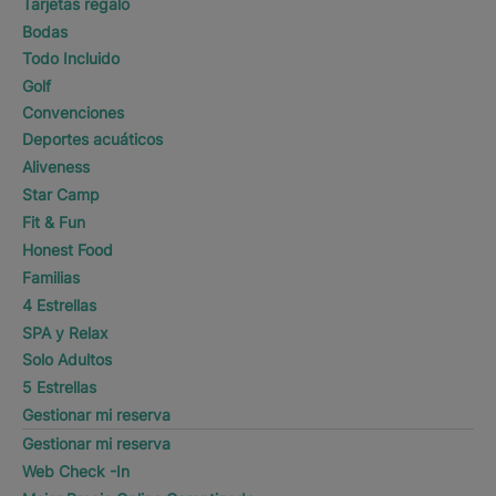
Tarjetas regalo
Bodas
Todo Incluido
Golf
Convenciones
Deportes acuáticos
Aliveness
Star Camp
Fit & Fun
Honest Food
Familias
4 Estrellas
SPA y Relax
Solo Adultos
5 Estrellas
Gestionar mi reserva
Gestionar mi reserva
Web Check -In