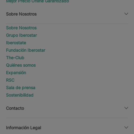
Mejor Precio Online Garantizado
Sobre Nosotros
Sobre Nosotros
Grupo Iberostar
Iberostate
Fundación Iberostar
The-Club
Quiénes somos
Expansión
RSC
Sala de prensa
Sostenibilidad
Contacto
Información Legal