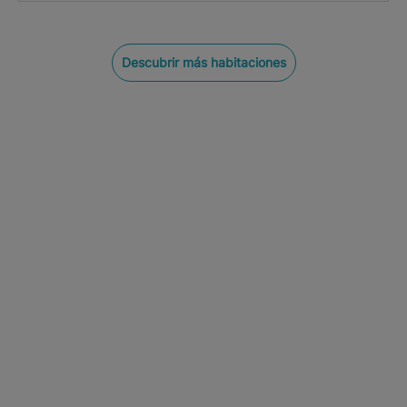
Descubrir más habitaciones