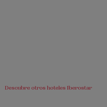
Descubre otros hoteles Iberostar