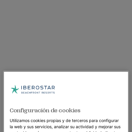
Configuración de cookies
Utilizamos cookies propias y de terceros para configurar
la web y sus servicios, analizar su actividad y mejorar sus