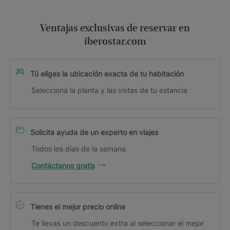
Ventajas exclusivas de reservar en
iberostar.com
Tú eliges la ubicación exacta de tu habitación
Selecciona la planta y las vistas de tu estancia
Solicita ayuda de un experto en viajes
Todos los días de la semana
Contáctanos gratis
Tienes el mejor precio online
Te llevas un descuento extra al seleccionar el mejor