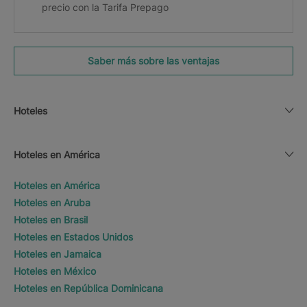
precio con la Tarifa Prepago
Saber más sobre las ventajas
Hoteles
Hoteles en América
Hoteles en América
Hoteles en Aruba
Hoteles en Brasil
Hoteles en Estados Unidos
Hoteles en Jamaica
Hoteles en México
Hoteles en República Dominicana