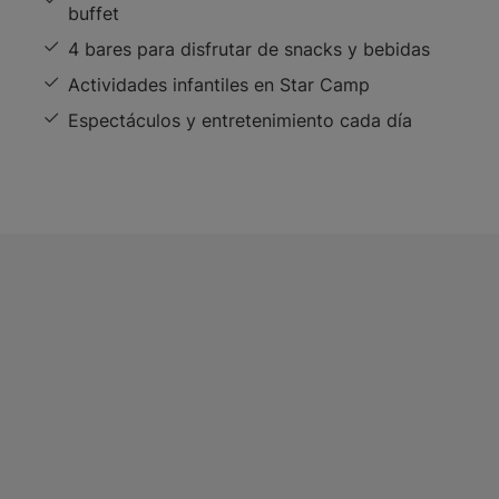
buffet
4 bares para disfrutar de snacks y bebidas
Actividades infantiles en Star Camp
Espectáculos y entretenimiento cada día