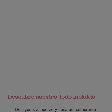
Descubre nuestro Todo Incluido
Desayuno, almuerzo y cena en restaurante