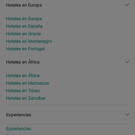
Hoteles en Europa
Hoteles en Europa
Hoteles en España
Hoteles en Grecia
Hoteles en Montenegro
Hoteles en Portugal
Hoteles en África
Hoteles en África
Hoteles en Marruecos
Hoteles en Túnez
Hoteles en Zanzíbar
Experiencias
Experiencias