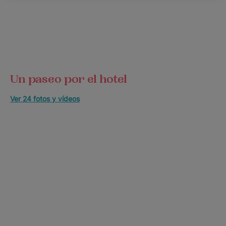
Un paseo por el hotel
Ver 24 fotos y vídeos