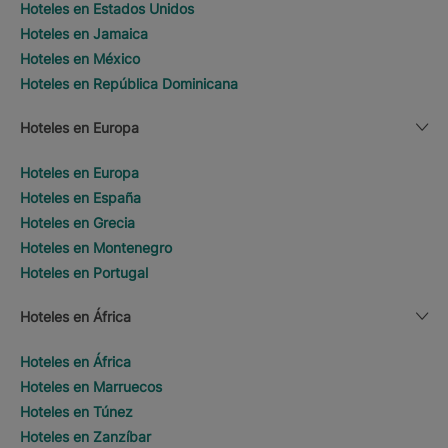
Hoteles en Estados Unidos
Hoteles en Jamaica
Hoteles en México
Hoteles en República Dominicana
Hoteles en Europa
Hoteles en Europa
Hoteles en España
Hoteles en Grecia
Hoteles en Montenegro
Hoteles en Portugal
Hoteles en África
Hoteles en África
Hoteles en Marruecos
Hoteles en Túnez
Hoteles en Zanzíbar