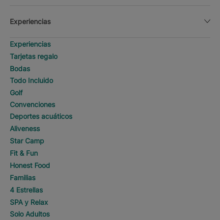
Experiencias
Experiencias
Tarjetas regalo
Bodas
Todo Incluido
Golf
Convenciones
Deportes acuáticos
Aliveness
Star Camp
Fit & Fun
Honest Food
Familias
4 Estrellas
SPA y Relax
Solo Adultos