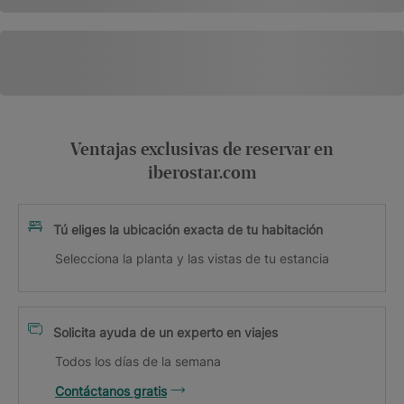
Ventajas exclusivas de reservar en
iberostar.com
Tú eliges la ubicación exacta de tu habitación
Selecciona la planta y las vistas de tu estancia
Solicita ayuda de un experto en viajes
Todos los días de la semana
Contáctanos gratis