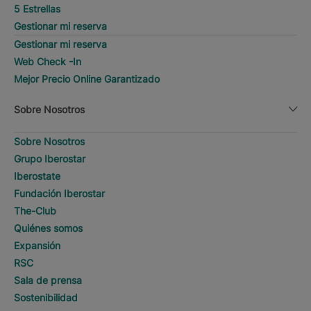
5 Estrellas
Gestionar mi reserva
Gestionar mi reserva
Web Check -In
Mejor Precio Online Garantizado
Sobre Nosotros
Sobre Nosotros
Grupo Iberostar
Iberostate
Fundación Iberostar
The-Club
Quiénes somos
Expansión
RSC
Sala de prensa
Sostenibilidad