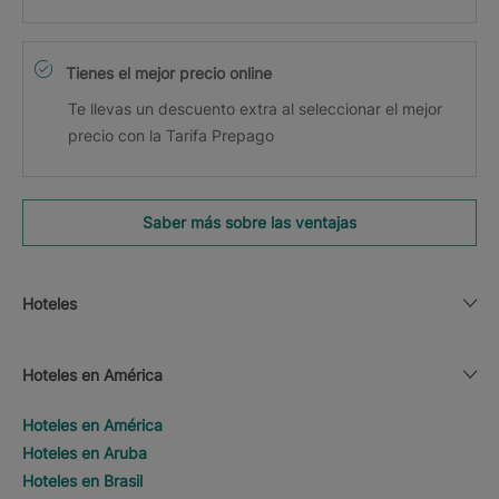
Tienes el mejor precio online
Te llevas un descuento extra al seleccionar el mejor
precio con la Tarifa Prepago
Saber más sobre las ventajas
Hoteles
Hoteles en América
Hoteles en América
Hoteles en Aruba
Hoteles en Brasil