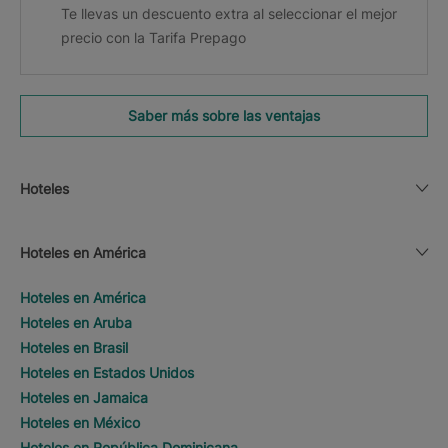
Te llevas un descuento extra al seleccionar el mejor
precio con la Tarifa Prepago
Saber más sobre las ventajas
Hoteles
Hoteles en América
Hoteles en América
Hoteles en Aruba
Hoteles en Brasil
Hoteles en Estados Unidos
Hoteles en Jamaica
Hoteles en México
Hoteles en República Dominicana