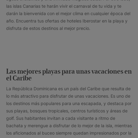
las islas Canarias te harán vivir el carnaval de tu vida y te
darán la bienvenida con el mejor clima en cualquier época del
año. Encuentra tus ofertas de hoteles Iberostar en la playa y
disfruta de estos destinos al mejor precio.
Las mejores playas para unas vacaciones en
el Caribe
La República Dominicana es un país del Caribe que resulta de
lo más atractivo para disfrutar de unas vacaciones. Es uno de
los destinos más populares para una escapada, y destaca por
sus playas, bosques tropicales, centros turísticos y áreas de
golf. Sus habitantes invitan a cada visitante a ritmo de
bachata y merengue a disfrutar de lo mejor de la isla, mientras
los aficionados al buceo siempre quedan impresionados por la