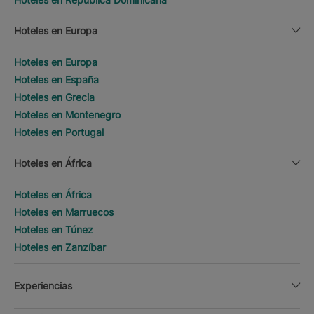
Hoteles en Europa
Hoteles en Europa
Hoteles en España
Hoteles en Grecia
Hoteles en Montenegro
Hoteles en Portugal
Hoteles en África
Hoteles en África
Hoteles en Marruecos
Hoteles en Túnez
Hoteles en Zanzíbar
Experiencias