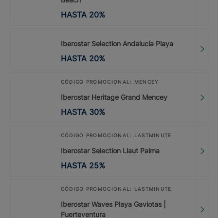
HASTA
20
%
Iberostar Selection Andalucía Playa
HASTA
20
%
CÓDIGO PROMOCIONAL: MENCEY
Iberostar Heritage Grand Mencey
HASTA
30
%
CÓDIGO PROMOCIONAL: LASTMINUTE
Iberostar Selection Llaut Palma
HASTA
25
%
CÓDIGO PROMOCIONAL: LASTMINUTE
Iberostar Waves Playa Gaviotas |
Fuerteventura