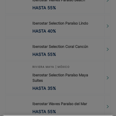
HASTA
55
%
Iberostar Selection Paraíso Lindo
HASTA
40
%
Iberostar Selection Coral Cancún
HASTA
55
%
RIVIERA MAYA | MÉXICO
Iberostar Selection Paraíso Maya
Suites
HASTA
35
%
Iberostar Waves Paraíso del Mar
HASTA
55
%