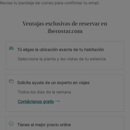
Revisa tu bandeja de correo para confirmar tu email.
Ventajas exclusivas de reservar en
iberostar.com
Tú eliges la ubicación exacta de tu habitación
Selecciona la planta y las vistas de tu estancia
Solicita ayuda de un experto en viajes
Todos los días de la semana
Contáctanos gratis
Tienes el mejor precio online