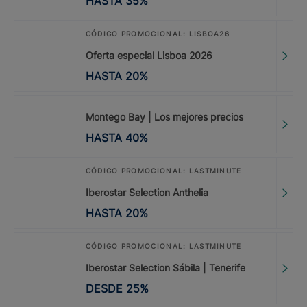
HASTA
35
%
CÓDIGO PROMOCIONAL: LISBOA26
Oferta especial Lisboa 2026
HASTA
20
%
Montego Bay | Los mejores precios
HASTA
40
%
CÓDIGO PROMOCIONAL: LASTMINUTE
Iberostar Selection Anthelia
HASTA
20
%
CÓDIGO PROMOCIONAL: LASTMINUTE
Iberostar Selection Sábila | Tenerife
DESDE
25
%