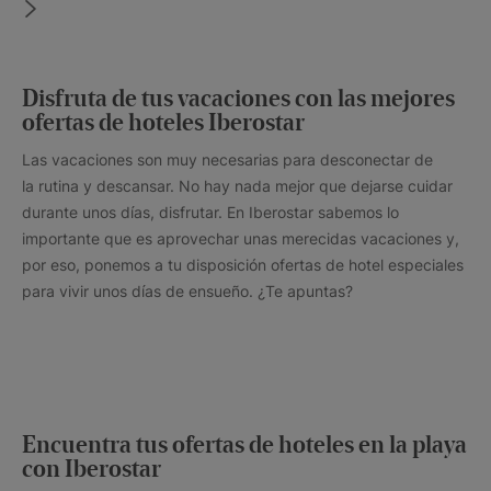
Disfruta de tus vacaciones con las mejores
ofertas de hoteles Iberostar
Las vacaciones son muy necesarias para desconectar de
la rutina y descansar. No hay nada mejor que dejarse cuidar
durante unos días, disfrutar. En Iberostar sabemos lo
importante que es aprovechar unas merecidas vacaciones y,
por eso, ponemos a tu disposición ofertas de hotel especiales
para vivir unos días de ensueño. ¿Te apuntas?
Encuentra tus ofertas de hoteles en la playa
con Iberostar