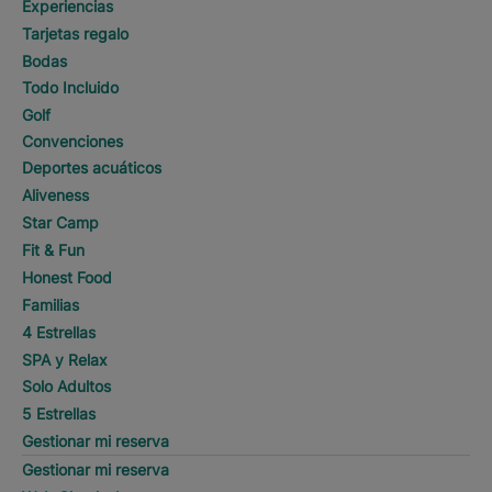
Experiencias
Tarjetas regalo
Bodas
Todo Incluido
Golf
Convenciones
Deportes acuáticos
Aliveness
Star Camp
Fit & Fun
Honest Food
Familias
4 Estrellas
SPA y Relax
Solo Adultos
5 Estrellas
Gestionar mi reserva
Gestionar mi reserva