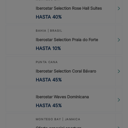
Iberostar Selection Rose Hall Suites
HASTA
40
%
BAHIA | BRASIL
Iberostar Selection Praia do Forte
HASTA
10
%
PUNTA CANA
Iberostar Selection Coral Bávaro
HASTA
45
%
Iberostar Waves Dominicana
HASTA
45
%
MONTEGO BAY | JAMAICA