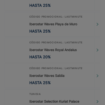
HASTA
25
%
CÓDIGO PROMOCIONAL: LASTMINUTE
Iberostar Waves Playa de Muro
HASTA
25
%
CÓDIGO PROMOCIONAL: LASTMINUTE
Iberostar Waves Royal Andalus
HASTA
20
%
CÓDIGO PROMOCIONAL: LASTMINUTE
Iberostar Waves Saïdia
HASTA
25
%
TUNISIA
Iberostar Selection Kuriat Palace