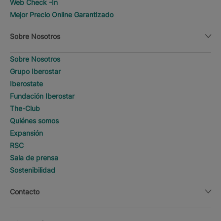
Web Check -In
Mejor Precio Online Garantizado
Sobre Nosotros
Sobre Nosotros
Grupo Iberostar
Iberostate
Fundación Iberostar
The-Club
Quiénes somos
Expansión
RSC
Sala de prensa
Sostenibilidad
Contacto