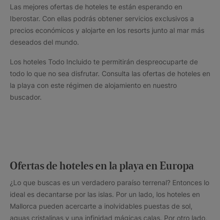
Las mejores ofertas de hoteles te están esperando en
Iberostar. Con ellas podrás obtener servicios exclusivos a
precios económicos y alojarte en los resorts junto al mar más
deseados del mundo.
Los hoteles Todo Incluido te permitirán despreocuparte de
todo lo que no sea disfrutar. Consulta las ofertas de hoteles en
la playa con este régimen de alojamiento en nuestro
buscador.
Ofertas de hoteles en la playa en Europa
¿Lo que buscas es un verdadero paraíso terrenal? Entonces lo
ideal es decantarse por las islas. Por un lado, los hoteles en
Mallorca pueden acercarte a inolvidables puestas de sol,
aguas cristalinas y una infinidad mágicas calas. Por otro lado,