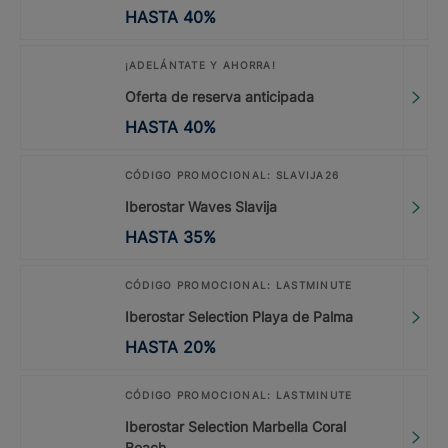
HASTA
40
%
¡ADELÁNTATE Y AHORRA!
Oferta de reserva anticipada
HASTA
40
%
CÓDIGO PROMOCIONAL: SLAVIJA26
Iberostar Waves Slavija
HASTA
35
%
CÓDIGO PROMOCIONAL: LASTMINUTE
Iberostar Selection Playa de Palma
HASTA
20
%
CÓDIGO PROMOCIONAL: LASTMINUTE
Iberostar Selection Marbella Coral
Beach