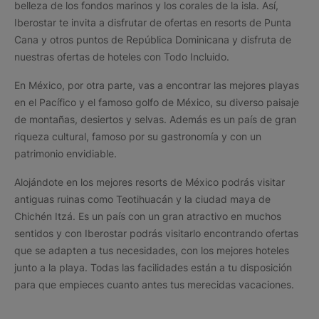
belleza de los fondos marinos y los corales de la isla. Así,
Iberostar te invita a disfrutar de ofertas en resorts de Punta
Cana y otros puntos de República Dominicana y disfruta de
nuestras ofertas de hoteles con Todo Incluido.
En México, por otra parte, vas a encontrar las mejores playas
en el Pacífico y el famoso golfo de México, su diverso paisaje
de montañas, desiertos y selvas. Además es un país de gran
riqueza cultural, famoso por su gastronomía y con un
patrimonio envidiable.
Alojándote en los mejores resorts de México podrás visitar
antiguas ruinas como Teotihuacán y la ciudad maya de
Chichén Itzá. Es un país con un gran atractivo en muchos
sentidos y con Iberostar podrás visitarlo encontrando ofertas
que se adapten a tus necesidades, con los mejores hoteles
junto a la playa. Todas las facilidades están a tu disposición
para que empieces cuanto antes tus merecidas vacaciones.