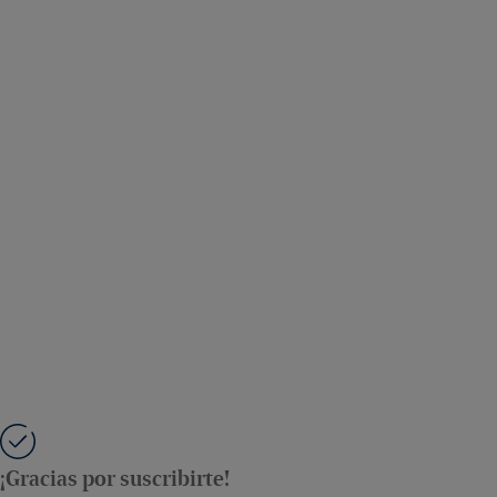
¡Gracias por suscribirte!