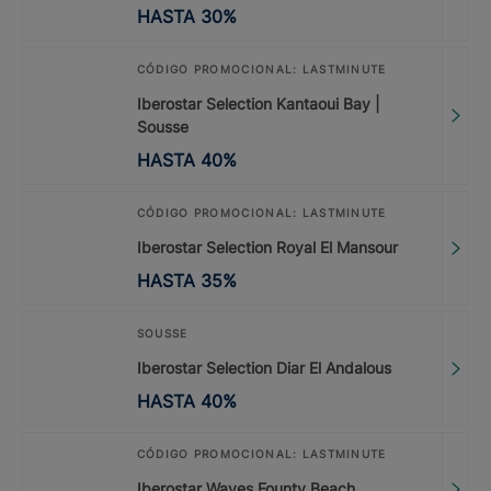
HASTA
30
%
CÓDIGO PROMOCIONAL: LASTMINUTE
Iberostar Selection Kantaoui Bay |
Sousse
HASTA
40
%
CÓDIGO PROMOCIONAL: LASTMINUTE
Iberostar Selection Royal El Mansour
HASTA
35
%
SOUSSE
Iberostar Selection Diar El Andalous
HASTA
40
%
CÓDIGO PROMOCIONAL: LASTMINUTE
Iberostar Waves Founty Beach