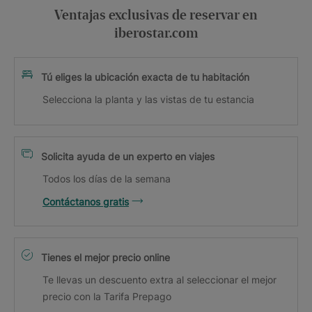
Ventajas exclusivas de reservar en
iberostar.com
Tú eliges la ubicación exacta de tu habitación
Selecciona la planta y las vistas de tu estancia
Solicita ayuda de un experto en viajes
Todos los días de la semana
Contáctanos gratis
Tienes el mejor precio online
Te llevas un descuento extra al seleccionar el mejor
precio con la Tarifa Prepago