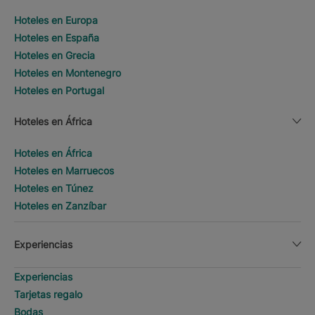
Hoteles en Europa
Hoteles en España
Hoteles en Grecia
Hoteles en Montenegro
Hoteles en Portugal
Hoteles en África
Hoteles en África
Hoteles en Marruecos
Hoteles en Túnez
Hoteles en Zanzíbar
Experiencias
Experiencias
Tarjetas regalo
Bodas