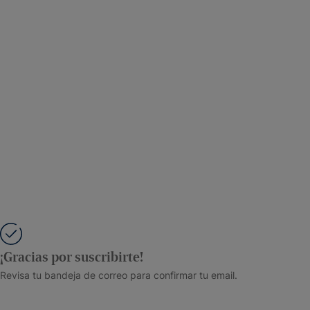
¡Gracias por suscribirte!
Revisa tu bandeja de correo para confirmar tu email.