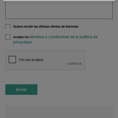
Quiero recibir las últimas ofertas de Iberostar
términos y condiciones de la política de
Acepto los
privacidad
Enviar