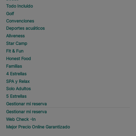
Todo Incluido
Golf
Convenciones
Deportes acuáticos
Aliveness
Star Camp
Fit & Fun
Honest Food
Familias
4 Estrellas
SPA y Relax
Solo Adultos
5 Estrellas
Gestionar mi reserva
Gestionar mi reserva
Web Check -In
Mejor Precio Online Garantizado