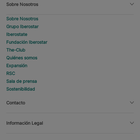
Sobre Nosotros
Sobre Nosotros
Grupo Iberostar
Iberostate
Fundación Iberostar
The-Club
Quiénes somos
Expansión
RSC
Sala de prensa
Sostenibilidad
Contacto
Información Legal