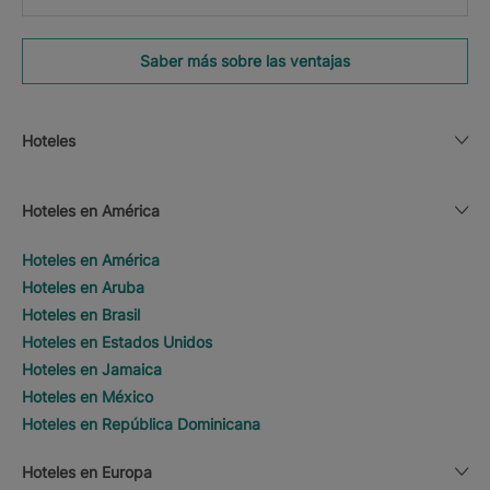
Saber más sobre las ventajas
Hoteles
Hoteles en América
Hoteles en América
Hoteles en Aruba
Hoteles en Brasil
Hoteles en Estados Unidos
Hoteles en Jamaica
Hoteles en México
Hoteles en República Dominicana
Hoteles en Europa