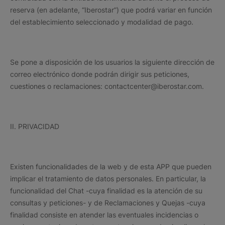
reserva (en adelante, “Iberostar”) que podrá variar en función
del establecimiento seleccionado y modalidad de pago.
Se pone a disposición de los usuarios la siguiente dirección de
correo electrónico donde podrán dirigir sus peticiones,
cuestiones o reclamaciones: contactcenter@iberostar.com.
II. PRIVACIDAD
Existen funcionalidades de la web y de esta APP que pueden
implicar el tratamiento de datos personales. En particular, la
funcionalidad del Chat -cuya finalidad es la atención de su
consultas y peticiones- y de Reclamaciones y Quejas -cuya
finalidad consiste en atender las eventuales incidencias o