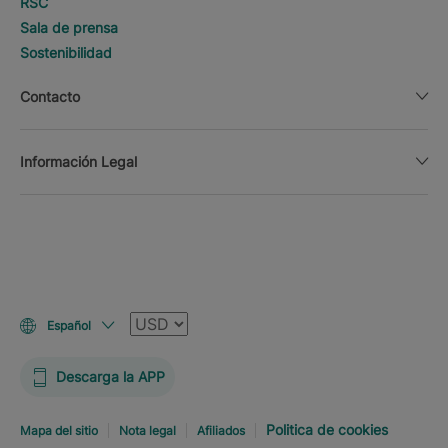
RSC
Sala de prensa
Sostenibilidad
Contacto
Información Legal
Moneda
Español
Descarga la APP
Politica de cookies
Mapa del sitio
Nota legal
Afiliados