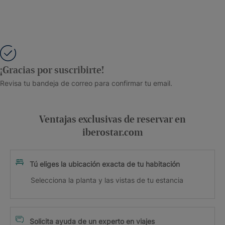
¡Gracias por suscribirte!
Revisa tu bandeja de correo para confirmar tu email.
Ventajas exclusivas de reservar en
iberostar.com
Tú eliges la ubicación exacta de tu habitación
Selecciona la planta y las vistas de tu estancia
Solicita ayuda de un experto en viajes