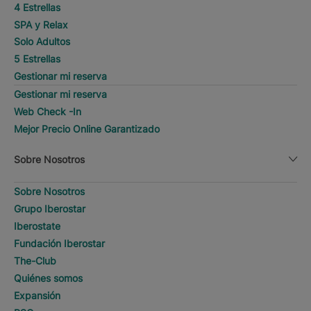
4 Estrellas
SPA y Relax
Solo Adultos
5 Estrellas
Gestionar mi reserva
Gestionar mi reserva
Web Check -In
Mejor Precio Online Garantizado
Sobre Nosotros
Sobre Nosotros
Grupo Iberostar
Iberostate
Fundación Iberostar
The-Club
Quiénes somos
Expansión