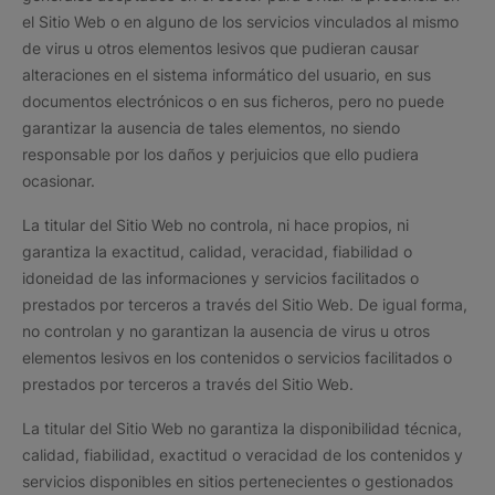
el Sitio Web o en alguno de los servicios vinculados al mismo
de virus u otros elementos lesivos que pudieran causar
alteraciones en el sistema informático del usuario, en sus
documentos electrónicos o en sus ficheros, pero no puede
garantizar la ausencia de tales elementos, no siendo
responsable por los daños y perjuicios que ello pudiera
ocasionar.
La titular del Sitio Web no controla, ni hace propios, ni
garantiza la exactitud, calidad, veracidad, fiabilidad o
idoneidad de las informaciones y servicios facilitados o
prestados por terceros a través del Sitio Web. De igual forma,
no controlan y no garantizan la ausencia de virus u otros
elementos lesivos en los contenidos o servicios facilitados o
prestados por terceros a través del Sitio Web.
La titular del Sitio Web no garantiza la disponibilidad técnica,
calidad, fiabilidad, exactitud o veracidad de los contenidos y
servicios disponibles en sitios pertenecientes o gestionados