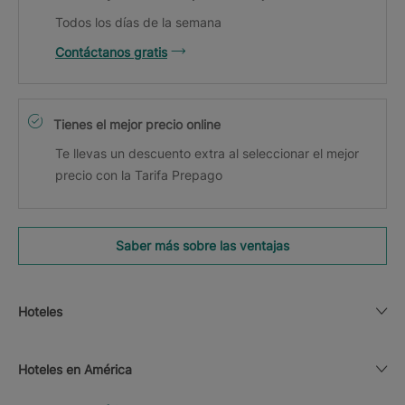
Todos los días de la semana
Contáctanos gratis
Tienes el mejor precio online
Te llevas un descuento extra al seleccionar el mejor
precio con la Tarifa Prepago
Saber más sobre las ventajas
Hoteles
Hoteles en América