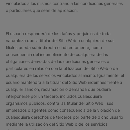
vinculados a los mismos contrario a las condiciones generales
o particulares que sean de aplicación.
El usuario responderá de los daños y perjuicios de toda
naturaleza que la titular del Sitio Web o cualquiera de sus
filiales pueda sufrir directa o indirectamente, como
consecuencia del incumplimiento de cualquiera de las
obligaciones derivadas de las condiciones generales o
particulares en relación con la utilización del Sitio Web o de
cualquiera de los servicios vinculados al mismo. Igualmente, el
usuario mantendrá a la titular del Sitio Web indemnes frente a
cualquier sanción, reclamación o demanda que pudiera
interponerse por un tercero, incluidos cualesquiera
organismos públicos, contra las titular del Sitio Web , sus
empleados o agentes como consecuencia de la violación de
cualesquiera derechos de terceros por parte de dicho usuario
mediante la utilización del Sitio Web o de los servicios