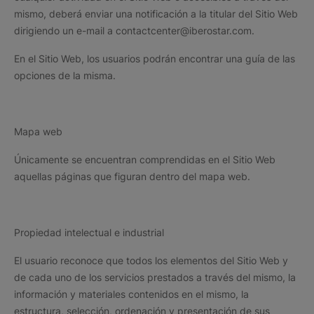
mismo, deberá enviar una notificación a la titular del Sitio Web
dirigiendo un e-mail a contactcenter@iberostar.com.
En el Sitio Web, los usuarios podrán encontrar una guía de las
opciones de la misma.
Mapa web
Únicamente se encuentran comprendidas en el Sitio Web
aquellas páginas que figuran dentro del mapa web.
Propiedad intelectual e industrial
El usuario reconoce que todos los elementos del Sitio Web y
de cada uno de los servicios prestados a través del mismo, la
información y materiales contenidos en el mismo, la
estructura, selección, ordenación y presentación de sus