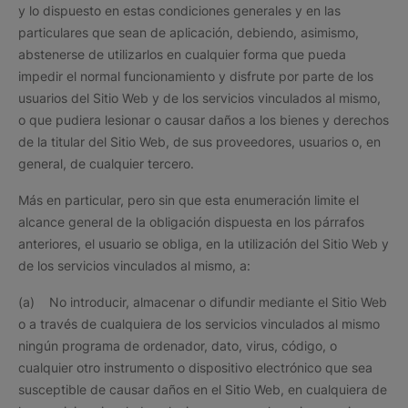
y lo dispuesto en estas condiciones generales y en las
particulares que sean de aplicación, debiendo, asimismo,
abstenerse de utilizarlos en cualquier forma que pueda
impedir el normal funcionamiento y disfrute por parte de los
usuarios del Sitio Web y de los servicios vinculados al mismo,
o que pudiera lesionar o causar daños a los bienes y derechos
de la titular del Sitio Web, de sus proveedores, usuarios o, en
general, de cualquier tercero.
Más en particular, pero sin que esta enumeración limite el
alcance general de la obligación dispuesta en los párrafos
anteriores, el usuario se obliga, en la utilización del Sitio Web y
de los servicios vinculados al mismo, a:
(a) No introducir, almacenar o difundir mediante el Sitio Web
o a través de cualquiera de los servicios vinculados al mismo
ningún programa de ordenador, dato, virus, código, o
cualquier otro instrumento o dispositivo electrónico que sea
susceptible de causar daños en el Sitio Web, en cualquiera de