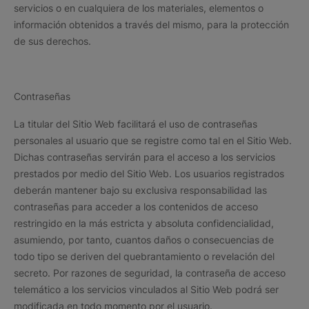
servicios o en cualquiera de los materiales, elementos o
información obtenidos a través del mismo, para la protección
de sus derechos.
Contraseñas
La titular del Sitio Web facilitará el uso de contraseñas
personales al usuario que se registre como tal en el Sitio Web.
Dichas contraseñas servirán para el acceso a los servicios
prestados por medio del Sitio Web. Los usuarios registrados
deberán mantener bajo su exclusiva responsabilidad las
contraseñas para acceder a los contenidos de acceso
restringido en la más estricta y absoluta confidencialidad,
asumiendo, por tanto, cuantos daños o consecuencias de
todo tipo se deriven del quebrantamiento o revelación del
secreto. Por razones de seguridad, la contraseña de acceso
telemático a los servicios vinculados al Sitio Web podrá ser
modificada en todo momento por el usuario.