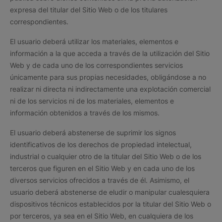
expresa del titular del Sitio Web o de los titulares
correspondientes.
El usuario deberá utilizar los materiales, elementos e
información a la que acceda a través de la utilización del Sitio
Web y de cada uno de los correspondientes servicios
únicamente para sus propias necesidades, obligándose a no
realizar ni directa ni indirectamente una explotación comercial
ni de los servicios ni de los materiales, elementos e
información obtenidos a través de los mismos.
El usuario deberá abstenerse de suprimir los signos
identificativos de los derechos de propiedad intelectual,
industrial o cualquier otro de la titular del Sitio Web o de los
terceros que figuren en el Sitio Web y en cada uno de los
diversos servicios ofrecidos a través de él. Asimismo, el
usuario deberá abstenerse de eludir o manipular cualesquiera
dispositivos técnicos establecidos por la titular del Sitio Web o
por terceros, ya sea en el Sitio Web, en cualquiera de los