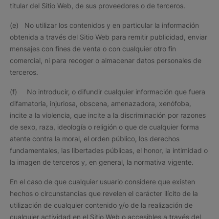
titular del Sitio Web, de sus proveedores o de terceros.
(e) No utilizar los contenidos y en particular la información
obtenida a través del Sitio Web para remitir publicidad, enviar
mensajes con fines de venta o con cualquier otro fin
comercial, ni para recoger o almacenar datos personales de
terceros.
(f) No introducir, o difundir cualquier información que fuera
difamatoria, injuriosa, obscena, amenazadora, xenófoba,
incite a la violencia, que incite a la discriminación por razones
de sexo, raza, ideología o religión o que de cualquier forma
atente contra la moral, el orden público, los derechos
fundamentales, las libertades públicas, el honor, la intimidad o
la imagen de terceros y, en general, la normativa vigente.
En el caso de que cualquier usuario considere que existen
hechos o circunstancias que revelen el carácter ilícito de la
utilización de cualquier contenido y/o de la realización de
cualquier actividad en el Sitio Web o accesibles a través del