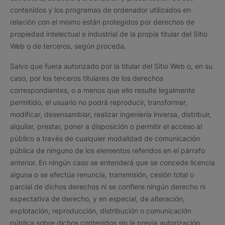
contenidos y los programas de ordenador utilizados en
relación con el mismo están protegidos por derechos de
propiedad intelectual e industrial de la propia titular del Sitio
Web o de terceros, según proceda.
Salvo que fuera autorizado por la titular del Sitio Web o, en su
caso, por los terceros titulares de los derechos
correspondientes, o a menos que ello resulte legalmente
permitido, el usuario no podrá reproducir, transformar,
modificar, desensamblar, realizar ingeniería inversa, distribuir,
alquilar, prestar, poner a disposición o permitir el acceso al
público a través de cualquier modalidad de comunicación
pública de ninguno de los elementos referidos en el párrafo
anterior. En ningún caso se entenderá que se concede licencia
alguna o se efectúa renuncia, transmisión, cesión total o
parcial de dichos derechos ni se confiere ningún derecho ni
expectativa de derecho, y en especial, de alteración,
explotación, reproducción, distribución o comunicación
pública sobre dichos contenidos sin la previa autorización