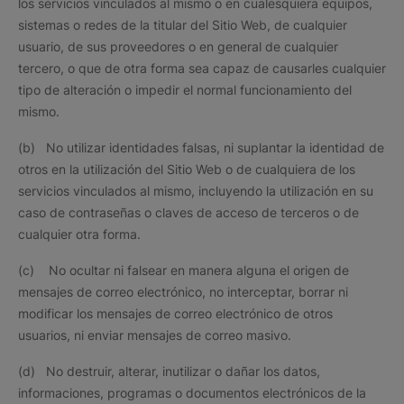
los servicios vinculados al mismo o en cualesquiera equipos,
sistemas o redes de la titular del Sitio Web, de cualquier
usuario, de sus proveedores o en general de cualquier
tercero, o que de otra forma sea capaz de causarles cualquier
tipo de alteración o impedir el normal funcionamiento del
mismo.
(b) No utilizar identidades falsas, ni suplantar la identidad de
otros en la utilización del Sitio Web o de cualquiera de los
servicios vinculados al mismo, incluyendo la utilización en su
caso de contraseñas o claves de acceso de terceros o de
cualquier otra forma.
(c) No ocultar ni falsear en manera alguna el origen de
mensajes de correo electrónico, no interceptar, borrar ni
modificar los mensajes de correo electrónico de otros
usuarios, ni enviar mensajes de correo masivo.
(d) No destruir, alterar, inutilizar o dañar los datos,
informaciones, programas o documentos electrónicos de la