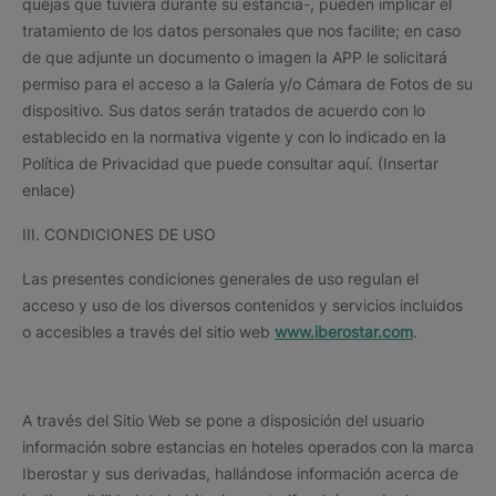
quejas que tuviera durante su estancia-, pueden implicar el
tratamiento de los datos personales que nos facilite; en caso
de que adjunte un documento o imagen la APP le solicitará
permiso para el acceso a la Galería y/o Cámara de Fotos de su
dispositivo. Sus datos serán tratados de acuerdo con lo
establecido en la normativa vigente y con lo indicado en la
Política de Privacidad que puede consultar aquí. (Insertar
enlace)
III. CONDICIONES DE USO
Las presentes condiciones generales de uso regulan el
acceso y uso de los diversos contenidos y servicios incluidos
o accesibles a través del sitio web
www.iberostar.com
.
A través del Sitio Web se pone a disposición del usuario
información sobre estancias en hoteles operados con la marca
Iberostar y sus derivadas, hallándose información acerca de