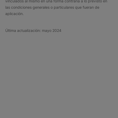
vinculados al mismo en una forma contraria a lo previsto en
las condiciones generales o particulares que fueran de
aplicación.
Última actualización: mayo 2024