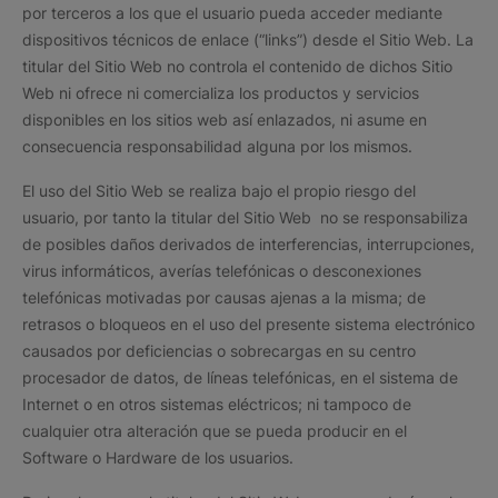
por terceros a los que el usuario pueda acceder mediante
dispositivos técnicos de enlace (“links”) desde el Sitio Web. La
titular del Sitio Web no controla el contenido de dichos Sitio
Web ni ofrece ni comercializa los productos y servicios
disponibles en los sitios web así enlazados, ni asume en
consecuencia responsabilidad alguna por los mismos.
El uso del Sitio Web se realiza bajo el propio riesgo del
usuario, por tanto la titular del Sitio Web no se responsabiliza
de posibles daños derivados de interferencias, interrupciones,
virus informáticos, averías telefónicas o desconexiones
telefónicas motivadas por causas ajenas a la misma; de
retrasos o bloqueos en el uso del presente sistema electrónico
causados por deficiencias o sobrecargas en su centro
procesador de datos, de líneas telefónicas, en el sistema de
Internet o en otros sistemas eléctricos; ni tampoco de
cualquier otra alteración que se pueda producir en el
Software o Hardware de los usuarios.