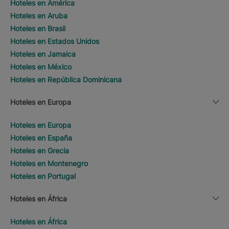
Hoteles en América
Hoteles en Aruba
Hoteles en Brasil
Hoteles en Estados Unidos
Hoteles en Jamaica
Hoteles en México
Hoteles en República Dominicana
Hoteles en Europa
Hoteles en Europa
Hoteles en España
Hoteles en Grecia
Hoteles en Montenegro
Hoteles en Portugal
Hoteles en África
Hoteles en África