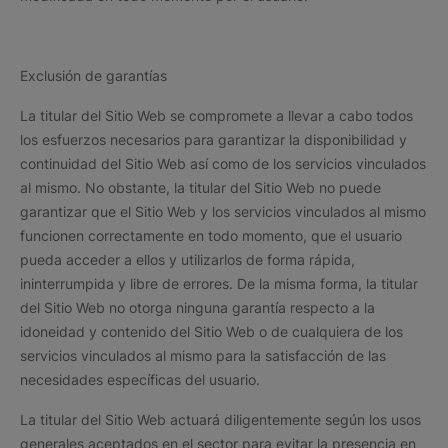
Exclusión de garantías
La titular del Sitio Web se compromete a llevar a cabo todos
los esfuerzos necesarios para garantizar la disponibilidad y
continuidad del Sitio Web así como de los servicios vinculados
al mismo. No obstante, la titular del Sitio Web no puede
garantizar que el Sitio Web y los servicios vinculados al mismo
funcionen correctamente en todo momento, que el usuario
pueda acceder a ellos y utilizarlos de forma rápida,
ininterrumpida y libre de errores. De la misma forma, la titular
del Sitio Web no otorga ninguna garantía respecto a la
idoneidad y contenido del Sitio Web o de cualquiera de los
servicios vinculados al mismo para la satisfacción de las
necesidades específicas del usuario.
La titular del Sitio Web actuará diligentemente según los usos
generales aceptados en el sector para evitar la presencia en