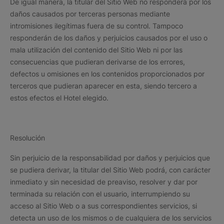
De igual manera, la titular del Sitio Web no responderá por los
daños causados por terceras personas mediante
intromisiones ilegítimas fuera de su control. Tampoco
responderán de los daños y perjuicios causados por el uso o
mala utilización del contenido del Sitio Web ni por las
consecuencias que pudieran derivarse de los errores,
defectos u omisiones en los contenidos proporcionados por
terceros que pudieran aparecer en esta, siendo tercero a
estos efectos el Hotel elegido.
Resolución
Sin perjuicio de la responsabilidad por daños y perjuicios que
se pudiera derivar, la titular del Sitio Web podrá, con carácter
inmediato y sin necesidad de preaviso, resolver y dar por
terminada su relación con el usuario, interrumpiendo su
acceso al Sitio Web o a sus correspondientes servicios, si
detecta un uso de los mismos o de cualquiera de los servicios