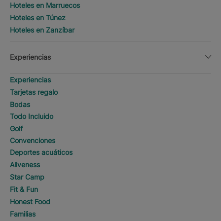
Hoteles en Marruecos
Hoteles en Túnez
Hoteles en Zanzíbar
Experiencias
Experiencias
Tarjetas regalo
Bodas
Todo Incluido
Golf
Convenciones
Deportes acuáticos
Aliveness
Star Camp
Fit & Fun
Honest Food
Familias