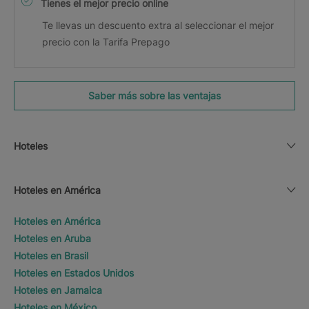
Tienes el mejor precio online
Te llevas un descuento extra al seleccionar el mejor
precio con la Tarifa Prepago
Saber más sobre las ventajas
Hoteles
Hoteles en América
Hoteles en América
Hoteles en Aruba
Hoteles en Brasil
Hoteles en Estados Unidos
Hoteles en Jamaica
Hoteles en México