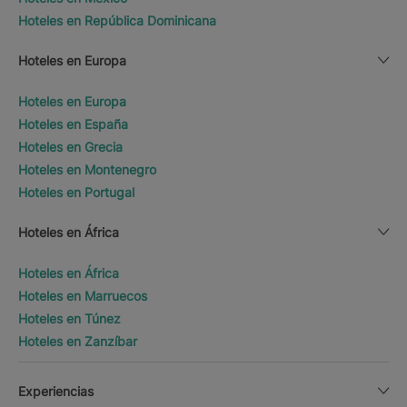
Hoteles en República Dominicana
Hoteles en Europa
Hoteles en Europa
Hoteles en España
Hoteles en Grecia
Hoteles en Montenegro
Hoteles en Portugal
Hoteles en África
Hoteles en África
Hoteles en Marruecos
Hoteles en Túnez
Hoteles en Zanzíbar
Experiencias