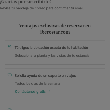
¡Gracias por suscribirte!
Revisa tu bandeja de correo para confirmar tu email.
Ventajas exclusivas de reservar en
iberostar.com
Tú eliges la ubicación exacta de tu habitación
Selecciona la planta y las vistas de tu estancia
Solicita ayuda de un experto en viajes
Todos los días de la semana
Contáctanos gratis