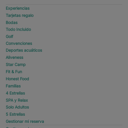
Experiencias
Tarjetas regalo
Bodas
Todo Incluido
Golf
Convenciones
Deportes acuáticos
Aliveness
Star Camp
Fit & Fun
Honest Food
Familias
4 Estrellas
SPA y Relax
Solo Adultos
5 Estrellas
Gestionar mi reserva