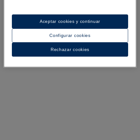
Aceptar cookies y continuar
Configurar cookies
Rechazar cookies