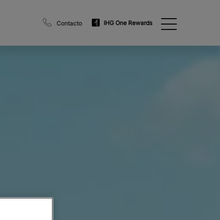
IHG One Rewards
Contacto