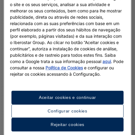
o site e os seus serviços, analisar a sua atividade e
melhorar os seus conteúdos, bem como para lhe mostrar
publicidade, direta ou através de redes sociais,
relacionada com as suas preferências com base em um
perfil elaborado a partir dos seus hábitos de navegação
(por exemplo, páginas visitadas) e da sua interação com
o Iberostar Group. Ao clicar no botão “Aceitar cookies e
continuar”, autoriza a instalação de cookies de análise,
publicitários e de rastreio para todos estes fins. Saiba
como a Google trata a sua informação pessoal
aqui
. Pode
consultar a nossa
Política de Cookies
e configurar ou
rejeitar os cookies acessando à Configuração.
Aceitar cookies e continuar
Configurar cookies
Rejeitar cookies