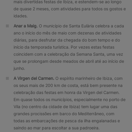
mais divertidas festas de Ibiza, e estendem-se ao longo
de quase 2 meses, com atividades para todos os gostos e
idades.
Anar a Maig.
O município de Santa Eulària celebra a cada
ano o início do mês de maio com dezenas de atividades
diárias, para desfrutar da chegada do bom tempo e do
início da temporada turística. Por vezes estas festas
coincidem com a celebração da Semana Santa, uma vez
que se prolongam desde meados de abril até ao início de
junho.
A Virgen del Carmen.
O espírito marinheiro de Ibiza, com
os seus mais de 200 km de costa, está bem presente na
celebração das festas em honra da Virgen del Carmen.
Em quase todos os municípios, especialmente no porto de
Vila (no centro da cidade de Ibiza) tem lugar uma das
grandes procissões em barco do Mediterrâneo, com
todas as embarcações de pesca da ilha engalanadas e
saindo ao mar para escoltar a sua padroeira.