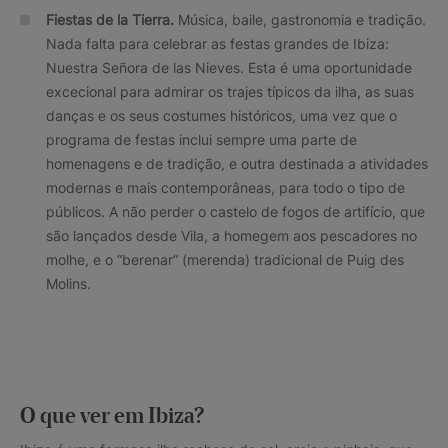
Fiestas de la Tierra.
Música, baile, gastronomia e tradição.
Nada falta para celebrar as festas grandes de Ibiza:
Nuestra Señora de las Nieves. Esta é uma oportunidade
excecional para admirar os trajes típicos da ilha, as suas
danças e os seus costumes históricos, uma vez que o
programa de festas inclui sempre uma parte de
homenagens e de tradição, e outra destinada a atividades
modernas e mais contemporâneas, para todo o tipo de
públicos. A não perder o castelo de fogos de artifício, que
são lançados desde Vila, a homegem aos pescadores no
molhe, e o “berenar” (merenda) tradicional de Puig des
Molins.
O que ver em Ibiza?