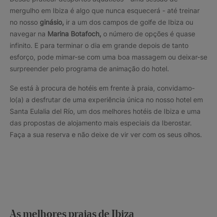
mergulho em Ibiza é algo que nunca esquecerá - até treinar
no nosso
ginásio,
ir a um dos campos de golfe de Ibiza ou
navegar na
Marina Botafoch,
o número de opções é quase
infinito. E para terminar o dia em grande depois de tanto
esforço, pode mimar-se com uma boa massagem ou deixar-se
surpreender pelo programa de animação do hotel.
Se está à procura de hotéis em frente à praia, convidamo-
lo(a) a desfrutar de uma experiência única no nosso hotel em
Santa Eulalia del Río, um dos melhores hotéis de Ibiza e uma
das propostas de alojamento mais especiais da Iberostar.
Faça a sua reserva e não deixe de vir ver com os seus olhos.
As melhores praias de Ibiza