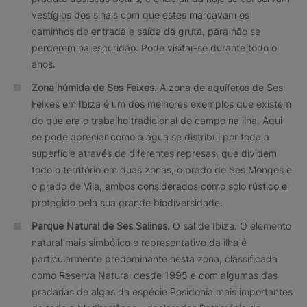
vestígios dos sinais com que estes marcavam os
caminhos de entrada e saída da gruta, para não se
perderem na escuridão. Pode visitar-se durante todo o
anos.
Zona húmida de Ses Feixes.
A zona de aquíferos de Ses
Feixes em Ibiza é um dos melhores exemplos que existem
do que era o trabalho tradicional do campo na ilha. Aqui
se pode apreciar como a água se distribui por toda a
superfície através de diferentes represas, que dividem
todo o território em duas zonas, o prado de Ses Monges e
o prado de Vila, ambos considerados como solo rústico e
protegido pela sua grande biodiversidade.
Parque Natural de Ses Salines.
O sal de Ibiza. O elemento
natural mais simbólico e representativo da ilha é
particularmente predominante nesta zona, classificada
como Reserva Natural desde 1995 e com algumas das
pradarias de algas da espécie Posidonia mais importantes