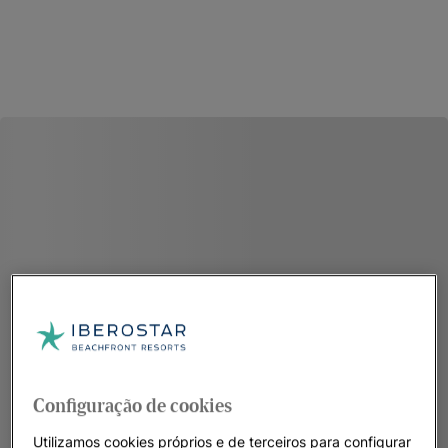
Configuração de cookies
Utilizamos cookies próprios e de terceiros para configurar