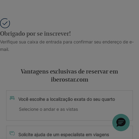
Obrigado por se inscrever!
Verifique sua caixa de entrada para confirmar seu endereço de e-
mail.
Vantagens exclusivas de reservar em
iberostar.com
Você escolhe a localização exata do seu quarto
Selecione o andar e as vistas
Solicite ajuda de um especialista em viagens