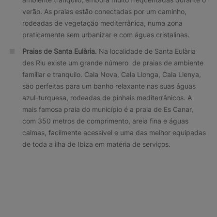
verão. As praias estão conectadas por um caminho,
rodeadas de vegetação mediterrânica, numa zona
praticamente sem urbanizar e com águas cristalinas.
Praias de Santa Eulària.
Na localidade de Santa Eulària
des Riu existe um grande número de praias de ambiente
familiar e tranquilo. Cala Nova, Cala Llonga, Cala Llenya,
são perfeitas para um banho relaxante nas suas águas
azul-turquesa, rodeadas de pinhais mediterrânicos. A
mais famosa praia do município é a praia de Es Canar,
com 350 metros de comprimento, areia fina e águas
calmas, facilmente acessível e uma das melhor equipadas
de toda a ilha de Ibiza em matéria de serviços.